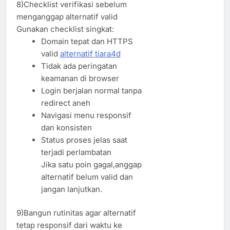
8)Checklist verifikasi sebelum
menganggap alternatif valid
Gunakan checklist singkat:
Domain tepat dan HTTPS
valid
alternatif tiara4d
Tidak ada peringatan
keamanan di browser
Login berjalan normal tanpa
redirect aneh
Navigasi menu responsif
dan konsisten
Status proses jelas saat
terjadi perlambatan
Jika satu poin gagal,anggap
alternatif belum valid dan
jangan lanjutkan.
9)Bangun rutinitas agar alternatif
tetap responsif dari waktu ke