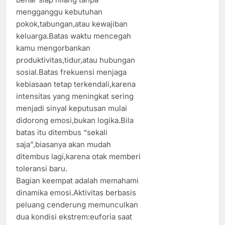
mengganggu kebutuhan
pokok,tabungan,atau kewajiban
keluarga.Batas waktu mencegah
kamu mengorbankan
produktivitas,tidur,atau hubungan
sosial.Batas frekuensi menjaga
kebiasaan tetap terkendali,karena
intensitas yang meningkat sering
menjadi sinyal keputusan mulai
didorong emosi,bukan logika.Bila
batas itu ditembus “sekali
saja”,biasanya akan mudah
ditembus lagi,karena otak memberi
toleransi baru.
Bagian keempat adalah memahami
dinamika emosi.Aktivitas berbasis
peluang cenderung memunculkan
dua kondisi ekstrem:euforia saat