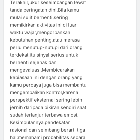
Terakhir,ukur keseimbangan lewat
tanda peringatan dini.Bila kamu
mulai sulit berhenti,sering
memikirkan aktivitas ini di luar
waktu wajar,mengorbankan
kebutuhan penting,atau merasa
perlu menutup-nutupi dari orang
terdekat,itu sinyal serius untuk
berhenti sejenak dan
mengevaluasi.Membicarakan
kebiasaan ini dengan orang yang
kamu percaya juga bisa membantu
mengembalikan kontrol,karena
perspektif eksternal sering lebih
jernih daripada pikiran sendiri saat
sudah terlanjur terbawa emosi.
Kesimpulannya,pendekatan
rasional dan seimbang berarti tiga
hal:memahami probabilitas secara