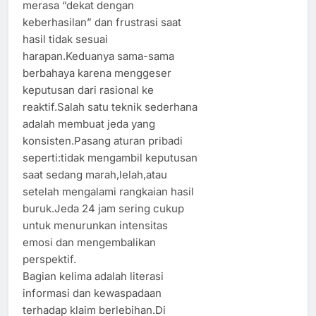
merasa “dekat dengan
keberhasilan” dan frustrasi saat
hasil tidak sesuai
harapan.Keduanya sama-sama
berbahaya karena menggeser
keputusan dari rasional ke
reaktif.Salah satu teknik sederhana
adalah membuat jeda yang
konsisten.Pasang aturan pribadi
seperti:tidak mengambil keputusan
saat sedang marah,lelah,atau
setelah mengalami rangkaian hasil
buruk.Jeda 24 jam sering cukup
untuk menurunkan intensitas
emosi dan mengembalikan
perspektif.
Bagian kelima adalah literasi
informasi dan kewaspadaan
terhadap klaim berlebihan.Di