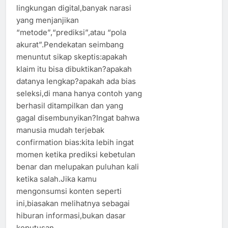
lingkungan digital,banyak narasi
yang menjanjikan
“metode”,“prediksi”,atau “pola
akurat”.Pendekatan seimbang
menuntut sikap skeptis:apakah
klaim itu bisa dibuktikan?apakah
datanya lengkap?apakah ada bias
seleksi,di mana hanya contoh yang
berhasil ditampilkan dan yang
gagal disembunyikan?Ingat bahwa
manusia mudah terjebak
confirmation bias:kita lebih ingat
momen ketika prediksi kebetulan
benar dan melupakan puluhan kali
ketika salah.Jika kamu
mengonsumsi konten seperti
ini,biasakan melihatnya sebagai
hiburan informasi,bukan dasar
keputusan.