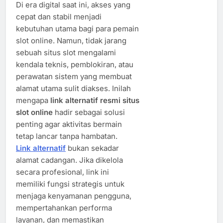
Di era digital saat ini, akses yang
cepat dan stabil menjadi
kebutuhan utama bagi para pemain
slot online. Namun, tidak jarang
sebuah situs slot mengalami
kendala teknis, pemblokiran, atau
perawatan sistem yang membuat
alamat utama sulit diakses. Inilah
mengapa
link alternatif resmi situs
slot online
hadir sebagai solusi
penting agar aktivitas bermain
tetap lancar tanpa hambatan.
Link alternatif
bukan sekadar
alamat cadangan. Jika dikelola
secara profesional, link ini
memiliki fungsi strategis untuk
menjaga kenyamanan pengguna,
mempertahankan performa
layanan, dan memastikan