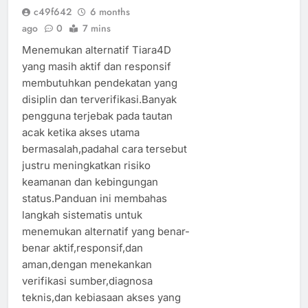
c49f642
6 months
ago
0
7 mins
Menemukan alternatif Tiara4D
yang masih aktif dan responsif
membutuhkan pendekatan yang
disiplin dan terverifikasi.Banyak
pengguna terjebak pada tautan
acak ketika akses utama
bermasalah,padahal cara tersebut
justru meningkatkan risiko
keamanan dan kebingungan
status.Panduan ini membahas
langkah sistematis untuk
menemukan alternatif yang benar-
benar aktif,responsif,dan
aman,dengan menekankan
verifikasi sumber,diagnosa
teknis,dan kebiasaan akses yang