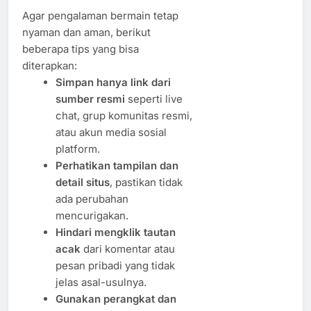
Agar pengalaman bermain tetap
nyaman dan aman, berikut
beberapa tips yang bisa
diterapkan:
Simpan hanya link dari
sumber resmi
seperti live
chat, grup komunitas resmi,
atau akun media sosial
platform.
Perhatikan tampilan dan
detail situs
, pastikan tidak
ada perubahan
mencurigakan.
Hindari mengklik tautan
acak
dari komentar atau
pesan pribadi yang tidak
jelas asal-usulnya.
Gunakan perangkat dan