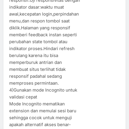
responsif.Uji responsivitas dengan
indikator dasar:waktu muat
awal,kecepatan login,perpindahan
menu,dan respon tombol saat
diklik.Halaman yang responsif
memberi feedback instan seperti
perubahan state tombol atau
indikator proses.Hindari refresh
berulang karena itu bisa
memperburuk antrian dan
membuat situs terlihat tidak
responsif padahal sedang
memproses permintaan.
4)Gunakan mode Incognito untuk
validasi cepat
Mode Incognito mematikan
extension dan memulai sesi baru
sehingga cocok untuk menguji
apakah alternatif akses benar-