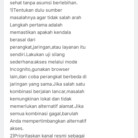
sehat tanpa asumsi berlebihan.
1)Tentukan dulu sumber
masalahnya agar tidak salah arah
Langkah pertama adalah
memastikan apakah kendala
berasal dari
perangkat,jaringan,atau layanan itu
sendiri.Lakukan uji silang
sederhana:akses melalui mode
Incognito,gunakan browser
lain,dan coba perangkat berbeda di
jaringan yang sama.Jika salah satu
kombinasi berjalan lancar,masalah
kemungkinan lokal dan tidak
memerlukan alternatif alamat.Jika
semua kombinasi gagal,barulah
Anda mempertimbangkan alternatif
akses.
2)Prioritaskan kanal resmi sebagai