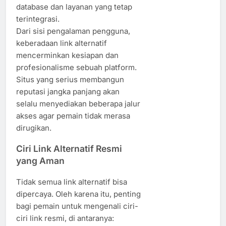
database dan layanan yang tetap
terintegrasi.
Dari sisi pengalaman pengguna,
keberadaan link alternatif
mencerminkan kesiapan dan
profesionalisme sebuah platform.
Situs yang serius membangun
reputasi jangka panjang akan
selalu menyediakan beberapa jalur
akses agar pemain tidak merasa
dirugikan.
Ciri Link Alternatif Resmi
yang Aman
Tidak semua link alternatif bisa
dipercaya. Oleh karena itu, penting
bagi pemain untuk mengenali ciri-
ciri link resmi, di antaranya: