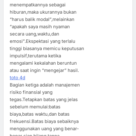
menempatkannya sebagai
hiburan,maka ukurannya bukan
“harus balik modal”,melainkan
“apakah saya masih nyaman
secara uang,waktu,dan
emosi”.Ekspektasi yang terlalu
tinggi biasanya memicu keputusan
impulsif,terutama ketika
mengalami kekalahan beruntun
atau saat ingin “mengejar” hasil.
toto 4d
Bagian ketiga adalah manajemen
risiko finansial yang
tegas.Tetapkan batas yang jelas
sebelum memulai:batas
biaya,batas waktu,dan batas
frekuensi.Batas biaya sebaiknya
menggunakan uang yang benar-
benar siap hilang tanpa