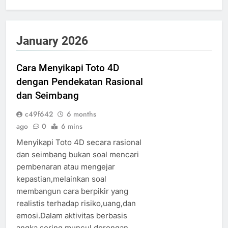
January 2026
Cara Menyikapi Toto 4D
dengan Pendekatan Rasional
dan Seimbang
c49f642
6 months
ago
0
6 mins
Menyikapi Toto 4D secara rasional
dan seimbang bukan soal mencari
pembenaran atau mengejar
kepastian,melainkan soal
membangun cara berpikir yang
realistis terhadap risiko,uang,dan
emosi.Dalam aktivitas berbasis
angka,sering muncul dorongan