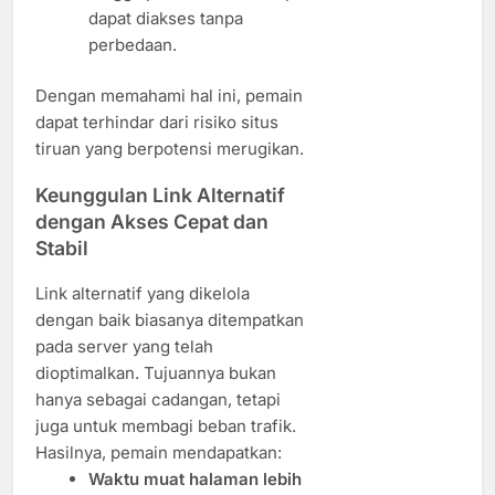
dapat diakses tanpa
perbedaan.
Dengan memahami hal ini, pemain
dapat terhindar dari risiko situs
tiruan yang berpotensi merugikan.
Keunggulan Link Alternatif
dengan Akses Cepat dan
Stabil
Link alternatif yang dikelola
dengan baik biasanya ditempatkan
pada server yang telah
dioptimalkan. Tujuannya bukan
hanya sebagai cadangan, tetapi
juga untuk membagi beban trafik.
Hasilnya, pemain mendapatkan:
Waktu muat halaman lebih