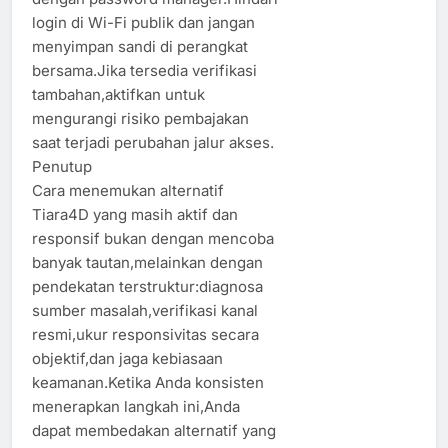
login di Wi-Fi publik dan jangan
menyimpan sandi di perangkat
bersama.Jika tersedia verifikasi
tambahan,aktifkan untuk
mengurangi risiko pembajakan
saat terjadi perubahan jalur akses.
Penutup
Cara menemukan alternatif
Tiara4D yang masih aktif dan
responsif bukan dengan mencoba
banyak tautan,melainkan dengan
pendekatan terstruktur:diagnosa
sumber masalah,verifikasi kanal
resmi,ukur responsivitas secara
objektif,dan jaga kebiasaan
keamanan.Ketika Anda konsisten
menerapkan langkah ini,Anda
dapat membedakan alternatif yang