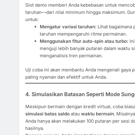
Slot demo memberi Anda kebebasan untuk mencoba
taruhan—dari nilai minimum hingga maksimum. Gun
untuk:
Mengatur variasi taruhan:
Lihat bagaimana p
taruhan mempengaruhi ritme permainan.
Menggunakan fitur auto-spin atau turbo:
In
menguji lebih banyak putaran dalam waktu s
menganalisis tren permainan.
Uji coba ini akan membantu Anda mengenali gaya 
paling nyaman dan efektif untuk Anda.
4. Simulasikan Batasan Seperti Mode Sun
Meskipun bermain dengan kredit virtual, coba bia
simulasi batas saldo
atau
waktu bermain
. Misalny
Anda hanya akan melakukan 100 putaran per sesi 
hasilnya.