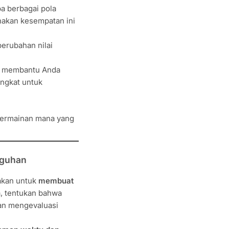
 berbagai pola
akan kesempatan ini
erubahan nilai
i membantu Anda
ingkat untuk
permainan mana yang
gguhan
sakan untuk
membuat
a, tentukan bahwa
dan mengevaluasi