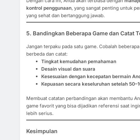
Dengan cara ini, Anda akan terbiasa dengan
manaj
kontrol penggunaan
, yang sangat penting untuk p
yang sehat dan bertanggung jawab.
5. Bandingkan Beberapa Game dan Catat 
Jangan terpaku pada satu game. Cobalah beberapa
berbeda dan catat:
Tingkat kemudahan pemahaman
Desain visual dan suara
Kesesuaian dengan kecepatan bermain An
Kepuasan secara keseluruhan setelah 50–1
Membuat catatan perbandingan akan membantu An
game favorit yang bisa dijadikan referensi saat ing
lebih serius.
Kesimpulan