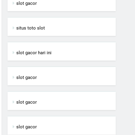
slot gacor
situs toto slot
slot gacor hari ini
slot gacor
slot gacor
slot gacor