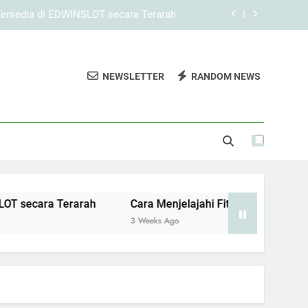
 Tersedia di EDWINSLOT secara Terarah
ng Tersedia di LEBAH4D secara Efektif
ng Tersedia di KAYA787 secara Terarah
NEWSLETTER
RANDOM NEWS
top dengan Proses yang Lebih Terarah
Kebugaran Yang Terpercaya.
 Tersedia di EDWINSLOT secara Terarah
ng Tersedia di LEBAH4D secara Efektif
ng Tersedia di KAYA787 secara Terarah
Terarah
Cara Menjelajahi Fitur Utama yang Tersedia di 
3 Weeks Ago