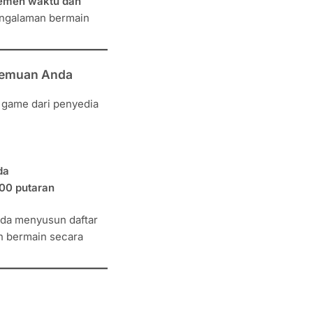
emen waktu dan
engalaman bermain
Temuan Anda
 game dari penyedia
da
00 putaran
da menyusun daftar
in bermain secara