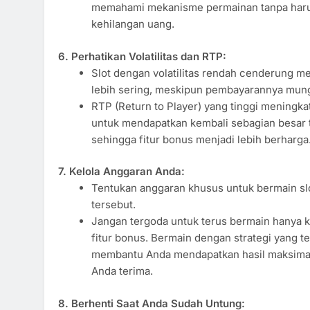
memahami mekanisme permainan tanpa haru
kehilangan uang.
6. Perhatikan Volatilitas dan RTP:
Slot dengan volatilitas rendah cenderung m
lebih sering, meskipun pembayarannya mungk
RTP (Return to Player) yang tinggi meningk
untuk mendapatkan kembali sebagian besar 
sehingga fitur bonus menjadi lebih berharga
7. Kelola Anggaran Anda:
Tentukan anggaran khusus untuk bermain slo
tersebut.
Jangan tergoda untuk terus bermain hanya 
fitur bonus. Bermain dengan strategi yang t
membantu Anda mendapatkan hasil maksimal
Anda terima.
8. Berhenti Saat Anda Sudah Untung: