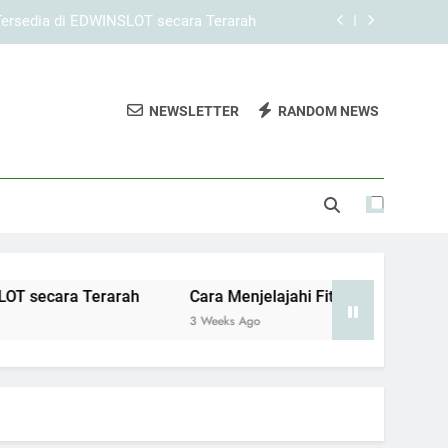
 Tersedia di EDWINSLOT secara Terarah
ng Tersedia di LEBAH4D secara Efektif
ng Tersedia di KAYA787 secara Terarah
NEWSLETTER
RANDOM NEWS
top dengan Proses yang Lebih Terarah
Kebugaran Yang Terpercaya.
 Tersedia di EDWINSLOT secara Terarah
ng Tersedia di LEBAH4D secara Efektif
ng Tersedia di KAYA787 secara Terarah
Terarah
Cara Menjelajahi Fitur Utama yang Tersedia di 
3 Weeks Ago