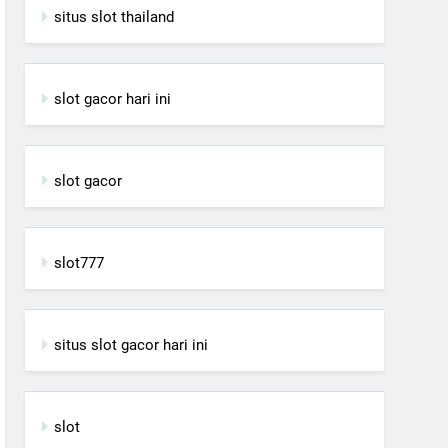
situs slot thailand
slot gacor hari ini
slot gacor
slot777
situs slot gacor hari ini
slot