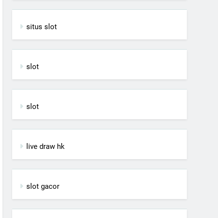
situs slot
slot
slot
live draw hk
slot gacor