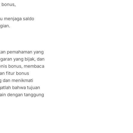
r bonus,
 menjaga saldo
gian.
ukan pemahaman yang
garan yang bijak, dan
jenis bonus, membaca
an fitur bonus
g dan menikmati
atlah bahwa tujuan
rmain dengan tanggung