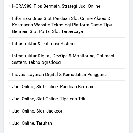
HORAS88, Tips Bermain, Strategi Judi Online
Informasi Situs Slot Panduan Slot Online Akses &
Keamanan Website Teknologi Platform Game Tips
Bermain Slot Portal Slot Terpercaya
Infrastruktur & Optimasi Sistem
Infrastruktur Digital, DevOps & Monitoring, Optimasi
Sistem, Teknologi Cloud
Inovasi Layanan Digital & Kemudahan Pengguna
Judi Online, Slot Online, Panduan Bermain
Judi Online, Slot Online, Tips dan Trik
Judi Online, Slot, Jackpot
Judi Online, Taruhan