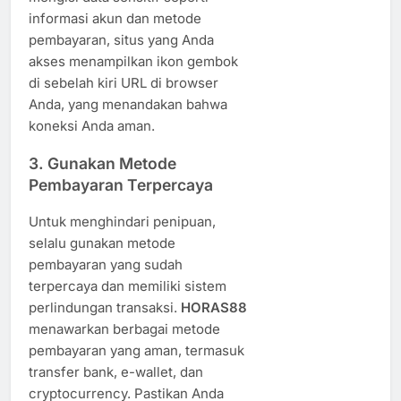
informasi akun dan metode
pembayaran, situs yang Anda
akses menampilkan ikon gembok
di sebelah kiri URL di browser
Anda, yang menandakan bahwa
koneksi Anda aman.
3.
Gunakan Metode
Pembayaran Terpercaya
Untuk menghindari penipuan,
selalu gunakan metode
pembayaran yang sudah
terpercaya dan memiliki sistem
perlindungan transaksi.
HORAS88
menawarkan berbagai metode
pembayaran yang aman, termasuk
transfer bank, e-wallet, dan
cryptocurrency. Pastikan Anda