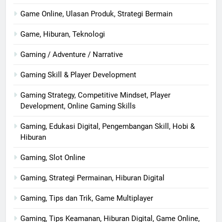
Game Online, Ulasan Produk, Strategi Bermain
Game, Hiburan, Teknologi
Gaming / Adventure / Narrative
Gaming Skill & Player Development
Gaming Strategy, Competitive Mindset, Player
Development, Online Gaming Skills
Gaming, Edukasi Digital, Pengembangan Skill, Hobi &
Hiburan
Gaming, Slot Online
Gaming, Strategi Permainan, Hiburan Digital
Gaming, Tips dan Trik, Game Multiplayer
Gaming, Tips Keamanan, Hiburan Digital, Game Online,