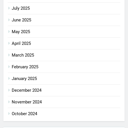
July 2025
June 2025
May 2025
April 2025
March 2025
February 2025
January 2025
December 2024
November 2024
October 2024