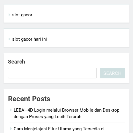
slot gacor
slot gacor hari ini
Search
SEARCH
Recent Posts
LEBAH4D Login melalui Browser Mobile dan Desktop
dengan Proses yang Lebih Terarah
Cara Menjelajahi Fitur Utama yang Tersedia di