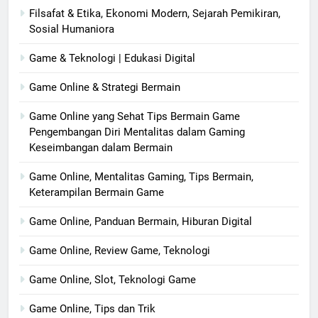
Filsafat & Etika, Ekonomi Modern, Sejarah Pemikiran,
Sosial Humaniora
Game & Teknologi | Edukasi Digital
Game Online & Strategi Bermain
Game Online yang Sehat Tips Bermain Game
Pengembangan Diri Mentalitas dalam Gaming
Keseimbangan dalam Bermain
Game Online, Mentalitas Gaming, Tips Bermain,
Keterampilan Bermain Game
Game Online, Panduan Bermain, Hiburan Digital
Game Online, Review Game, Teknologi
Game Online, Slot, Teknologi Game
Game Online, Tips dan Trik