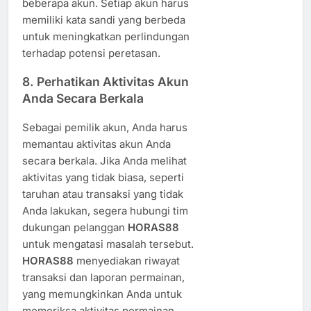
beberapa akun. Setiap akun harus
memiliki kata sandi yang berbeda
untuk meningkatkan perlindungan
terhadap potensi peretasan.
8.
Perhatikan Aktivitas Akun
Anda Secara Berkala
Sebagai pemilik akun, Anda harus
memantau aktivitas akun Anda
secara berkala. Jika Anda melihat
aktivitas yang tidak biasa, seperti
taruhan atau transaksi yang tidak
Anda lakukan, segera hubungi tim
dukungan pelanggan
HORAS88
untuk mengatasi masalah tersebut.
HORAS88
menyediakan riwayat
transaksi dan laporan permainan,
yang memungkinkan Anda untuk
memeriksa aktivitas permainan