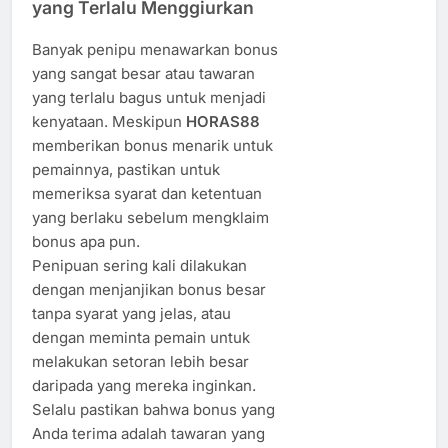
yang Terlalu Menggiurkan
Banyak penipu menawarkan bonus
yang sangat besar atau tawaran
yang terlalu bagus untuk menjadi
kenyataan. Meskipun
HORAS88
memberikan bonus menarik untuk
pemainnya, pastikan untuk
memeriksa syarat dan ketentuan
yang berlaku sebelum mengklaim
bonus apa pun.
Penipuan sering kali dilakukan
dengan menjanjikan bonus besar
tanpa syarat yang jelas, atau
dengan meminta pemain untuk
melakukan setoran lebih besar
daripada yang mereka inginkan.
Selalu pastikan bahwa bonus yang
Anda terima adalah tawaran yang