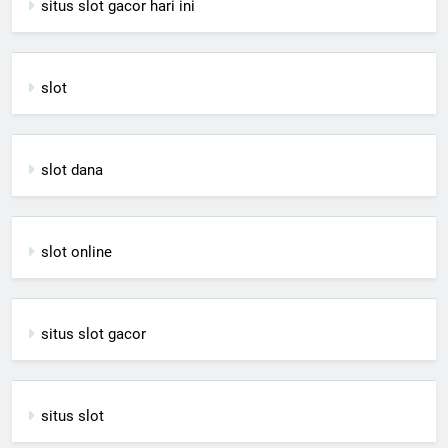
situs slot gacor hari ini
slot
slot dana
slot online
situs slot gacor
situs slot