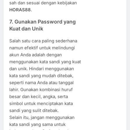
sah dan sesuai dengan kebijakan
HORAS88
.
7.
Gunakan Password yang
Kuat dan Unik
Salah satu cara paling sederhana
namun efektif untuk melindungi
akun Anda adalah dengan
menggunakan kata sandi yang kuat
dan unik. Hindari menggunakan
kata sandi yang mudah ditebak,
seperti nama Anda atau tanggal
lahir. Gunakan kombinasi huruf
besar dan kecil, angka, serta
simbol untuk menciptakan kata
sandi yang sulit ditebak.
Selain itu, jangan menggunakan
kata sandi yang sama untuk