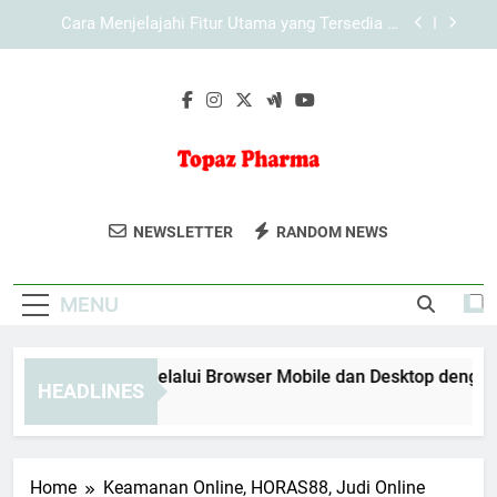
Skip
Cara Menjelajahi Fitur Utama yang Tersedia di
to
LEBAH4D secara Efektif
content
Cara Menjelajahi Fitur Utama yang Tersedia di
KAYA787 secara Terarah
LEBAH4D Login melalui Browser Mobile dan
Desktop dengan Proses yang Lebih Terarah
Cara Menjelajahi Fitur Utama yang Tersedia di
EDWINSLOT secara Terarah
Topaz Pharma
Dapatkan Produk Farmasi Berkualitas Di
Cara Menjelajahi Fitur Utama yang Tersedia di
NEWSLETTER
RANDOM NEWS
LEBAH4D secara Efektif
Topaz Pharma. Kesehatan Dan
Cara Menjelajahi Fitur Utama yang Tersedia di
Kebugaran Yang Terpercaya.
KAYA787 secara Terarah
MENU
BAH4D Login melalui Browser Mobile dan Desktop dengan Pro
HEADLINES
Week Ago
Home
Keamanan Online, HORAS88, Judi Online