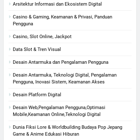
Arsitektur Informasi dan Ekosistem Digital
Casino & Gaming, Keamanan & Privasi, Panduan
Pengguna
Casino, Slot Online, Jackpot
Data Slot & Tren Visual
Desain Antarmuka dan Pengalaman Pengguna
Desain Antarmuka, Teknologi Digital, Pengalaman
Pengguna, Inovasi Sistem, Keamanan Akses
Desain Platform Digital
Desain Web,Pengalaman Pengguna,Optimasi
Mobile,Keamanan Online,Teknologi Digital
Dunia Fiksi Lore & Worldbuilding Budaya Pop Jepang
Game & Anime Edukasi Hiburan