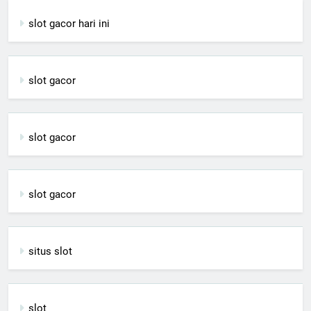
slot gacor hari ini
slot gacor
slot gacor
slot gacor
situs slot
slot