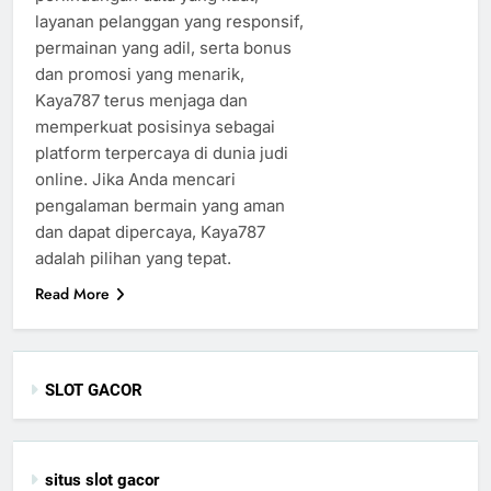
layanan pelanggan yang responsif,
permainan yang adil, serta bonus
dan promosi yang menarik,
Kaya787 terus menjaga dan
memperkuat posisinya sebagai
platform terpercaya di dunia judi
online. Jika Anda mencari
pengalaman bermain yang aman
dan dapat dipercaya, Kaya787
adalah pilihan yang tepat.
Read More
SLOT GACOR
situs slot gacor