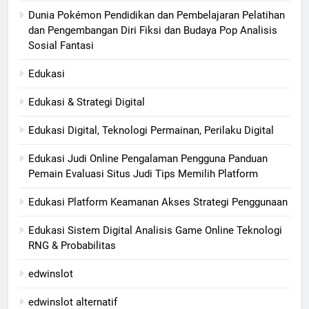
Dunia Pokémon Pendidikan dan Pembelajaran Pelatihan
dan Pengembangan Diri Fiksi dan Budaya Pop Analisis
Sosial Fantasi
Edukasi
Edukasi & Strategi Digital
Edukasi Digital, Teknologi Permainan, Perilaku Digital
Edukasi Judi Online Pengalaman Pengguna Panduan
Pemain Evaluasi Situs Judi Tips Memilih Platform
Edukasi Platform Keamanan Akses Strategi Penggunaan
Edukasi Sistem Digital Analisis Game Online Teknologi
RNG & Probabilitas
edwinslot
edwinslot alternatif