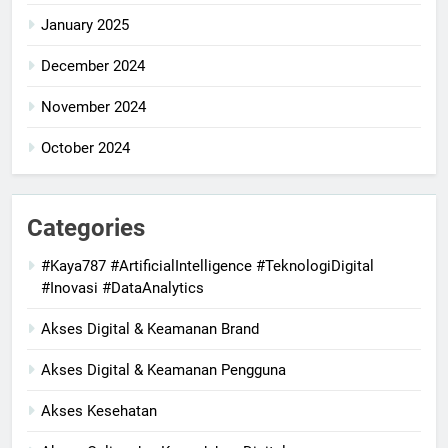
January 2025
December 2024
November 2024
October 2024
Categories
#Kaya787 #ArtificialIntelligence #TeknologiDigital
#Inovasi #DataAnalytics
Akses Digital & Keamanan Brand
Akses Digital & Keamanan Pengguna
Akses Kesehatan