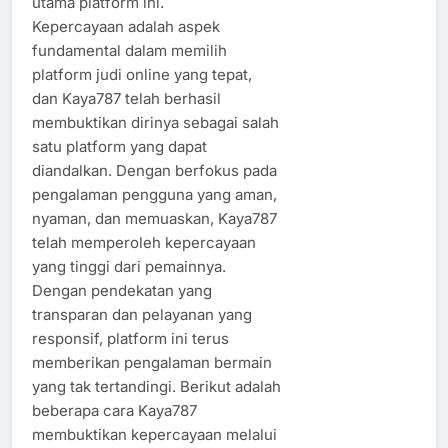
utama platform ini.
Kepercayaan adalah aspek
fundamental dalam memilih
platform judi online yang tepat,
dan Kaya787 telah berhasil
membuktikan dirinya sebagai salah
satu platform yang dapat
diandalkan. Dengan berfokus pada
pengalaman pengguna yang aman,
nyaman, dan memuaskan, Kaya787
telah memperoleh kepercayaan
yang tinggi dari pemainnya.
Dengan pendekatan yang
transparan dan pelayanan yang
responsif, platform ini terus
memberikan pengalaman bermain
yang tak tertandingi. Berikut adalah
beberapa cara Kaya787
membuktikan kepercayaan melalui