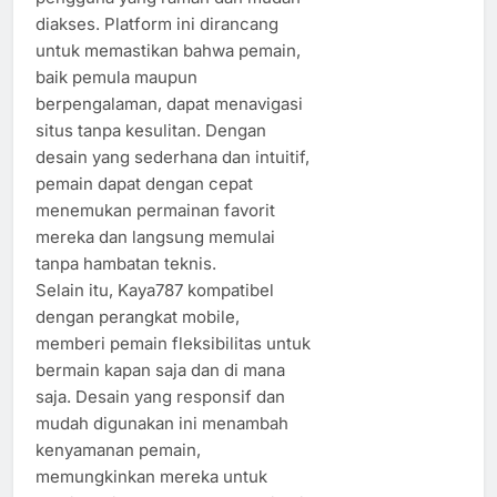
diakses. Platform ini dirancang
untuk memastikan bahwa pemain,
baik pemula maupun
berpengalaman, dapat menavigasi
situs tanpa kesulitan. Dengan
desain yang sederhana dan intuitif,
pemain dapat dengan cepat
menemukan permainan favorit
mereka dan langsung memulai
tanpa hambatan teknis.
Selain itu, Kaya787 kompatibel
dengan perangkat mobile,
memberi pemain fleksibilitas untuk
bermain kapan saja dan di mana
saja. Desain yang responsif dan
mudah digunakan ini menambah
kenyamanan pemain,
memungkinkan mereka untuk