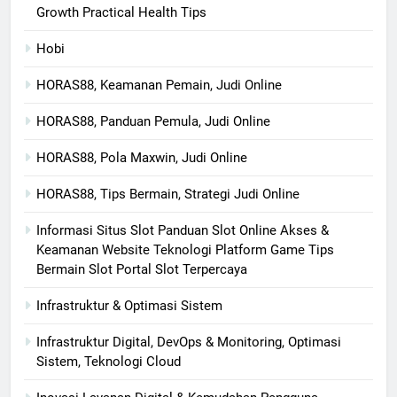
Growth Practical Health Tips
Hobi
HORAS88, Keamanan Pemain, Judi Online
HORAS88, Panduan Pemula, Judi Online
HORAS88, Pola Maxwin, Judi Online
HORAS88, Tips Bermain, Strategi Judi Online
Informasi Situs Slot Panduan Slot Online Akses &
Keamanan Website Teknologi Platform Game Tips
Bermain Slot Portal Slot Terpercaya
Infrastruktur & Optimasi Sistem
Infrastruktur Digital, DevOps & Monitoring, Optimasi
Sistem, Teknologi Cloud