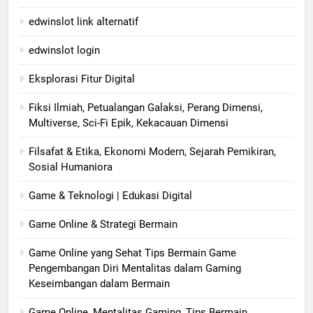
edwinslot link alternatif
edwinslot login
Eksplorasi Fitur Digital
Fiksi Ilmiah, Petualangan Galaksi, Perang Dimensi,
Multiverse, Sci-Fi Epik, Kekacauan Dimensi
Filsafat & Etika, Ekonomi Modern, Sejarah Pemikiran,
Sosial Humaniora
Game & Teknologi | Edukasi Digital
Game Online & Strategi Bermain
Game Online yang Sehat Tips Bermain Game
Pengembangan Diri Mentalitas dalam Gaming
Keseimbangan dalam Bermain
Game Online, Mentalitas Gaming, Tips Bermain,