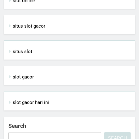
slot online
situs slot gacor
situs slot
slot gacor
slot gacor hari ini
Search
SEARCH