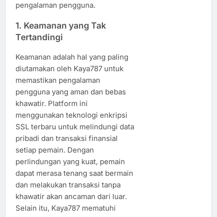
pengalaman pengguna.
1.
Keamanan yang Tak
Tertandingi
Keamanan adalah hal yang paling
diutamakan oleh Kaya787 untuk
memastikan pengalaman
pengguna yang aman dan bebas
khawatir. Platform ini
menggunakan teknologi enkripsi
SSL terbaru untuk melindungi data
pribadi dan transaksi finansial
setiap pemain. Dengan
perlindungan yang kuat, pemain
dapat merasa tenang saat bermain
dan melakukan transaksi tanpa
khawatir akan ancaman dari luar.
Selain itu, Kaya787 mematuhi