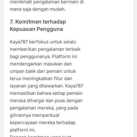
menikmati pengalaman bermain di
mana saja dengan mudah.
7.
Komitmen terhadap
Kepuasan Pengguna
Kaya787 berfokus untuk selalu
memberikan pengalaman terbaik
bagi penggunanya. Platform ini
mendengarkan masukan dan
umpan balik dari pemain untuk
terus meningkatkan fitur dan
layanan yang ditawarkan. Kaya787
memastikan bahwa setiap pemain
merasa dihargai dan puas dengan
pengalaman mereka, yang pada
gilirannya memperkuat
kepercayaan mereka terhadap
platform ini.