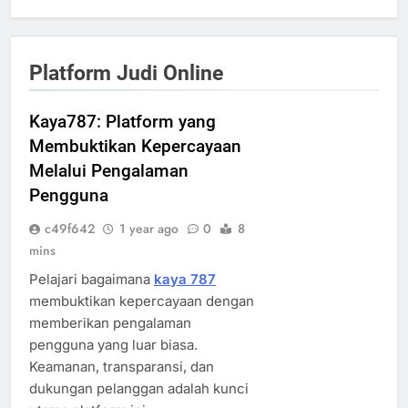
Platform Judi Online
Kaya787: Platform yang
Membuktikan Kepercayaan
Melalui Pengalaman
Pengguna
c49f642
1 year ago
0
8
mins
Pelajari bagaimana
kaya 787
membuktikan kepercayaan dengan
memberikan pengalaman
pengguna yang luar biasa.
Keamanan, transparansi, dan
dukungan pelanggan adalah kunci