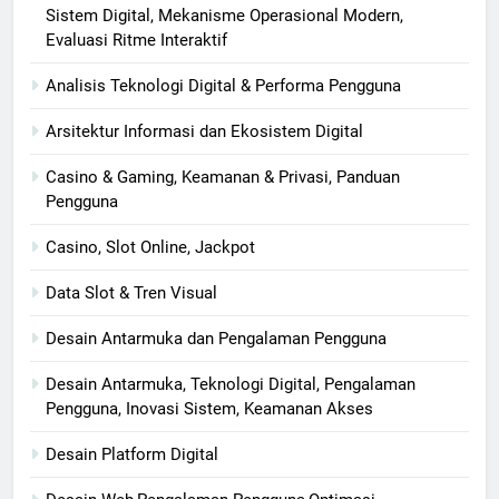
Sistem Digital, Mekanisme Operasional Modern,
Evaluasi Ritme Interaktif
Analisis Teknologi Digital & Performa Pengguna
Arsitektur Informasi dan Ekosistem Digital
Casino & Gaming, Keamanan & Privasi, Panduan
Pengguna
Casino, Slot Online, Jackpot
Data Slot & Tren Visual
Desain Antarmuka dan Pengalaman Pengguna
Desain Antarmuka, Teknologi Digital, Pengalaman
Pengguna, Inovasi Sistem, Keamanan Akses
Desain Platform Digital