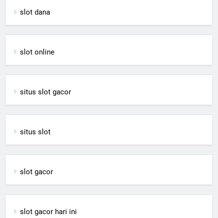
slot dana
slot online
situs slot gacor
situs slot
slot gacor
slot gacor hari ini