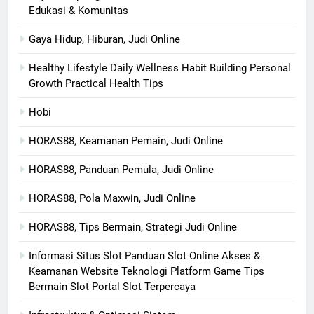
Edukasi & Komunitas
Gaya Hidup, Hiburan, Judi Online
Healthy Lifestyle Daily Wellness Habit Building Personal
Growth Practical Health Tips
Hobi
HORAS88, Keamanan Pemain, Judi Online
HORAS88, Panduan Pemula, Judi Online
HORAS88, Pola Maxwin, Judi Online
HORAS88, Tips Bermain, Strategi Judi Online
Informasi Situs Slot Panduan Slot Online Akses &
Keamanan Website Teknologi Platform Game Tips
Bermain Slot Portal Slot Terpercaya