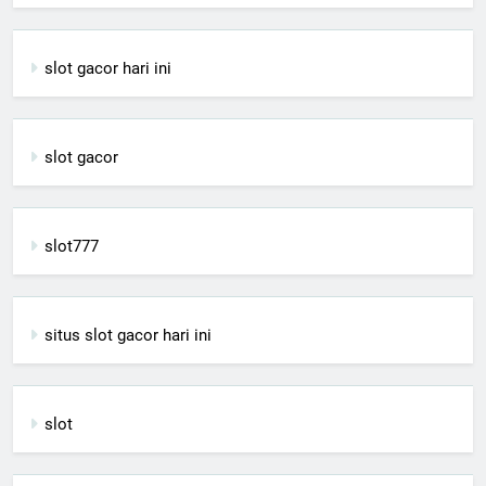
slot gacor hari ini
slot gacor
slot777
situs slot gacor hari ini
slot