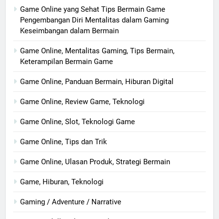
Game Online yang Sehat Tips Bermain Game
Pengembangan Diri Mentalitas dalam Gaming
Keseimbangan dalam Bermain
Game Online, Mentalitas Gaming, Tips Bermain,
Keterampilan Bermain Game
Game Online, Panduan Bermain, Hiburan Digital
Game Online, Review Game, Teknologi
Game Online, Slot, Teknologi Game
Game Online, Tips dan Trik
Game Online, Ulasan Produk, Strategi Bermain
Game, Hiburan, Teknologi
Gaming / Adventure / Narrative