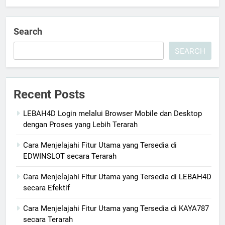
Search
SEARCH
Recent Posts
LEBAH4D Login melalui Browser Mobile dan Desktop
dengan Proses yang Lebih Terarah
Cara Menjelajahi Fitur Utama yang Tersedia di
EDWINSLOT secara Terarah
Cara Menjelajahi Fitur Utama yang Tersedia di LEBAH4D
secara Efektif
Cara Menjelajahi Fitur Utama yang Tersedia di KAYA787
secara Terarah