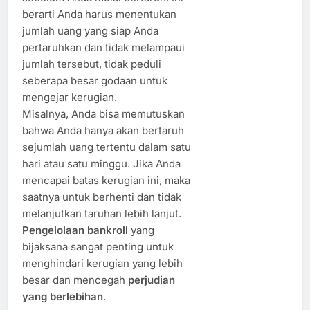
berarti Anda harus menentukan
jumlah uang yang siap Anda
pertaruhkan dan tidak melampaui
jumlah tersebut, tidak peduli
seberapa besar godaan untuk
mengejar kerugian.
Misalnya, Anda bisa memutuskan
bahwa Anda hanya akan bertaruh
sejumlah uang tertentu dalam satu
hari atau satu minggu. Jika Anda
mencapai batas kerugian ini, maka
saatnya untuk berhenti dan tidak
melanjutkan taruhan lebih lanjut.
Pengelolaan bankroll
yang
bijaksana sangat penting untuk
menghindari kerugian yang lebih
besar dan mencegah
perjudian
yang berlebihan
.