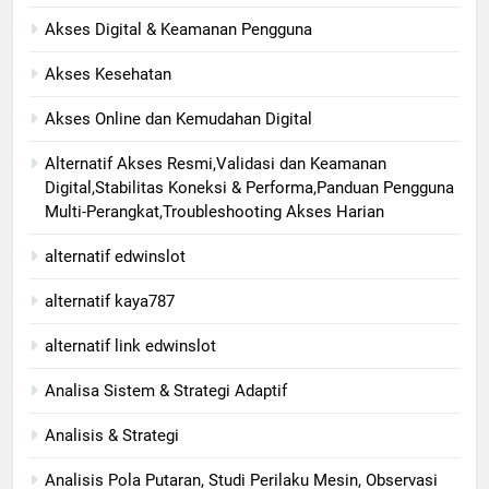
Akses Digital & Keamanan Pengguna
Akses Kesehatan
Akses Online dan Kemudahan Digital
Alternatif Akses Resmi,Validasi dan Keamanan
Digital,Stabilitas Koneksi & Performa,Panduan Pengguna
Multi-Perangkat,Troubleshooting Akses Harian
alternatif edwinslot
alternatif kaya787
alternatif link edwinslot
Analisa Sistem & Strategi Adaptif
Analisis & Strategi
Analisis Pola Putaran, Studi Perilaku Mesin, Observasi