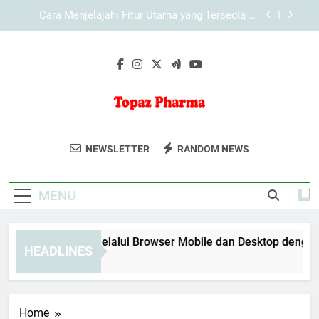
Skip
Cara Menjelajahi Fitur Utama yang Tersedia di
to
LEBAH4D secara Efektif
content
Cara Menjelajahi Fitur Utama yang Tersedia di
KAYA787 secara Terarah
LEBAH4D Login melalui Browser Mobile dan
Desktop dengan Proses yang Lebih Terarah
Cara Menjelajahi Fitur Utama yang Tersedia di
EDWINSLOT secara Terarah
Topaz Pharma
Dapatkan Produk Farmasi Berkualitas Di
Cara Menjelajahi Fitur Utama yang Tersedia di
NEWSLETTER
RANDOM NEWS
LEBAH4D secara Efektif
Topaz Pharma. Kesehatan Dan
Cara Menjelajahi Fitur Utama yang Tersedia di
Kebugaran Yang Terpercaya.
KAYA787 secara Terarah
MENU
EBAH4D Login melalui Browser Mobile dan Desktop dengan Pr
HEADLINES
 Week Ago
Home