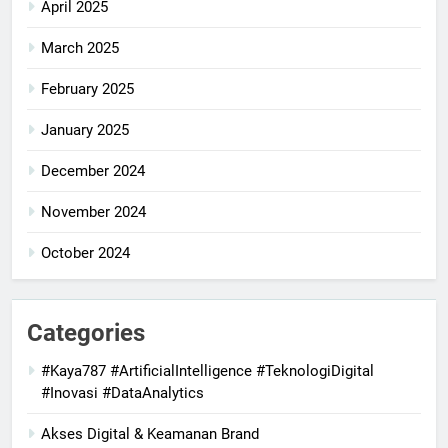
April 2025
March 2025
February 2025
January 2025
December 2024
November 2024
October 2024
Categories
#Kaya787 #ArtificialIntelligence #TeknologiDigital
#Inovasi #DataAnalytics
Akses Digital & Keamanan Brand