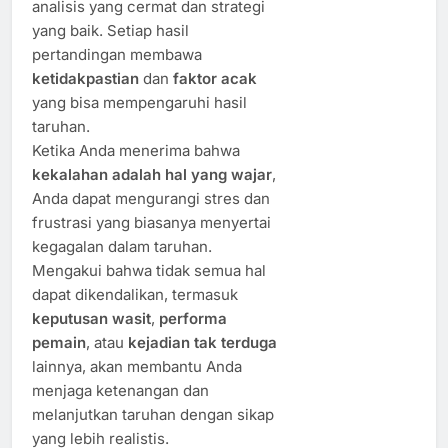
analisis yang cermat dan strategi
yang baik. Setiap hasil
pertandingan membawa
ketidakpastian
dan
faktor acak
yang bisa mempengaruhi hasil
taruhan.
Ketika Anda menerima bahwa
kekalahan adalah hal yang wajar
,
Anda dapat mengurangi stres dan
frustrasi yang biasanya menyertai
kegagalan dalam taruhan.
Mengakui bahwa tidak semua hal
dapat dikendalikan, termasuk
keputusan wasit
,
performa
pemain
, atau
kejadian tak terduga
lainnya, akan membantu Anda
menjaga ketenangan dan
melanjutkan taruhan dengan sikap
yang lebih realistis.