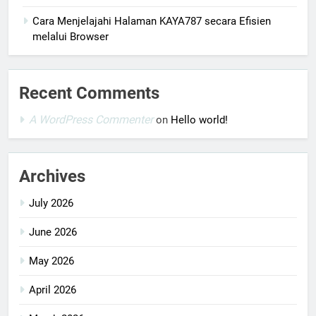
Cara Menjelajahi Halaman KAYA787 secara Efisien
melalui Browser
Recent Comments
A WordPress Commenter
on
Hello world!
Archives
July 2026
June 2026
May 2026
April 2026