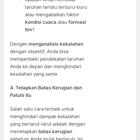
taruhan terlalu terburu-buru
atau mengabaikan faktor
kondisi cuaca
atau
formasi
tim
?
Dengan
menganalisis kekalahan
dengan objektif, Anda bisa
memperbaiki pendekatan taruhan
Anda ke depan dan menghindari
kesalahan yang sama.
4.
Tetapkan Batas Kerugian dan
Patuhi Itu
Salah satu cara terbaik untuk
menghindari dampak kekalahan
yang berlarut-larut adalah dengan
menetapkan
batas kerugian
sebelum Anda mulai bertaruh. Ini