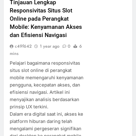
Tinjauan Lengkap
Responsivitas Situs Slot
Online pada Perangkat
Mobile: Kenyamanan Akses
dan Efisiensi Navigasi
c49f642
1 year ago
0
6
mins
Pelajari bagaimana responsivitas
situs slot online di perangkat
mobile memengaruhi kenyamanan
pengguna, kecepatan akses, dan
efisiensi navigasi. Artikel ini
menyajikan analisis berdasarkan
prinsip UX terkini.
Dalam era digital saat ini, akses ke
platform hiburan daring telah
mengalami pergeseran signifikan
dari desktop ke perangkat mobile.