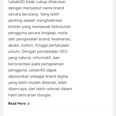
Lebah4D tidak cukup dilakukan
dengan menyebut nama brand
secara berulang. Yang lebih
penting adalah menghadirkan
konten yang menjawab kebutuhan
pengguna secara lengkap, mulai
dari pengenalan brand, keamanan,
akses, sistem, hingga pertanyaan
umum. Dengan pendekatan SEO
yang natural, informatif, dan
berorientasi pada pengalaman
pengguna, Lebah4D dapat
diposisikan sebagai brand digital
yang lebih mudah dikenali, lebih
dipercaya, dan lebih relevan dalam
hasil pencarian Google.
Read More