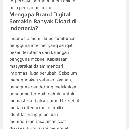
terpercaya sering muncul dalam
pola pencarian brand.
Mengapa Brand Digital
Semakin Banyak Dicari di
Indonesia?
Indonesia memiliki pertumbuhan
pengguna internet yang sangat
besar, terutama dari kalangan
pengguna mobile. Kebiasaan
masyarakat dalam mencari
informasi juga berubah. Sebelum
menggunakan sebuah layanan,
pengguna cenderung melakukan
pencarian terlebih dahulu untuk
memastikan bahwa brand tersebut
mudah ditemukan, memiliki
identitas yang jelas, dan
memberikan rasa aman saat
diakses. Kondisi ini membuat