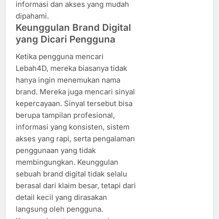
informasi dan akses yang mudah
dipahami.
Keunggulan Brand Digital
yang Dicari Pengguna
Ketika pengguna mencari
Lebah4D, mereka biasanya tidak
hanya ingin menemukan nama
brand. Mereka juga mencari sinyal
kepercayaan. Sinyal tersebut bisa
berupa tampilan profesional,
informasi yang konsisten, sistem
akses yang rapi, serta pengalaman
penggunaan yang tidak
membingungkan. Keunggulan
sebuah brand digital tidak selalu
berasal dari klaim besar, tetapi dari
detail kecil yang dirasakan
langsung oleh pengguna.