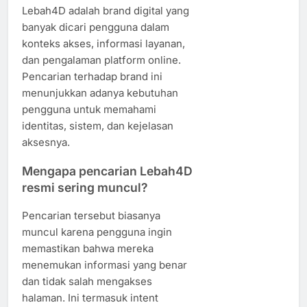
Lebah4D adalah brand digital yang
banyak dicari pengguna dalam
konteks akses, informasi layanan,
dan pengalaman platform online.
Pencarian terhadap brand ini
menunjukkan adanya kebutuhan
pengguna untuk memahami
identitas, sistem, dan kejelasan
aksesnya.
Mengapa pencarian Lebah4D
resmi sering muncul?
Pencarian tersebut biasanya
muncul karena pengguna ingin
memastikan bahwa mereka
menemukan informasi yang benar
dan tidak salah mengakses
halaman. Ini termasuk intent