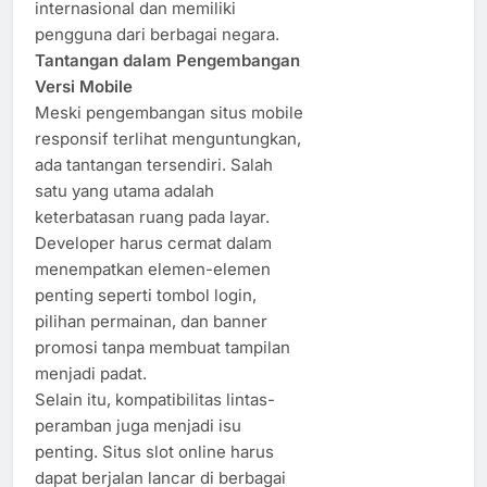
internasional dan memiliki
pengguna dari berbagai negara.
Tantangan dalam Pengembangan
Versi Mobile
Meski pengembangan situs mobile
responsif terlihat menguntungkan,
ada tantangan tersendiri. Salah
satu yang utama adalah
keterbatasan ruang pada layar.
Developer harus cermat dalam
menempatkan elemen-elemen
penting seperti tombol login,
pilihan permainan, dan banner
promosi tanpa membuat tampilan
menjadi padat.
Selain itu, kompatibilitas lintas-
peramban juga menjadi isu
penting. Situs slot online harus
dapat berjalan lancar di berbagai