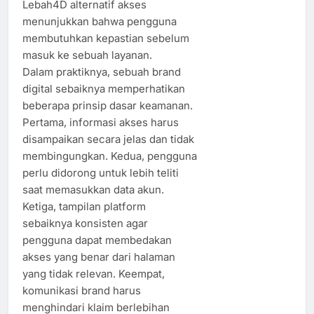
Lebah4D alternatif akses
menunjukkan bahwa pengguna
membutuhkan kepastian sebelum
masuk ke sebuah layanan.
Dalam praktiknya, sebuah brand
digital sebaiknya memperhatikan
beberapa prinsip dasar keamanan.
Pertama, informasi akses harus
disampaikan secara jelas dan tidak
membingungkan. Kedua, pengguna
perlu didorong untuk lebih teliti
saat memasukkan data akun.
Ketiga, tampilan platform
sebaiknya konsisten agar
pengguna dapat membedakan
akses yang benar dari halaman
yang tidak relevan. Keempat,
komunikasi brand harus
menghindari klaim berlebihan