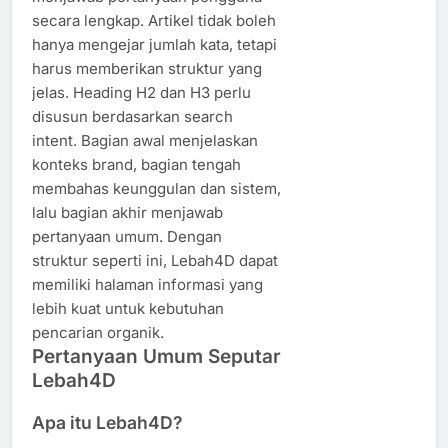
secara lengkap. Artikel tidak boleh
hanya mengejar jumlah kata, tetapi
harus memberikan struktur yang
jelas. Heading H2 dan H3 perlu
disusun berdasarkan search
intent. Bagian awal menjelaskan
konteks brand, bagian tengah
membahas keunggulan dan sistem,
lalu bagian akhir menjawab
pertanyaan umum. Dengan
struktur seperti ini, Lebah4D dapat
memiliki halaman informasi yang
lebih kuat untuk kebutuhan
pencarian organik.
Pertanyaan Umum Seputar
Lebah4D
Apa itu Lebah4D?