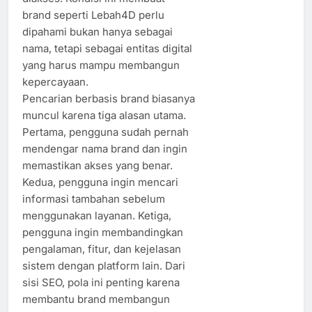
brand seperti Lebah4D perlu
dipahami bukan hanya sebagai
nama, tetapi sebagai entitas digital
yang harus mampu membangun
kepercayaan.
Pencarian berbasis brand biasanya
muncul karena tiga alasan utama.
Pertama, pengguna sudah pernah
mendengar nama brand dan ingin
memastikan akses yang benar.
Kedua, pengguna ingin mencari
informasi tambahan sebelum
menggunakan layanan. Ketiga,
pengguna ingin membandingkan
pengalaman, fitur, dan kejelasan
sistem dengan platform lain. Dari
sisi SEO, pola ini penting karena
membantu brand membangun