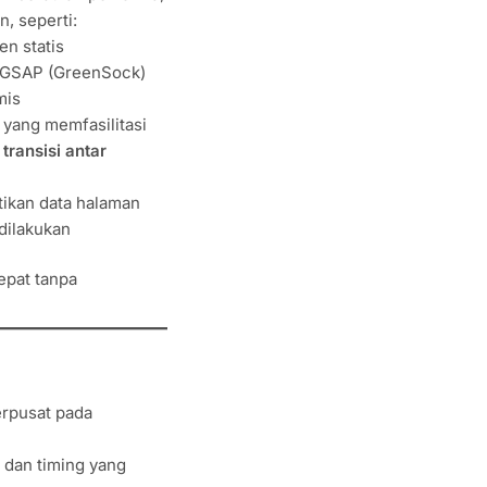
, seperti:
n statis
 GSAP (GreenSock)
mis
 yang memfasilitasi
n
transisi antar
ikan data halaman
dilakukan
epat tanpa
erpusat pada
 dan timing yang