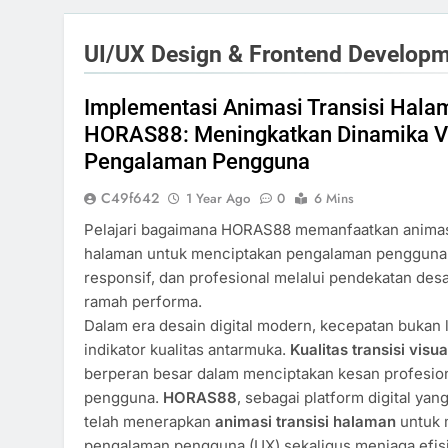
UI/UX Design & Frontend Develop
Implementasi Animasi Transisi Hala
HORAS88: Meningkatkan Dinamika Vi
Pengalaman Pengguna
C49f642
1 Year Ago
0
6 Mins
Pelajari bagaimana HORAS88 memanfaatkan animasi 
halaman untuk menciptakan pengalaman pengguna y
responsif, dan profesional melalui pendekatan desa
ramah performa.
Dalam era desain digital modern, kecepatan bukan 
indikator kualitas antarmuka.
Kualitas transisi visu
berperan besar dalam menciptakan kesan profesion
pengguna.
HORAS88
, sebagai platform digital yan
telah menerapkan
animasi transisi halaman
untuk
pengalaman pengguna (UX) sekaligus menjaga efisi