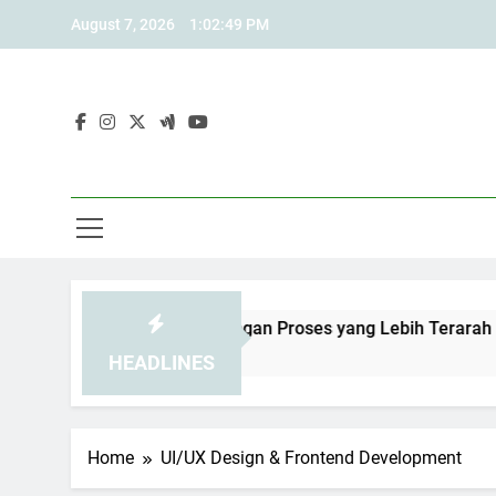
Skip
August 7, 2026
1:02:50 PM
to
content
Top
Dapatkan 
le dan Desktop dengan Proses yang Lebih Terarah
Car
2 We
HEADLINES
Home
UI/UX Design & Frontend Development