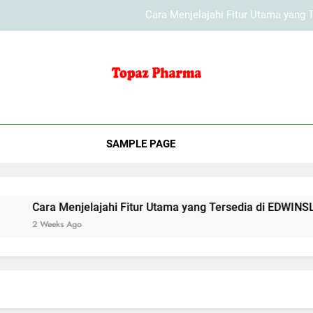
Cara Menjelajahi Fitur Utama yang
Cara Menjelajahi Fitur Utama ya
Cara Menjelajahi Fitur Utama ya
az Pharma
LEBAH4D Login melalui Browser Mobile dan Desk
Produk Farmasi Berkualitas Di Topaz Pharma. Kesehatan Dan 
Cara Menjelajahi Fitur Utama yang
SAMPLE PAGE
Cara Menjelajahi Fitur Utama ya
Cara Menjelajahi Fitur Utama ya
a Menjelajahi Fitur Utama yang Tersedia di EDWINSLOT secara
eks Ago