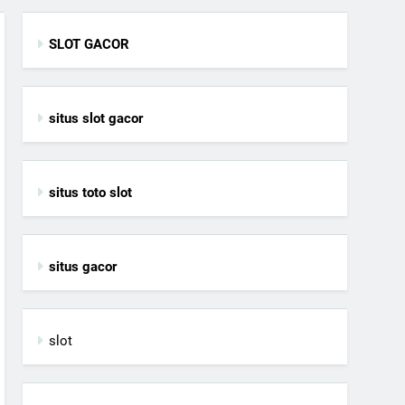
SLOT GACOR
situs slot gacor
situs toto slot
situs gacor
slot