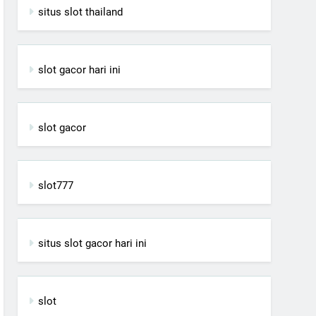
situs slot thailand
slot gacor hari ini
slot gacor
slot777
situs slot gacor hari ini
slot