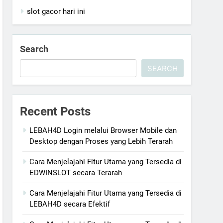
slot gacor hari ini
Search
SEARCH
Recent Posts
LEBAH4D Login melalui Browser Mobile dan
Desktop dengan Proses yang Lebih Terarah
Cara Menjelajahi Fitur Utama yang Tersedia di
EDWINSLOT secara Terarah
Cara Menjelajahi Fitur Utama yang Tersedia di
LEBAH4D secara Efektif