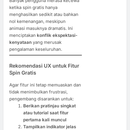
Banyak pengguna merasa kecewa
ketika spin gratis hanya
menghasilkan sedikit atau bahkan
nol kemenangan, meskipun
animasi masuknya dramatis. Ini
menciptakan
konflik ekspektasi-
kenyataan
yang merusak
pengalaman keseluruhan.
Rekomendasi UX untuk Fitur
Spin Gratis
Agar fitur ini tetap memuaskan dan
tidak menimbulkan frustrasi,
pengembang disarankan untuk:
Berikan pratinjau singkat
atau tutorial saat fitur
pertama kali muncul
Tampilkan indikator jelas