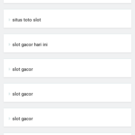
situs toto slot
slot gacor hari ini
slot gacor
slot gacor
slot gacor