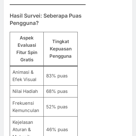
Hasil Survei: Seberapa Puas
Pengguna?
Aspek
Tingkat
Evaluasi
Kepuasan
Fitur Spin
Pengguna
Gratis
Animasi &
83% puas
Efek Visual
Nilai Hadiah
68% puas
Frekuensi
52% puas
Kemunculan
Kejelasan
Aturan &
46% puas