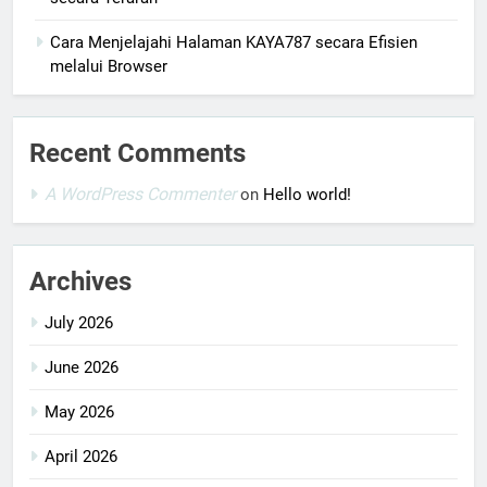
Cara Menjelajahi Halaman KAYA787 secara Efisien
melalui Browser
Recent Comments
A WordPress Commenter
on
Hello world!
Archives
July 2026
June 2026
May 2026
April 2026