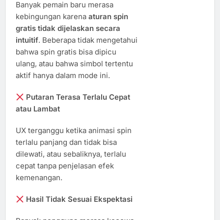
Banyak pemain baru merasa
kebingungan karena
aturan spin
gratis tidak dijelaskan secara
intuitif
. Beberapa tidak mengetahui
bahwa spin gratis bisa dipicu
ulang, atau bahwa simbol tertentu
aktif hanya dalam mode ini.
Putaran Terasa Terlalu Cepat
atau Lambat
UX terganggu ketika animasi spin
terlalu panjang dan tidak bisa
dilewati, atau sebaliknya, terlalu
cepat tanpa penjelasan efek
kemenangan.
Hasil Tidak Sesuai Ekspektasi