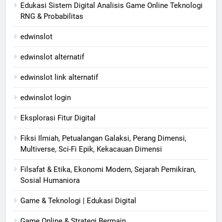
Edukasi Sistem Digital Analisis Game Online Teknologi
RNG & Probabilitas
edwinslot
edwinslot alternatif
edwinslot link alternatif
edwinslot login
Eksplorasi Fitur Digital
Fiksi Ilmiah, Petualangan Galaksi, Perang Dimensi,
Multiverse, Sci-Fi Epik, Kekacauan Dimensi
Filsafat & Etika, Ekonomi Modern, Sejarah Pemikiran,
Sosial Humaniora
Game & Teknologi | Edukasi Digital
Game Online & Strategi Bermain