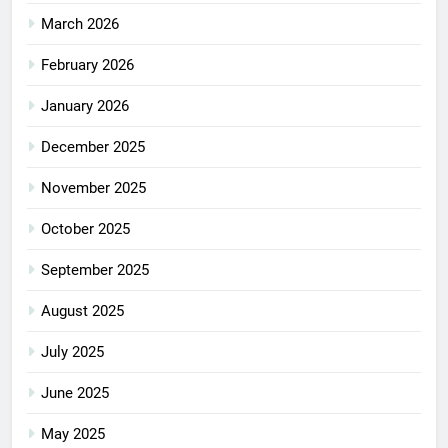
March 2026
February 2026
January 2026
December 2025
November 2025
October 2025
September 2025
August 2025
July 2025
June 2025
May 2025