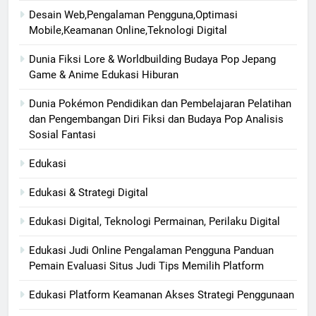
Desain Web,Pengalaman Pengguna,Optimasi
Mobile,Keamanan Online,Teknologi Digital
Dunia Fiksi Lore & Worldbuilding Budaya Pop Jepang
Game & Anime Edukasi Hiburan
Dunia Pokémon Pendidikan dan Pembelajaran Pelatihan
dan Pengembangan Diri Fiksi dan Budaya Pop Analisis
Sosial Fantasi
Edukasi
Edukasi & Strategi Digital
Edukasi Digital, Teknologi Permainan, Perilaku Digital
Edukasi Judi Online Pengalaman Pengguna Panduan
Pemain Evaluasi Situs Judi Tips Memilih Platform
Edukasi Platform Keamanan Akses Strategi Penggunaan