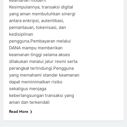
keamanan modern
Kesimpulannya, transaksi digital
yang aman membutuhkan sinergi
antara enkripsi, autentikasi,
pemantauan, tokenisasi, dan
kedisiplinan
pengguna.Pembayaran melalui
DANA mampu memberikan
keamanan tinggi selama akses
dilakukan melalui jalur resmi serta
perangkat terlindungi.Pengguna
yang memahami standar keamanan
dapat meminimalkan risiko
sekaligus menjaga
keberlangsungan transaksi yang
aman dan terkendali
Read More