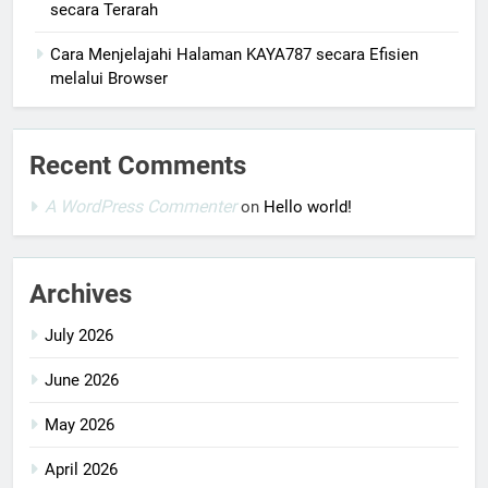
secara Terarah
Cara Menjelajahi Halaman KAYA787 secara Efisien
melalui Browser
Recent Comments
A WordPress Commenter
on
Hello world!
Archives
July 2026
June 2026
May 2026
April 2026