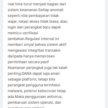
real time turut menjadi bagian dari
sistem keamanan.Setiap anomali
seperti nilai pembayaran tidak
wajar, lokasi akses tidak biasa, atau
login dari perangkat baru dapat
memicu verifikasi
tambahan.Regulasi internal ini
memberi sinyal bahwa sistem aktif
mengawasi integritas transaksi
daripada hanya memproses
permintaan secara pasif
Keamanan perangkat juga tak kalah
penting.DANA dapat saja aman
sebagai platform, tetapi bila
perangkat pengguna terinfeksi
malware, potensi kebocoran tetap
ada.Maka penggunaan antivirus,
pembaruan sistem operasi, dan