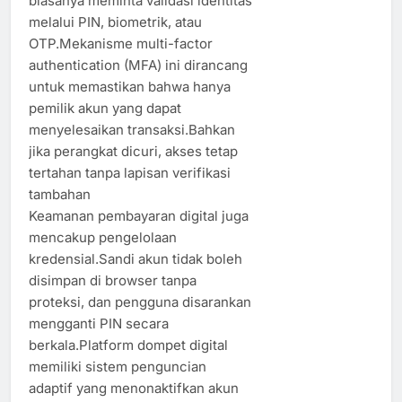
biasanya meminta validasi identitas
melalui PIN, biometrik, atau
OTP.Mekanisme multi-factor
authentication (MFA) ini dirancang
untuk memastikan bahwa hanya
pemilik akun yang dapat
menyelesaikan transaksi.Bahkan
jika perangkat dicuri, akses tetap
tertahan tanpa lapisan verifikasi
tambahan
Keamanan pembayaran digital juga
mencakup pengelolaan
kredensial.Sandi akun tidak boleh
disimpan di browser tanpa
proteksi, dan pengguna disarankan
mengganti PIN secara
berkala.Platform dompet digital
memiliki sistem penguncian
adaptif yang menonaktifkan akun