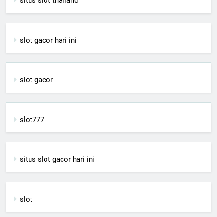
situs slot thailand
slot gacor hari ini
slot gacor
slot777
situs slot gacor hari ini
slot