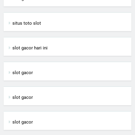
situs toto slot
slot gacor hari ini
slot gacor
slot gacor
slot gacor