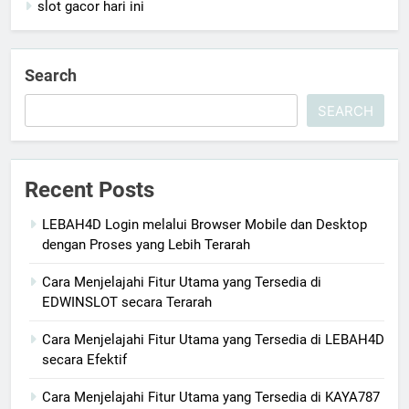
slot gacor hari ini
Search
SEARCH
Recent Posts
LEBAH4D Login melalui Browser Mobile dan Desktop
dengan Proses yang Lebih Terarah
Cara Menjelajahi Fitur Utama yang Tersedia di
EDWINSLOT secara Terarah
Cara Menjelajahi Fitur Utama yang Tersedia di LEBAH4D
secara Efektif
Cara Menjelajahi Fitur Utama yang Tersedia di KAYA787