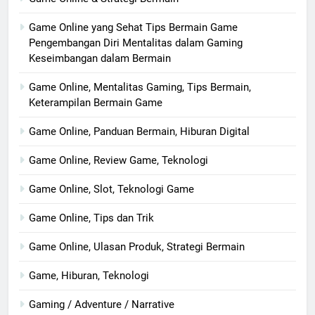
Game Online yang Sehat Tips Bermain Game
Pengembangan Diri Mentalitas dalam Gaming
Keseimbangan dalam Bermain
Game Online, Mentalitas Gaming, Tips Bermain,
Keterampilan Bermain Game
Game Online, Panduan Bermain, Hiburan Digital
Game Online, Review Game, Teknologi
Game Online, Slot, Teknologi Game
Game Online, Tips dan Trik
Game Online, Ulasan Produk, Strategi Bermain
Game, Hiburan, Teknologi
Gaming / Adventure / Narrative