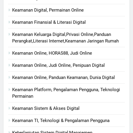
Keamanan Digital, Permainan Online
Keamanan Finansial & Literasi Digital
Keamanan Keluarga Digital,Privasi Online,Panduan
Perangkat,Literasi Internet,Keamanan Jaringan Rumah
Keamanan Online, HORAS88, Judi Online
Keamanan Online, Judi Online, Penipuan Digital
Keamanan Online, Panduan Keamanan, Dunia Digital
Keamanan Platform, Pengalaman Pengguna, Teknologi
Permainan
Keamanan Sistem & Akses Digital
Keamanan TI, Teknologi & Pengalaman Pengguna
Keberlanjutan Sistem Digital,Manajemen