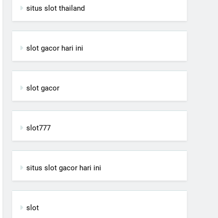
situs slot thailand
slot gacor hari ini
slot gacor
slot777
situs slot gacor hari ini
slot