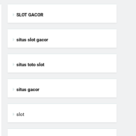
SLOT GACOR
situs slot gacor
situs toto slot
situs gacor
slot