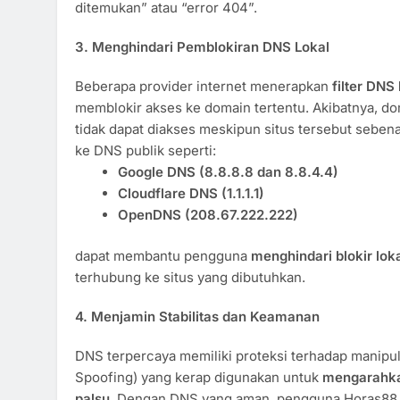
ditemukan” atau “error 404”.
3.
Menghindari Pemblokiran DNS Lokal
Beberapa provider internet menerapkan
filter DNS 
memblokir akses ke domain tertentu. Akibatnya, d
tidak dapat diakses meskipun situs tersebut sebena
ke DNS publik seperti:
Google DNS (8.8.8.8 dan 8.8.4.4)
Cloudflare DNS (1.1.1.1)
OpenDNS (208.67.222.222)
dapat membantu pengguna
menghindari blokir lok
terhubung ke situs yang dibutuhkan.
4.
Menjamin Stabilitas dan Keamanan
DNS terpercaya memiliki proteksi terhadap manipul
Spoofing) yang kerap digunakan untuk
mengarahka
palsu
. Dengan DNS yang aman, pengguna Horas88 d