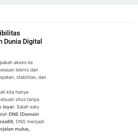
bilitas
 Dunia Digital
pakah akses ke
jelasan teknis dan
atan, stabilitas, dan
li kita hanya
sebuah situs tanpa
k layar
. Salah satu
alah
DNS (Domain
ras88
, DNS menjadi
rjalan mulus,