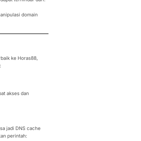
anipulasi domain
baik ke Horas88,
:
at akses dan
isa jadi DNS cache
an perintah: