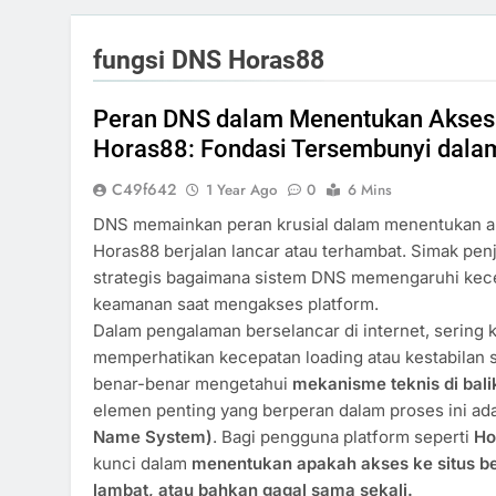
fungsi DNS Horas88
Peran DNS dalam Menentukan Aksesi
Horas88: Fondasi Tersembunyi dalam
C49f642
1 Year Ago
0
6 Mins
DNS memainkan peran krusial dalam menentukan a
Horas88 berjalan lancar atau terhambat. Simak pen
strategis bagaimana sistem DNS memengaruhi kecep
keamanan saat mengakses platform.
Dalam pengalaman berselancar di internet, sering ka
memperhatikan kecepatan loading atau kestabilan 
benar-benar mengetahui
mekanisme teknis di bali
elemen penting yang berperan dalam proses ini ad
Name System)
. Bagi pengguna platform seperti
Ho
kunci dalam
menentukan apakah akses ke situs be
lambat, atau bahkan gagal sama sekali.