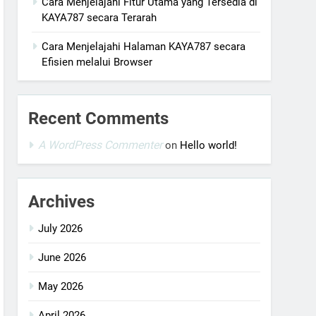
Cara Menjelajahi Fitur Utama yang Tersedia di
KAYA787 secara Terarah
Cara Menjelajahi Halaman KAYA787 secara
Efisien melalui Browser
Recent Comments
A WordPress Commenter
on
Hello world!
Archives
July 2026
June 2026
May 2026
April 2026