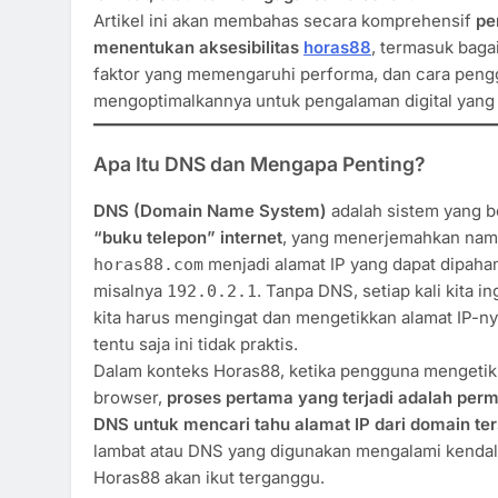
Artikel ini akan membahas secara komprehensif
pe
menentukan aksesibilitas
horas88
, termasuk bag
faktor yang memengaruhi performa, dan cara peng
mengoptimalkannya untuk pengalaman digital yang l
Apa Itu DNS dan Mengapa Penting?
DNS (Domain Name System)
adalah sistem yang b
“buku telepon” internet
, yang menerjemahkan nam
menjadi alamat IP yang dapat dipaham
horas88.com
misalnya
. Tanpa DNS, setiap kali kita i
192.0.2.1
kita harus mengingat dan mengetikkan alamat IP-
tentu saja ini tidak praktis.
Dalam konteks Horas88, ketika pengguna mengetik
browser,
proses pertama yang terjadi adalah perm
DNS untuk mencari tahu alamat IP dari domain ter
lambat atau DNS yang digunakan mengalami kendal
Horas88 akan ikut terganggu.