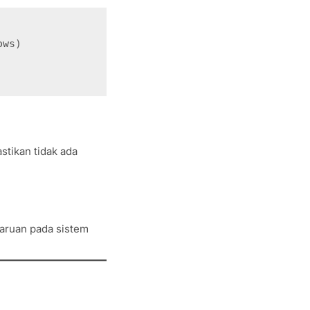
ws)

tikan tidak ada
ruan pada sistem