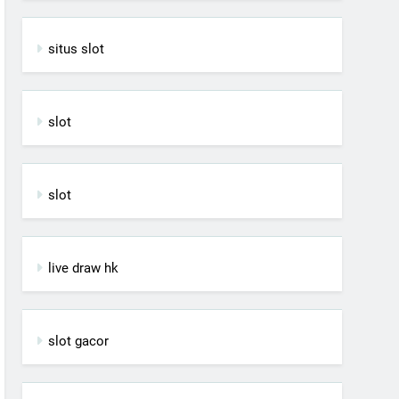
situs slot
slot
slot
live draw hk
slot gacor