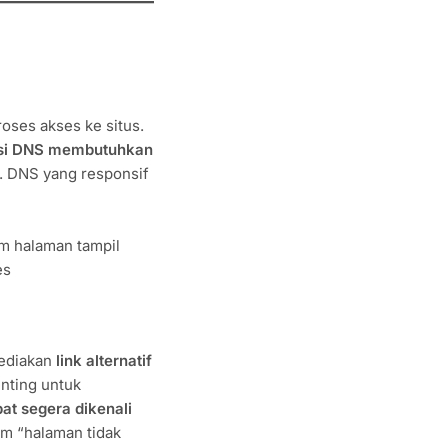
ses akses ke situs.
usi DNS membutuhkan
. DNS yang responsif
m halaman tampil
es
yediakan
link alternatif
nting untuk
pat segera dikenali
am “halaman tidak