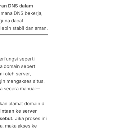
ran DNS dalam
aimana DNS bekerja,
guna dapat
ebih stabil dan aman.
erfungsi seperti
a domain seperti
i oleh server,
ngin mengakses situs,
nya secara manual—
kan alamat domain di
intaan ke server
sebut.
Jika proses ini
a, maka akses ke