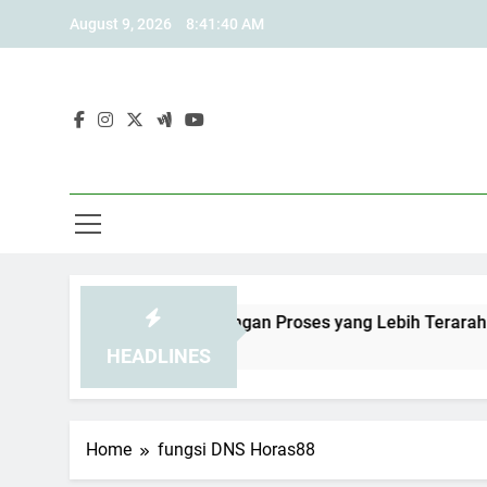
Skip
August 9, 2026
8:41:41 AM
to
content
Top
Dapatkan 
e dan Desktop dengan Proses yang Lebih Terarah
Cara 
3 Week
HEADLINES
Home
fungsi DNS Horas88