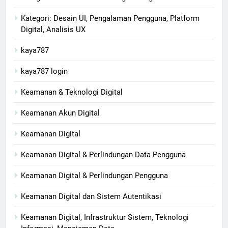
Kategori: Desain UI, Pengalaman Pengguna, Platform
Digital, Analisis UX
kaya787
kaya787 login
Keamanan & Teknologi Digital
Keamanan Akun Digital
Keamanan Digital
Keamanan Digital & Perlindungan Data Pengguna
Keamanan Digital & Perlindungan Pengguna
Keamanan Digital dan Sistem Autentikasi
Keamanan Digital, Infrastruktur Sistem, Teknologi