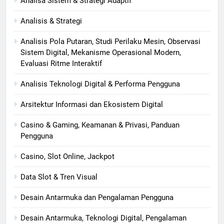
Analisa Sistem & Strategi Adaptif
Analisis & Strategi
Analisis Pola Putaran, Studi Perilaku Mesin, Observasi
Sistem Digital, Mekanisme Operasional Modern,
Evaluasi Ritme Interaktif
Analisis Teknologi Digital & Performa Pengguna
Arsitektur Informasi dan Ekosistem Digital
Casino & Gaming, Keamanan & Privasi, Panduan
Pengguna
Casino, Slot Online, Jackpot
Data Slot & Tren Visual
Desain Antarmuka dan Pengalaman Pengguna
Desain Antarmuka, Teknologi Digital, Pengalaman