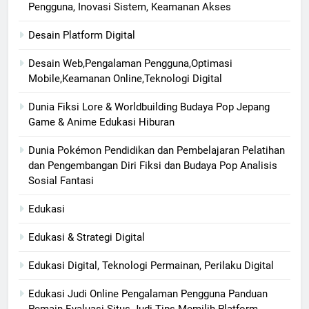
Pengguna, Inovasi Sistem, Keamanan Akses
Desain Platform Digital
Desain Web,Pengalaman Pengguna,Optimasi
Mobile,Keamanan Online,Teknologi Digital
Dunia Fiksi Lore & Worldbuilding Budaya Pop Jepang
Game & Anime Edukasi Hiburan
Dunia Pokémon Pendidikan dan Pembelajaran Pelatihan
dan Pengembangan Diri Fiksi dan Budaya Pop Analisis
Sosial Fantasi
Edukasi
Edukasi & Strategi Digital
Edukasi Digital, Teknologi Permainan, Perilaku Digital
Edukasi Judi Online Pengalaman Pengguna Panduan
Pemain Evaluasi Situs Judi Tips Memilih Platform