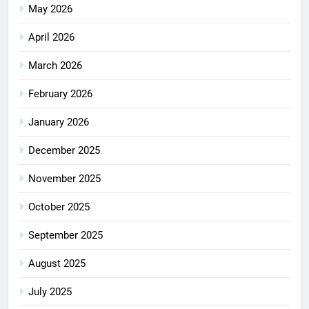
May 2026
April 2026
March 2026
February 2026
January 2026
December 2025
November 2025
October 2025
September 2025
August 2025
July 2025