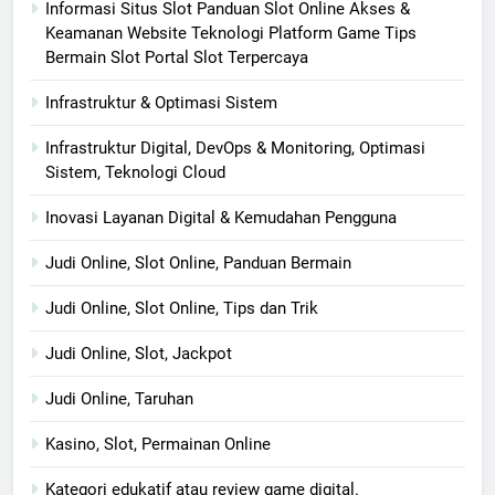
Informasi Situs Slot Panduan Slot Online Akses &
Keamanan Website Teknologi Platform Game Tips
Bermain Slot Portal Slot Terpercaya
Infrastruktur & Optimasi Sistem
Infrastruktur Digital, DevOps & Monitoring, Optimasi
Sistem, Teknologi Cloud
Inovasi Layanan Digital & Kemudahan Pengguna
Judi Online, Slot Online, Panduan Bermain
Judi Online, Slot Online, Tips dan Trik
Judi Online, Slot, Jackpot
Judi Online, Taruhan
Kasino, Slot, Permainan Online
Kategori edukatif atau review game digital.