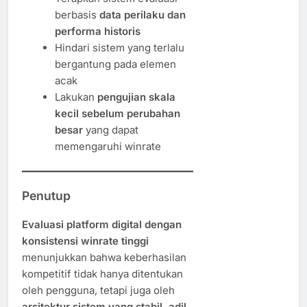
berbasis
data perilaku dan
performa historis
Hindari sistem yang terlalu
bergantung pada elemen
acak
Lakukan
pengujian skala
kecil sebelum perubahan
besar
yang dapat
memengaruhi winrate
Penutup
Evaluasi platform digital dengan
konsistensi winrate tinggi
menunjukkan bahwa keberhasilan
kompetitif tidak hanya ditentukan
oleh pengguna, tetapi juga oleh
arsitektur sistem yang stabil, adil,