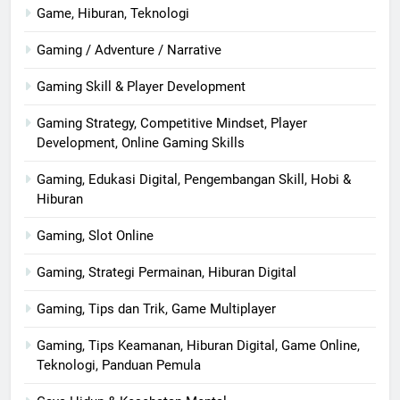
Game, Hiburan, Teknologi
Gaming / Adventure / Narrative
Gaming Skill & Player Development
Gaming Strategy, Competitive Mindset, Player
Development, Online Gaming Skills
Gaming, Edukasi Digital, Pengembangan Skill, Hobi &
Hiburan
Gaming, Slot Online
Gaming, Strategi Permainan, Hiburan Digital
Gaming, Tips dan Trik, Game Multiplayer
Gaming, Tips Keamanan, Hiburan Digital, Game Online,
Teknologi, Panduan Pemula