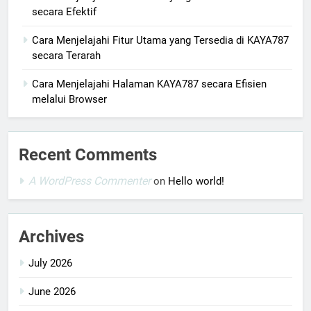
secara Efektif
Cara Menjelajahi Fitur Utama yang Tersedia di KAYA787
secara Terarah
Cara Menjelajahi Halaman KAYA787 secara Efisien
melalui Browser
Recent Comments
A WordPress Commenter
on
Hello world!
Archives
July 2026
June 2026