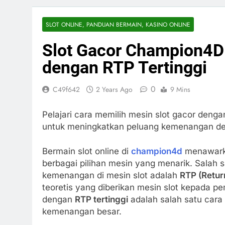
SLOT ONLINE, PANDUAN BERMAIN, KASINO ONLINE
Slot Gacor Champion4D
dengan RTP Tertinggi
0
C49f642
2 Years Ago
9 Mins
Pelajari cara memilih mesin slot gacor denga
untuk meningkatkan peluang kemenangan den
Bermain slot online di
champion4d
menawark
berbagai pilihan mesin yang menarik. Salah
kemenangan di mesin slot adalah
RTP (Return
teoretis yang diberikan mesin slot kepada p
dengan
RTP tertinggi
adalah salah satu cara
kemenangan besar.