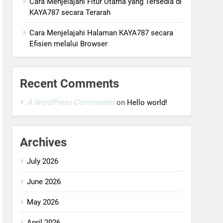
Cara Menjelajahi Fitur Utama yang Tersedia di
KAYA787 secara Terarah
Cara Menjelajahi Halaman KAYA787 secara
Efisien melalui Browser
Recent Comments
A WordPress Commenter
on
Hello world!
Archives
July 2026
June 2026
May 2026
April 2026