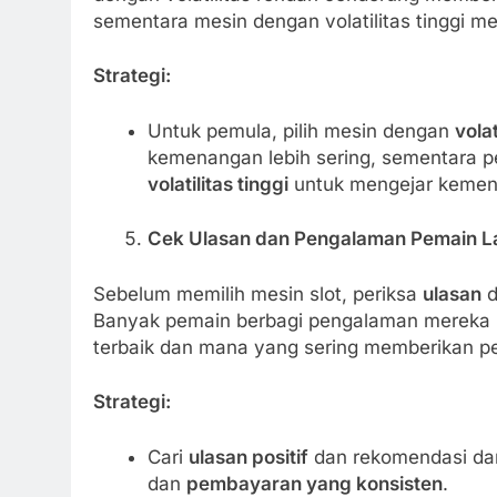
sementara mesin dengan volatilitas tinggi m
Strategi:
Untuk pemula, pilih mesin dengan
vola
kemenangan lebih sering, sementara
volatilitas tinggi
untuk mengejar kemen
Cek Ulasan dan Pengalaman Pemain L
Sebelum memilih mesin slot, periksa
ulasan
d
Banyak pemain berbagi pengalaman mereka
terbaik dan mana yang sering memberikan 
Strategi:
Cari
ulasan positif
dan rekomendasi dar
dan
pembayaran yang konsisten
.