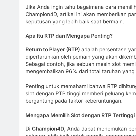
Jika Anda ingin tahu bagaimana cara memili
Champion4D, artikel ini akan memberikan 
keputusan yang lebih baik saat bermain.
Apa Itu RTP dan Mengapa Penting?
Return to Player (RTP)
adalah persentase ya
dipertaruhkan oleh pemain yang akan dikemb
Sebagai contoh, jika sebuah mesin slot memi
mengembalikan 96% dari total taruhan yang
Penting untuk memahami bahwa RTP dihitun
slot dengan RTP tinggi memberi peluang kem
bergantung pada faktor keberuntungan.
Mengapa Memilih Slot dengan RTP Tertingg
Di
Champion4D
, Anda dapat menemukan ber