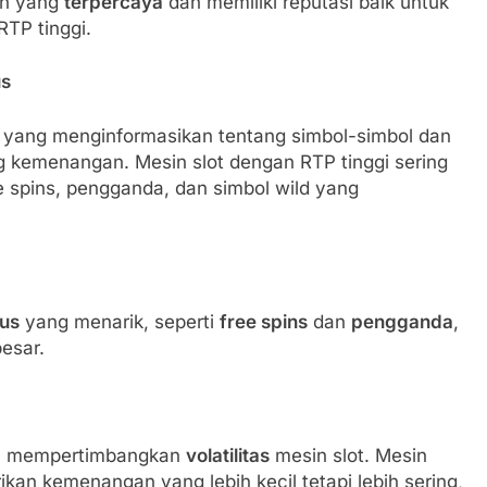
nan yang
terpercaya
dan memiliki reputasi baik untuk
TP tinggi.
us
yang menginformasikan tentang simbol-simbol dan
g kemenangan. Mesin slot dengan RTP tinggi sering
e spins, pengganda, dan simbol wild yang
nus
yang menarik, seperti
free spins
dan
pengganda
,
esar.
rlu mempertimbangkan
volatilitas
mesin slot. Mesin
kan kemenangan yang lebih kecil tetapi lebih sering,