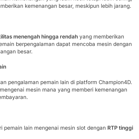
emberikan kemenangan besar, meskipun lebih jarang.
tilitas menengah hingga rendah
yang memberikan
 pemain berpengalaman dapat mencoba mesin dengan
angan besar.
ain
an pengalaman pemain lain di platform Champion4D.
 mengenai mesin mana yang memberi kemenangan
pembayaran.
i pemain lain mengenai mesin slot dengan
RTP tinggi