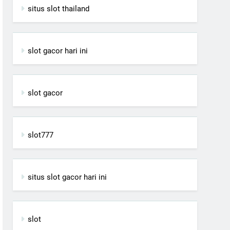
situs slot thailand
slot gacor hari ini
slot gacor
slot777
situs slot gacor hari ini
slot