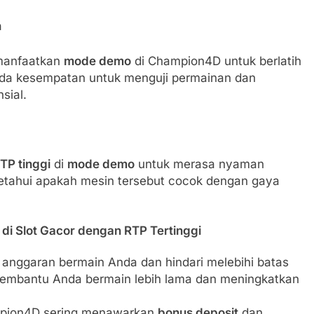
h
manfaatkan
mode demo
di Champion4D untuk berlatih
Anda kesempatan untuk menguji permainan dan
sial.
TP tinggi
di
mode demo
untuk merasa nyaman
getahui apakah mesin tersebut cocok dengan gaya
i Slot Gacor dengan RTP Tertinggi
anggaran bermain Anda dan hindari melebihi batas
membantu Anda bermain lebih lama dan meningkatkan
ion4D sering menawarkan
bonus deposit
dan