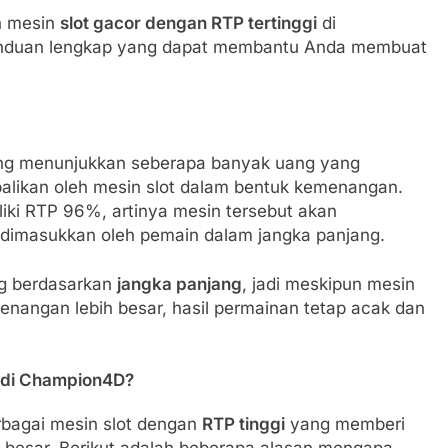
h mesin
slot gacor dengan RTP tertinggi
di
panduan lengkap yang dapat membantu Anda membuat
ng menunjukkan seberapa banyak uang yang
alikan oleh mesin slot dalam bentuk kemenangan.
liki RTP 96%, artinya mesin tersebut akan
 dimasukkan oleh pemain dalam jangka panjang.
g berdasarkan
jangka panjang
, jadi meskipun mesin
enangan lebih besar, hasil permainan tetap acak dan
i di Champion4D?
bagai mesin slot dengan
RTP tinggi
yang memberi