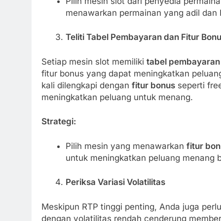
Pilih mesin slot dari penyedia permai
menawarkan permainan yang adil dan R
Teliti Tabel Pembayaran dan Fitur Bon
Setiap mesin slot memiliki
tabel pembayaran
fitur bonus yang dapat meningkatkan peluan
kali dilengkapi dengan
fitur bonus
seperti fre
meningkatkan peluang untuk menang.
Strategi:
Pilih mesin yang menawarkan
fitur bo
untuk meningkatkan peluang menang b
Periksa Variasi Volatilitas
Meskipun RTP tinggi penting, Anda juga pe
dengan volatilitas rendah cenderung memberi