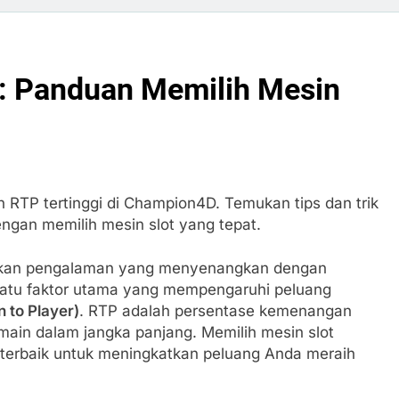
: Panduan Memilih Mesin
n RTP tertinggi di Champion4D. Temukan tips dan trik
gan memilih mesin slot yang tepat.
an pengalaman yang menyenangkan dengan
 satu faktor utama yang mempengaruhi peluang
 to Player)
. RTP adalah persentase kemenangan
emain dalam jangka panjang. Memilih mesin slot
 terbaik untuk meningkatkan peluang Anda meraih