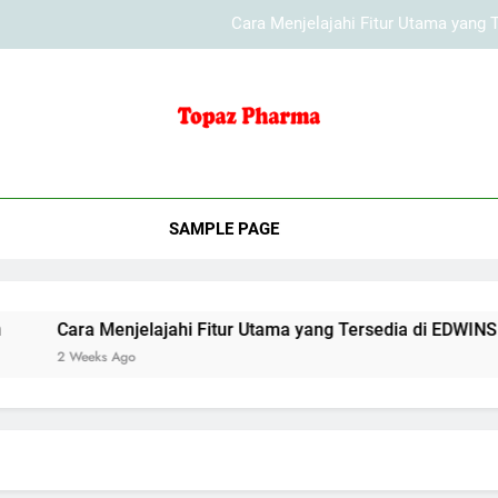
Cara Menjelajahi Fitur Utama yang
Cara Menjelajahi Fitur Utama ya
Cara Menjelajahi Fitur Utama ya
az Pharma
LEBAH4D Login melalui Browser Mobile dan Desk
Produk Farmasi Berkualitas Di Topaz Pharma. Kesehatan Dan 
Cara Menjelajahi Fitur Utama yang
SAMPLE PAGE
Cara Menjelajahi Fitur Utama ya
Cara Menjelajahi Fitur Utama ya
 Menjelajahi Fitur Utama yang Tersedia di EDWINSLOT secara 
ks Ago