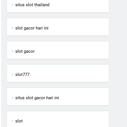
situs slot thailand
slot gacor hari ini
slot gacor
slot777
situs slot gacor hari ini
slot