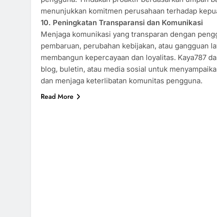
menunjukkan komitmen perusahaan terhadap kepua
10. Peningkatan Transparansi dan Komunikasi
Menjaga komunikasi yang transparan dengan pen
pembaruan, perubahan kebijakan, atau gangguan l
membangun kepercayaan dan loyalitas. Kaya787 d
blog, buletin, atau media sosial untuk menyampaika
dan menjaga keterlibatan komunitas pengguna.
Read More