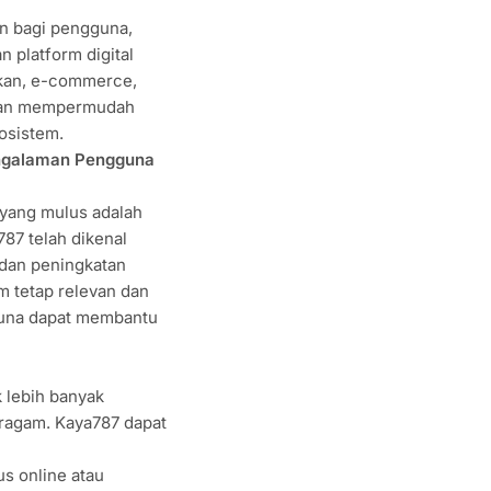
n bagi pengguna,
 platform digital
ankan, e-commerce,
 dan mempermudah
sistem.​
engalaman Pengguna
 yang mulus adalah
787 telah dikenal
dan peningkatan
m tetap relevan dan
guna dapat membantu
 lebih banyak
ragam. Kaya787 dapat
s online atau