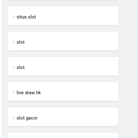
situs slot
slot
slot
live draw hk
slot gacor