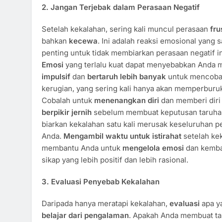
2.
Jangan Terjebak dalam Perasaan Negatif
Setelah kekalahan, sering kali muncul perasaan
fru
bahkan
kecewa
. Ini adalah reaksi emosional yang s
penting untuk tidak membiarkan perasaan negatif i
Emosi
yang terlalu kuat dapat menyebabkan Anda
impulsif
dan
bertaruh lebih banyak
untuk mencoba
kerugian, yang sering kali hanya akan memperburu
Cobalah untuk
menenangkan diri
dan memberi diri
berpikir jernih
sebelum membuat keputusan taruhan
biarkan kekalahan satu kali merusak keseluruhan 
Anda.
Mengambil waktu untuk istirahat
setelah kek
membantu Anda untuk
mengelola emosi
dan kemba
sikap yang lebih positif dan lebih rasional.
3.
Evaluasi Penyebab Kekalahan
Daripada hanya meratapi kekalahan,
evaluasi
apa ya
belajar dari pengalaman
. Apakah Anda membuat ta