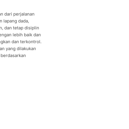
n dari perjalanan
n lapang dada,
 dan tetap disiplin
engan lebih baik dan
kan dan terkontrol.
an yang dilakukan
 berdasarkan