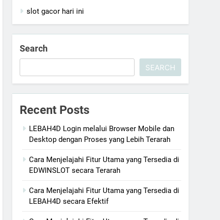
slot gacor hari ini
Search
SEARCH
Recent Posts
LEBAH4D Login melalui Browser Mobile dan
Desktop dengan Proses yang Lebih Terarah
Cara Menjelajahi Fitur Utama yang Tersedia di
EDWINSLOT secara Terarah
Cara Menjelajahi Fitur Utama yang Tersedia di
LEBAH4D secara Efektif