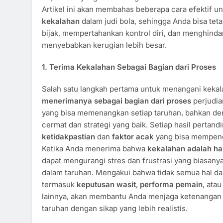
Artikel ini akan membahas beberapa cara efektif u
kekalahan
dalam judi bola, sehingga Anda bisa tet
bijak, mempertahankan kontrol diri, dan menghinda
menyebabkan kerugian lebih besar.
1.
Terima Kekalahan Sebagai Bagian dari Proses
Salah satu langkah pertama untuk menangani kekal
menerimanya sebagai bagian dari proses
perjudia
yang bisa memenangkan setiap taruhan, bahkan den
cermat dan strategi yang baik. Setiap hasil perta
ketidakpastian
dan
faktor acak
yang bisa mempenga
Ketika Anda menerima bahwa
kekalahan adalah ha
dapat mengurangi stres dan frustrasi yang biasany
dalam taruhan. Mengakui bahwa tidak semua hal dap
termasuk
keputusan wasit
,
performa pemain
, ata
lainnya, akan membantu Anda menjaga ketenangan
taruhan dengan sikap yang lebih realistis.