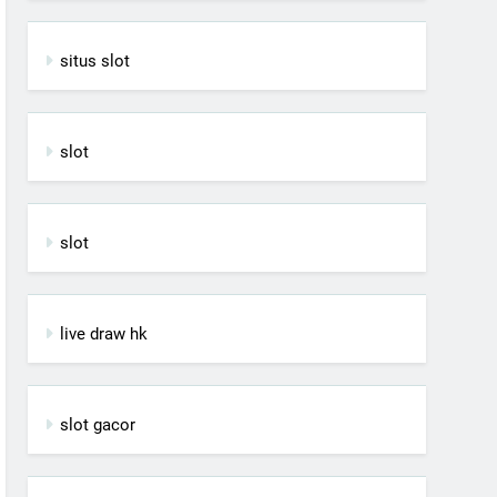
situs slot
slot
slot
live draw hk
slot gacor