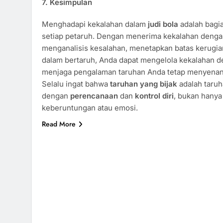
7.
Kesimpulan
Menghadapi kekalahan dalam
judi bola
adalah bagia
setiap petaruh. Dengan menerima kekalahan denga
menganalisis kesalahan, menetapkan batas kerugian,
dalam bertaruh, Anda dapat mengelola kekalahan d
menjaga pengalaman taruhan Anda tetap menyenang
Selalu ingat bahwa
taruhan yang bijak
adalah taruh
dengan
perencanaan
dan
kontrol diri
, bukan hanya
keberuntungan atau emosi.
Read More