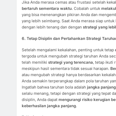
Jika Anda merasa cemas atau frustasi setelah keka
bertaruh sementara waktu
. Cobalah untuk
melakuk
yang bisa menenangkan pikiran Anda dan mengemba
yang lebih seimbang. Saat Anda merasa siap untuk b
dengan lebih tenang dan dengan
strategi yang lebi
6.
Tetap Disiplin dan Pertahankan Strategi Taruha
Setelah mengalami kekalahan, penting untuk tetap
tergoda untuk mengubah strategi taruhan Anda seca
telah memiliki
strategi yang terencana
, tetap ikuti
meskipun hasil sementara tidak sesuai harapan.
Be
atau mengubah strategi hanya berdasarkan kekala
Anda semakin terperangkap dalam pola taruhan yang
Ingatlah bahwa taruhan bola adalah
jangka panjang
selalu menang, tetapi dengan strategi yang tepat 
disiplin, Anda dapat
mengurangi risiko kerugian be
keberhasilan jangka panjang
.