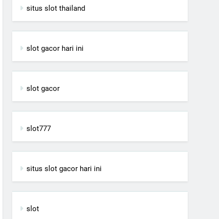
situs slot thailand
slot gacor hari ini
slot gacor
slot777
situs slot gacor hari ini
slot