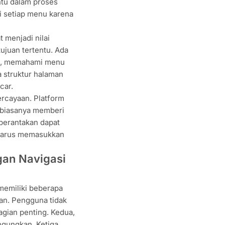
ntu dalam proses
i setiap menu karena
 menjadi nilai
ujuan tertentu. Ada
nd, memahami menu
a struktur halaman
car.
ercayaan. Platform
n biasanya memberi
 berantakan dapat
 harus memasukkan
ngan Navigasi
memiliki beberapa
an. Pengguna tidak
agian penting. Kedua,
ngungkan. Ketiga,