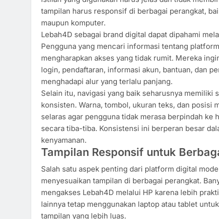
tampilan harus responsif di berbagai perangkat, baik
maupun komputer.
Lebah4D sebagai brand digital dapat dipahami melal
Pengguna yang mencari informasi tentang platform
mengharapkan akses yang tidak rumit. Mereka ing
login, pendaftaran, informasi akun, bantuan, dan p
menghadapi alur yang terlalu panjang.
Selain itu, navigasi yang baik seharusnya memiliki s
konsisten. Warna, tombol, ukuran teks, dan posisi 
selaras agar pengguna tidak merasa berpindah ke
secara tiba-tiba. Konsistensi ini berperan besar 
kenyamanan.
Tampilan Responsif untuk Berbag
Salah satu aspek penting dari platform digital mo
menyesuaikan tampilan di berbagai perangkat. Ba
mengakses Lebah4D melalui HP karena lebih praktis
lainnya tetap menggunakan laptop atau tablet unt
tampilan yang lebih luas.