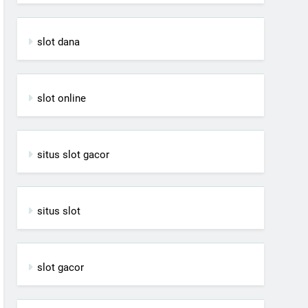
slot dana
slot online
situs slot gacor
situs slot
slot gacor