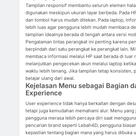
Tampilan responsif membantu seluruh elemen hal
digunakan meskipun ukuran layar berbeda. Pada HP
dan tombol harus mudah ditekan. Pada laptop, infor
lebih luas agar pengguna lebih mudah membaca deta
tampilan idealnya berada di tengah antara versi mo
Pengalaman lintas perangkat ini penting karena pe
berpindah dari satu perangkat ke perangkat lain. M
membaca informasi melalui HP saat berada di luar r
melanjutkan pengecekan akun melalui laptop ketika
waktu lebih tenang. Jika tampilan tetap konsisten, 
belajar ulang dari awal.
Kejelasan Menu sebagai Bagian da
Experience
User experience tidak hanya berkaitan dengan des
tetapi juga kemudahan memahami alur. Menu yang
pengguna merasa lebih percaya diri saat mengguna
pencarian brand seperti Lebah4D, pengguna bias
kepastian tentang bagian mana yang harus dibuka 