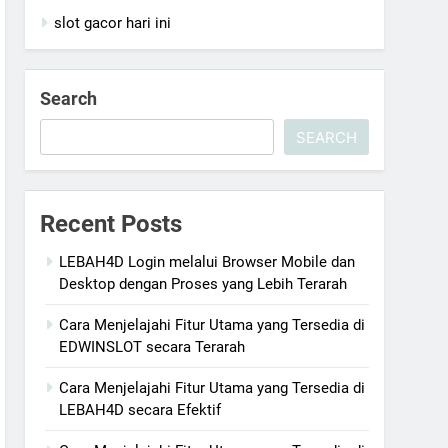
slot gacor hari ini
Search
SEARCH
Recent Posts
LEBAH4D Login melalui Browser Mobile dan
Desktop dengan Proses yang Lebih Terarah
Cara Menjelajahi Fitur Utama yang Tersedia di
EDWINSLOT secara Terarah
Cara Menjelajahi Fitur Utama yang Tersedia di
LEBAH4D secara Efektif