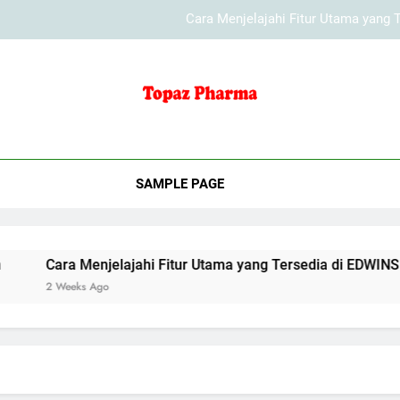
Cara Menjelajahi Fitur Utama yang
Cara Menjelajahi Fitur Utama ya
Cara Menjelajahi Fitur Utama ya
az Pharma
LEBAH4D Login melalui Browser Mobile dan Desk
Produk Farmasi Berkualitas Di Topaz Pharma. Kesehatan Dan 
Cara Menjelajahi Fitur Utama yang
SAMPLE PAGE
Cara Menjelajahi Fitur Utama ya
Cara Menjelajahi Fitur Utama ya
Menjelajahi Fitur Utama yang Tersedia di EDWINSLOT secara 
s Ago