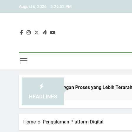
Skip
August 6, 2026
5:26:53 PM
to
content
Top
Dapatkan 
e dan Desktop dengan Proses yang Lebih Terarah
Cara 
2 Week
HEADLINES
Home
Pengalaman Platform Digital