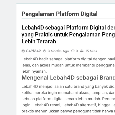
Pengalaman Platform Digital
Lebah4D sebagai Platform Digital de
yang Praktis untuk Pengalaman Pen
Lebih Terarah
C49f642
3 Months Ago
0
15 Mins
Lebah4D hadir sebagai platform digital dengan navig
jelas, dan akses mudah untuk membantu penggun
lebih nyaman.
Mengenal Lebah4D sebagai Brand 
Lebah4D menjadi salah satu brand yang banyak dic
ketika mereka ingin memahami akses, tampilan, d
sebuah platform digital secara lebih mudah. Penca
login, Lebah4D resmi, Lebah4D alternatif, hingga 
praktis menunjukkan bahwa pengguna tidak hanya