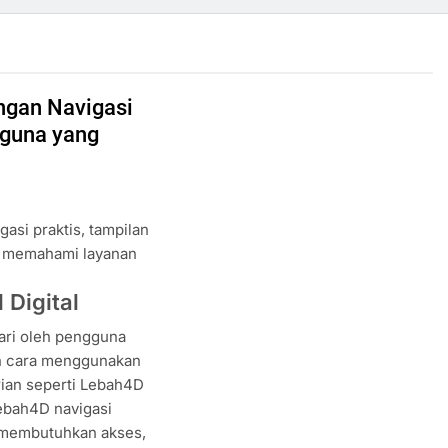
ngan Navigasi
gguna yang
asi praktis, tampilan
a memahami layanan
Digital
ari oleh pengguna
an cara menggunakan
rian seperti Lebah4D
Lebah4D navigasi
 membutuhkan akses,