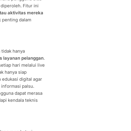
iperoleh. Fitur ini
au aktivitas mereka
k penting dalam
tidak hanya
as layanan pelanggan
.
etiap hari melalui live
ak hanya siap
edukasi digital agar
 informasi palsu.
engguna dapat merasa
api kendala teknis