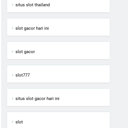
situs slot thailand
slot gacor hari ini
slot gacor
slot777
situs slot gacor hari ini
slot