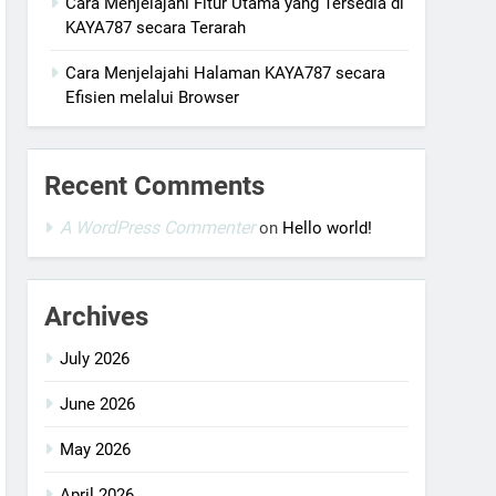
Cara Menjelajahi Fitur Utama yang Tersedia di
KAYA787 secara Terarah
Cara Menjelajahi Halaman KAYA787 secara
Efisien melalui Browser
Recent Comments
A WordPress Commenter
on
Hello world!
Archives
July 2026
June 2026
May 2026
April 2026