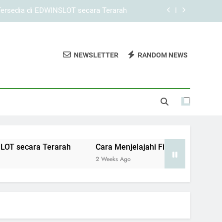
 Tersedia di EDWINSLOT secara Terarah
ng Tersedia di LEBAH4D secara Efektif
ng Tersedia di KAYA787 secara Terarah
NEWSLETTER
RANDOM NEWS
top dengan Proses yang Lebih Terarah
Kebugaran Yang Terpercaya.
 Tersedia di EDWINSLOT secara Terarah
ng Tersedia di LEBAH4D secara Efektif
ng Tersedia di KAYA787 secara Terarah
 Terarah
Cara Menjelajahi Fitur Utama yang Tersedia di
2 Weeks Ago