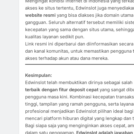
Mengingat kondisi internet di Indonesia yang terk
akses ke situs tertentu, Edwinslot juga menyediak
website resmi
yang bisa diakses jika domain utam
gangguan. Seluruh alternatif tersebut memiliki si
kecepatan yang sama dengan situs utama, sehingg
kualitas layanan sedikit pun.
Link resmi ini diperbarui dan diinformasikan secara
dan kanal komunitas, untuk memastikan pengguna t
akses terhadap akun atau dana mereka.
Kesimpulan:
Edwinslot telah membuktikan dirinya sebagai salah
terbaik dengan fitur deposit cepat
yang sangat dib
pengguna masa kini. Kombinasi kecepatan transaks
tinggi, tampilan yang ramah pengguna, serta layan
profesional menjadikan Edwinslot pilihan ideal bag
mencari platform hiburan digital yang lengkap dan 
Bagi siapa saja yang menginginkan akses cepat, am
dalam satu genggaman,
Edwinslot adalah jawaban