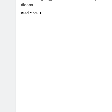
dicoba
.
Read More