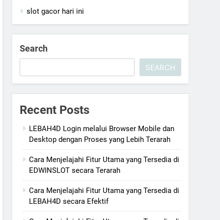
slot gacor hari ini
Search
SEARCH
Recent Posts
LEBAH4D Login melalui Browser Mobile dan
Desktop dengan Proses yang Lebih Terarah
Cara Menjelajahi Fitur Utama yang Tersedia di
EDWINSLOT secara Terarah
Cara Menjelajahi Fitur Utama yang Tersedia di
LEBAH4D secara Efektif