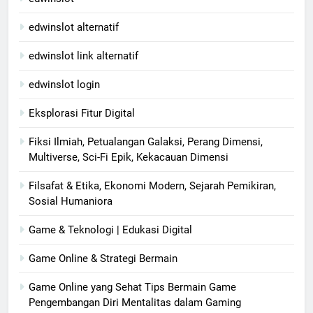
edwinslot alternatif
edwinslot link alternatif
edwinslot login
Eksplorasi Fitur Digital
Fiksi Ilmiah, Petualangan Galaksi, Perang Dimensi,
Multiverse, Sci-Fi Epik, Kekacauan Dimensi
Filsafat & Etika, Ekonomi Modern, Sejarah Pemikiran,
Sosial Humaniora
Game & Teknologi | Edukasi Digital
Game Online & Strategi Bermain
Game Online yang Sehat Tips Bermain Game
Pengembangan Diri Mentalitas dalam Gaming