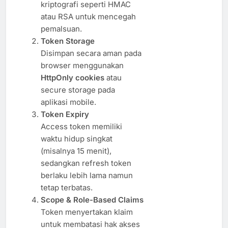
kriptografi seperti HMAC
atau RSA untuk mencegah
pemalsuan.
Token Storage
Disimpan secara aman pada
browser menggunakan
HttpOnly cookies
atau
secure storage pada
aplikasi mobile.
Token Expiry
Access token memiliki
waktu hidup singkat
(misalnya 15 menit),
sedangkan refresh token
berlaku lebih lama namun
tetap terbatas.
Scope & Role-Based Claims
Token menyertakan klaim
untuk membatasi hak akses