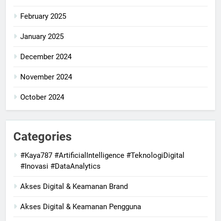
February 2025
January 2025
December 2024
November 2024
October 2024
Categories
#Kaya787 #ArtificialIntelligence #TeknologiDigital
#Inovasi #DataAnalytics
Akses Digital & Keamanan Brand
Akses Digital & Keamanan Pengguna