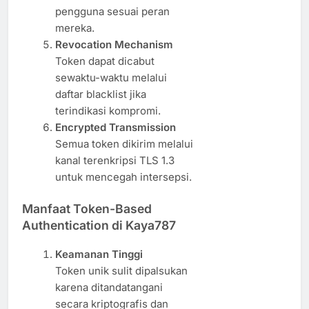
pengguna sesuai peran
mereka.
Revocation Mechanism
Token dapat dicabut
sewaktu-waktu melalui
daftar blacklist jika
terindikasi kompromi.
Encrypted Transmission
Semua token dikirim melalui
kanal terenkripsi TLS 1.3
untuk mencegah intersepsi.
Manfaat Token-Based
Authentication di Kaya787
Keamanan Tinggi
Token unik sulit dipalsukan
karena ditandatangani
secara kriptografis dan