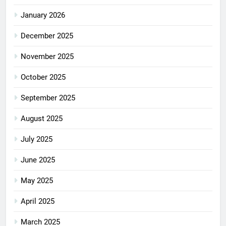
January 2026
December 2025
November 2025
October 2025
September 2025
August 2025
July 2025
June 2025
May 2025
April 2025
March 2025