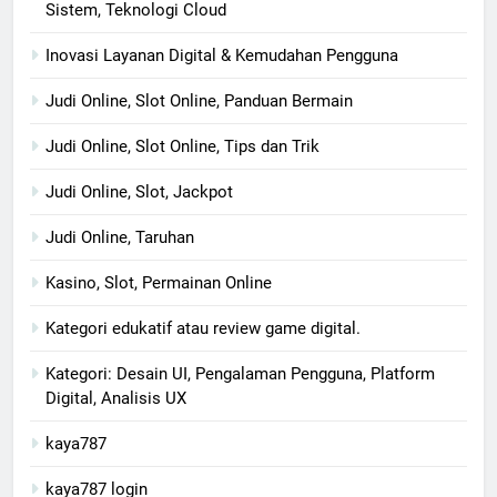
Sistem, Teknologi Cloud
Inovasi Layanan Digital & Kemudahan Pengguna
Judi Online, Slot Online, Panduan Bermain
Judi Online, Slot Online, Tips dan Trik
Judi Online, Slot, Jackpot
Judi Online, Taruhan
Kasino, Slot, Permainan Online
Kategori edukatif atau review game digital.
Kategori: Desain UI, Pengalaman Pengguna, Platform
Digital, Analisis UX
kaya787
kaya787 login