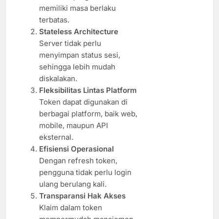
memiliki masa berlaku
terbatas.
Stateless Architecture
Server tidak perlu
menyimpan status sesi,
sehingga lebih mudah
diskalakan.
Fleksibilitas Lintas Platform
Token dapat digunakan di
berbagai platform, baik web,
mobile, maupun API
eksternal.
Efisiensi Operasional
Dengan refresh token,
pengguna tidak perlu login
ulang berulang kali.
Transparansi Hak Akses
Klaim dalam token