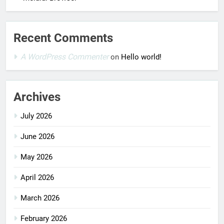
Recent Comments
A WordPress Commenter
on
Hello world!
Archives
July 2026
June 2026
May 2026
April 2026
March 2026
February 2026