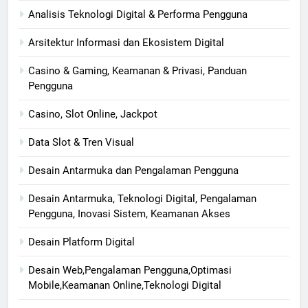
Analisis Teknologi Digital & Performa Pengguna
Arsitektur Informasi dan Ekosistem Digital
Casino & Gaming, Keamanan & Privasi, Panduan
Pengguna
Casino, Slot Online, Jackpot
Data Slot & Tren Visual
Desain Antarmuka dan Pengalaman Pengguna
Desain Antarmuka, Teknologi Digital, Pengalaman
Pengguna, Inovasi Sistem, Keamanan Akses
Desain Platform Digital
Desain Web,Pengalaman Pengguna,Optimasi
Mobile,Keamanan Online,Teknologi Digital