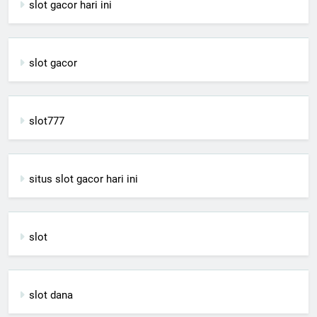
slot gacor hari ini
slot gacor
slot777
situs slot gacor hari ini
slot
slot dana