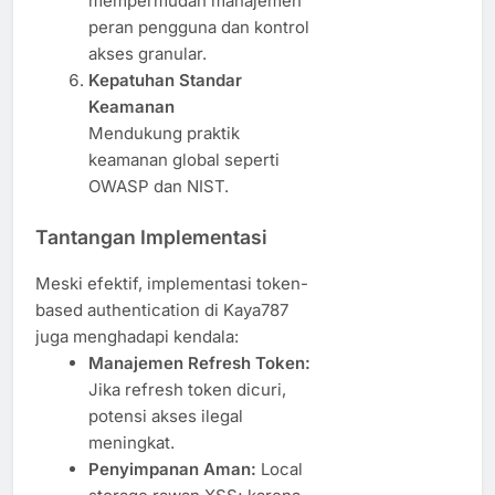
mempermudah manajemen
peran pengguna dan kontrol
akses granular.
Kepatuhan Standar
Keamanan
Mendukung praktik
keamanan global seperti
OWASP dan NIST.
Tantangan Implementasi
Meski efektif, implementasi token-
based authentication di Kaya787
juga menghadapi kendala:
Manajemen Refresh Token:
Jika refresh token dicuri,
potensi akses ilegal
meningkat.
Penyimpanan Aman:
Local