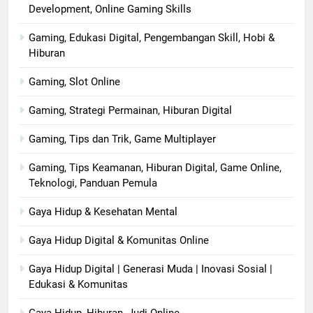
Development, Online Gaming Skills
Gaming, Edukasi Digital, Pengembangan Skill, Hobi &
Hiburan
Gaming, Slot Online
Gaming, Strategi Permainan, Hiburan Digital
Gaming, Tips dan Trik, Game Multiplayer
Gaming, Tips Keamanan, Hiburan Digital, Game Online,
Teknologi, Panduan Pemula
Gaya Hidup & Kesehatan Mental
Gaya Hidup Digital & Komunitas Online
Gaya Hidup Digital | Generasi Muda | Inovasi Sosial |
Edukasi & Komunitas