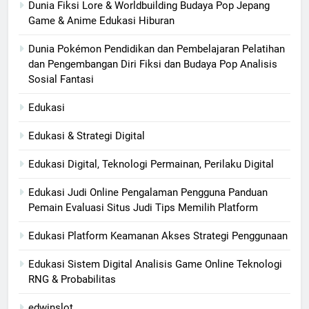
Dunia Fiksi Lore & Worldbuilding Budaya Pop Jepang
Game & Anime Edukasi Hiburan
Dunia Pokémon Pendidikan dan Pembelajaran Pelatihan
dan Pengembangan Diri Fiksi dan Budaya Pop Analisis
Sosial Fantasi
Edukasi
Edukasi & Strategi Digital
Edukasi Digital, Teknologi Permainan, Perilaku Digital
Edukasi Judi Online Pengalaman Pengguna Panduan
Pemain Evaluasi Situs Judi Tips Memilih Platform
Edukasi Platform Keamanan Akses Strategi Penggunaan
Edukasi Sistem Digital Analisis Game Online Teknologi
RNG & Probabilitas
edwinslot