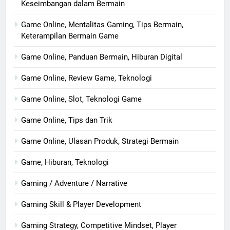
Keseimbangan dalam Bermain
Game Online, Mentalitas Gaming, Tips Bermain,
Keterampilan Bermain Game
Game Online, Panduan Bermain, Hiburan Digital
Game Online, Review Game, Teknologi
Game Online, Slot, Teknologi Game
Game Online, Tips dan Trik
Game Online, Ulasan Produk, Strategi Bermain
Game, Hiburan, Teknologi
Gaming / Adventure / Narrative
Gaming Skill & Player Development
Gaming Strategy, Competitive Mindset, Player