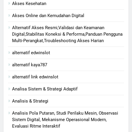
Akses Kesehatan
Akses Online dan Kemudahan Digital
Alternatif Akses Resmi,Validasi dan Keamanan
Digital,Stabilitas Koneksi & Performa,Panduan Pengguna
Multi-Perangkat,Troubleshooting Akses Harian
alternatif edwinslot
alternatif kaya787
alternatif link edwinslot
Analisa Sistem & Strategi Adaptif
Analisis & Strategi
Analisis Pola Putaran, Studi Perilaku Mesin, Observasi
Sistem Digital, Mekanisme Operasional Modern,
Evaluasi Ritme Interaktif