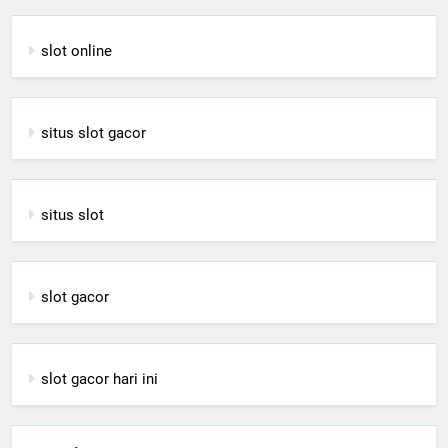
slot online
situs slot gacor
situs slot
slot gacor
slot gacor hari ini