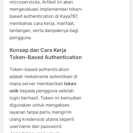
microservices. Artikel ini akan
mengevaluasi implementasi token-
based authentication di Kaya787,
membahas cara kerja, manfaat,
tantangan, serta dampaknya bagi
pengguna.
Konsep dan Cara Kerja
Token-Based Authentication
Token-based authentication
adalah mekanisme autentikasi di
mana server memberikan
token
unik
kepada pengguna setelah
login berhasil. Token ini kemudian
digunakan untuk mengakses
layanan tanpa perlu mengirim
ulang kredensial utama seperti
username dan password.