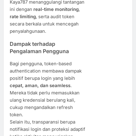
Kaya787 menanggulangi tantangan
ini dengan
real-time monitoring
,
rate limiting
, serta audit token
secara berkala untuk mencegah
penyalahgunaan.
Dampak terhadap
Pengalaman Pengguna
Bagi pengguna, token-based
authentication membawa dampak
positif berupa login yang lebih
cepat, aman, dan seamless
.
Mereka tidak perlu memasukkan
ulang kredensial berulang kali,
cukup mengandalkan refresh
token.
Selain itu, transparansi berupa
notifikasi login dan proteksi adaptif