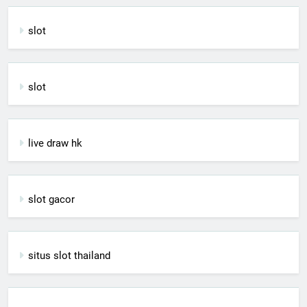
slot
slot
live draw hk
slot gacor
situs slot thailand