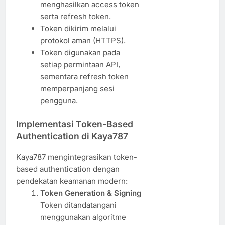
menghasilkan access token
serta refresh token.
Token dikirim melalui
protokol aman (HTTPS).
Token digunakan pada
setiap permintaan API,
sementara refresh token
memperpanjang sesi
pengguna.
Implementasi Token-Based
Authentication di Kaya787
Kaya787 mengintegrasikan token-
based authentication dengan
pendekatan keamanan modern:
Token Generation & Signing
Token ditandatangani
menggunakan algoritme