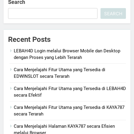
Search
SEARCH
Recent Posts
LEBAH4D Login melalui Browser Mobile dan Desktop
dengan Proses yang Lebih Terarah
Cara Menjelajahi Fitur Utama yang Tersedia di
EDWINSLOT secara Terarah
Cara Menjelajahi Fitur Utama yang Tersedia di LEBAH4D
secara Efektif
Cara Menjelajahi Fitur Utama yang Tersedia di KAYA787
secara Terarah
Cara Menjelajahi Halaman KAYA787 secara Efisien
melalui Browser