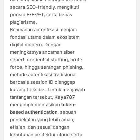
secara SEO-friendly, mengikuti
prinsip E-E-A-T, serta bebas
plagiarisme.
Keamanan autentikasi menjadi
fondasi utama dalam ekosistem
digital modern. Dengan
meningkatnya ancaman siber
seperti credential stuffing, brute
force, hingga serangan phishing,
metode autentikasi tradisional
berbasis session ID dianggap
kurang fleksibel. Untuk menjawab
tantangan tersebut,
Kaya787
mengimplementasikan
token-
based authentication
, sebuah
pendekatan yang lebih aman,
efisien, dan sesuai dengan
kebutuhan arsitektur cloud serta