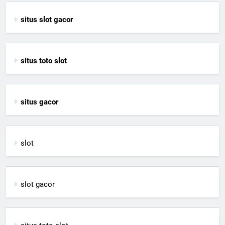
situs slot gacor
situs toto slot
situs gacor
slot
slot gacor