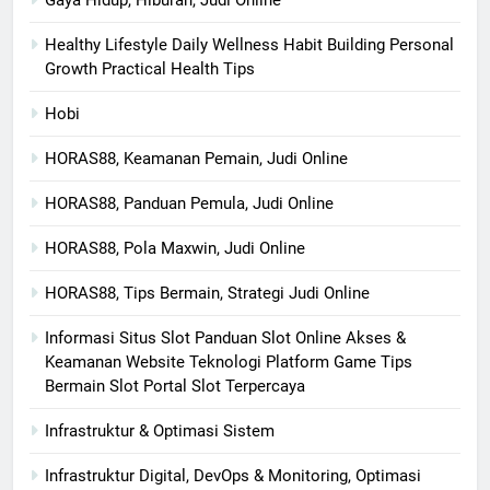
Gaya Hidup, Hiburan, Judi Online
Healthy Lifestyle Daily Wellness Habit Building Personal
Growth Practical Health Tips
Hobi
HORAS88, Keamanan Pemain, Judi Online
HORAS88, Panduan Pemula, Judi Online
HORAS88, Pola Maxwin, Judi Online
HORAS88, Tips Bermain, Strategi Judi Online
Informasi Situs Slot Panduan Slot Online Akses &
Keamanan Website Teknologi Platform Game Tips
Bermain Slot Portal Slot Terpercaya
Infrastruktur & Optimasi Sistem
Infrastruktur Digital, DevOps & Monitoring, Optimasi