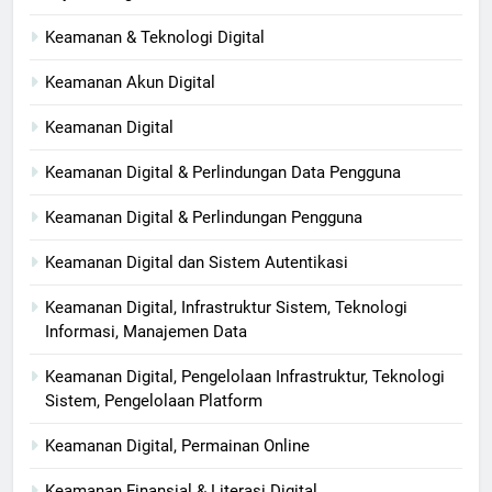
Keamanan & Teknologi Digital
Keamanan Akun Digital
Keamanan Digital
Keamanan Digital & Perlindungan Data Pengguna
Keamanan Digital & Perlindungan Pengguna
Keamanan Digital dan Sistem Autentikasi
Keamanan Digital, Infrastruktur Sistem, Teknologi
Informasi, Manajemen Data
Keamanan Digital, Pengelolaan Infrastruktur, Teknologi
Sistem, Pengelolaan Platform
Keamanan Digital, Permainan Online
Keamanan Finansial & Literasi Digital