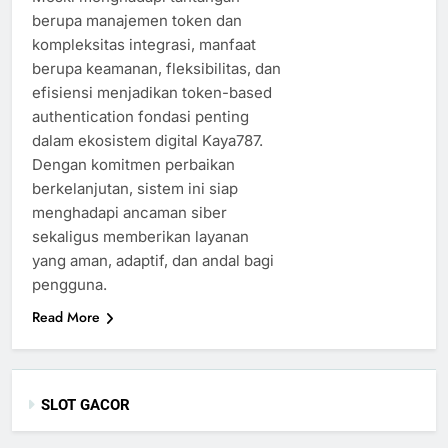
berupa manajemen token dan
kompleksitas integrasi, manfaat
berupa keamanan, fleksibilitas, dan
efisiensi menjadikan token-based
authentication fondasi penting
dalam ekosistem digital Kaya787.
Dengan komitmen perbaikan
berkelanjutan, sistem ini siap
menghadapi ancaman siber
sekaligus memberikan layanan
yang aman, adaptif, dan andal bagi
pengguna.
Read More
SLOT GACOR