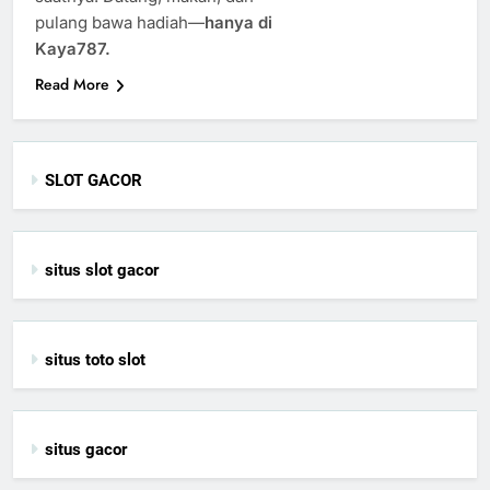
pulang bawa hadiah—
hanya di
Kaya787.
Read More
SLOT GACOR
situs slot gacor
situs toto slot
situs gacor