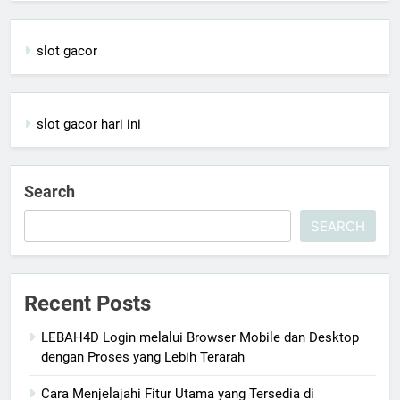
slot gacor
slot gacor hari ini
Search
SEARCH
Recent Posts
LEBAH4D Login melalui Browser Mobile dan Desktop
dengan Proses yang Lebih Terarah
Cara Menjelajahi Fitur Utama yang Tersedia di