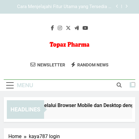
Skip
Cara Menjelajahi Fitur Utama yang Tersedia di
to
LEBAH4D secara Efektif
content
Cara Menjelajahi Fitur Utama yang Tersedia di
KAYA787 secara Terarah
LEBAH4D Login melalui Browser Mobile dan
Desktop dengan Proses yang Lebih Terarah
Cara Menjelajahi Fitur Utama yang Tersedia di
EDWINSLOT secara Terarah
Topaz Pharma
Dapatkan Produk Farmasi Berkualitas Di
Cara Menjelajahi Fitur Utama yang Tersedia di
NEWSLETTER
RANDOM NEWS
LEBAH4D secara Efektif
Topaz Pharma. Kesehatan Dan
Cara Menjelajahi Fitur Utama yang Tersedia di
Kebugaran Yang Terpercaya.
KAYA787 secara Terarah
MENU
BAH4D Login melalui Browser Mobile dan Desktop dengan Pro
HEADLINES
Weeks Ago
Home
kaya787 login