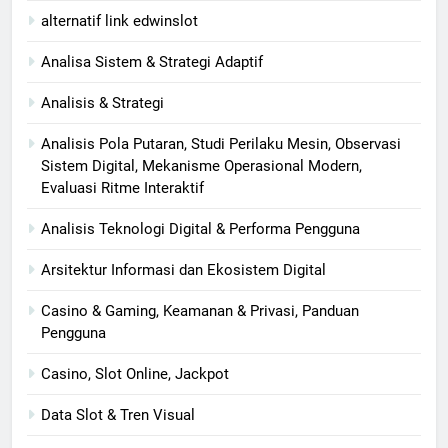
alternatif link edwinslot
Analisa Sistem & Strategi Adaptif
Analisis & Strategi
Analisis Pola Putaran, Studi Perilaku Mesin, Observasi
Sistem Digital, Mekanisme Operasional Modern,
Evaluasi Ritme Interaktif
Analisis Teknologi Digital & Performa Pengguna
Arsitektur Informasi dan Ekosistem Digital
Casino & Gaming, Keamanan & Privasi, Panduan
Pengguna
Casino, Slot Online, Jackpot
Data Slot & Tren Visual