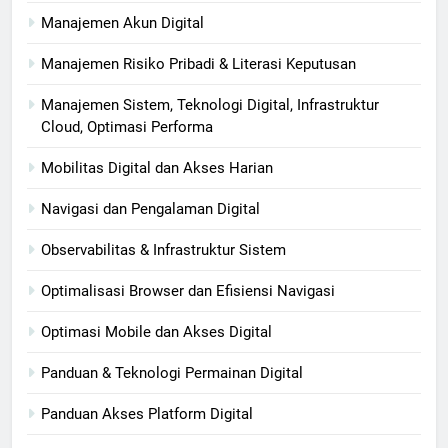
Manajemen Akun Digital
Manajemen Risiko Pribadi & Literasi Keputusan
Manajemen Sistem, Teknologi Digital, Infrastruktur
Cloud, Optimasi Performa
Mobilitas Digital dan Akses Harian
Navigasi dan Pengalaman Digital
Observabilitas & Infrastruktur Sistem
Optimalisasi Browser dan Efisiensi Navigasi
Optimasi Mobile dan Akses Digital
Panduan & Teknologi Permainan Digital
Panduan Akses Platform Digital