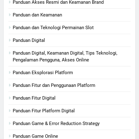
Panduan Akses Resmi dan Keamanan Brand
Panduan dan Keamanan
Panduan dan Teknologi Permainan Slot
Panduan Digital
Panduan Digital, Keamanan Digital, Tips Teknologi,
Pengalaman Pengguna, Akses Online
Panduan Eksplorasi Platform
Panduan Fitur dan Penggunaan Platform
Panduan Fitur Digital
Panduan Fitur Platform Digital
Panduan Game & Error Reduction Strategy
Panduan Game Online