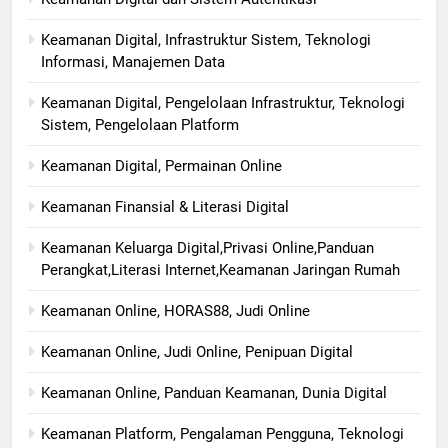
Keamanan Digital, Infrastruktur Sistem, Teknologi
Informasi, Manajemen Data
Keamanan Digital, Pengelolaan Infrastruktur, Teknologi
Sistem, Pengelolaan Platform
Keamanan Digital, Permainan Online
Keamanan Finansial & Literasi Digital
Keamanan Keluarga Digital,Privasi Online,Panduan
Perangkat,Literasi Internet,Keamanan Jaringan Rumah
Keamanan Online, HORAS88, Judi Online
Keamanan Online, Judi Online, Penipuan Digital
Keamanan Online, Panduan Keamanan, Dunia Digital
Keamanan Platform, Pengalaman Pengguna, Teknologi