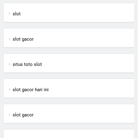
slot
slot gacor
situs toto slot
slot gacor hari ini
slot gacor