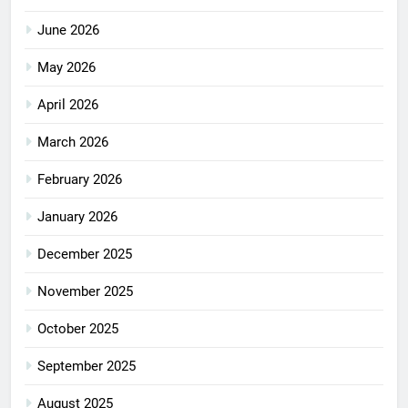
June 2026
May 2026
April 2026
March 2026
February 2026
January 2026
December 2025
November 2025
October 2025
September 2025
August 2025