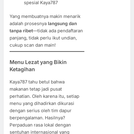
spesial Kaya787
Yang membuatnya makin menarik
adalah prosesnya
langsung dan
tanpa ribet
—tidak ada pendaftaran
panjang, tidak perlu ikut undian,
cukup scan dan main!
Menu Lezat yang Bikin
Ketagihan
Kaya787 tahu betul bahwa
makanan tetap jadi pusat
perhatian. Oleh karena itu, setiap
menu yang dihadirkan dikurasi
dengan serius oleh tim dapur
berpengalaman. Hasilnya?
Perpaduan rasa lokal dengan
sentuhan internasional yang