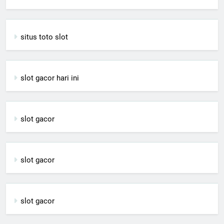
situs toto slot
slot gacor hari ini
slot gacor
slot gacor
slot gacor