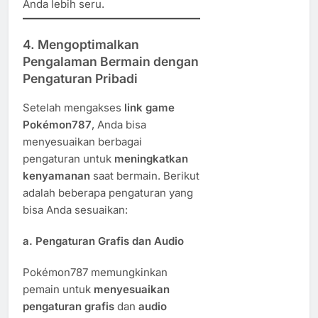
Anda lebih seru.
4. Mengoptimalkan
Pengalaman Bermain dengan
Pengaturan Pribadi
Setelah mengakses
link game
Pokémon787
, Anda bisa
menyesuaikan berbagai
pengaturan untuk
meningkatkan
kenyamanan
saat bermain. Berikut
adalah beberapa pengaturan yang
bisa Anda sesuaikan:
a. Pengaturan Grafis dan Audio
Pokémon787 memungkinkan
pemain untuk
menyesuaikan
pengaturan grafis
dan
audio