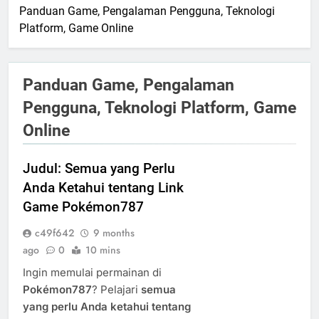
Panduan Game, Pengalaman Pengguna, Teknologi
Platform, Game Online
Panduan Game, Pengalaman
Pengguna, Teknologi Platform, Game
Online
Judul: Semua yang Perlu
Anda Ketahui tentang Link
Game Pokémon787
c49f642
9 months
ago
0
10 mins
Ingin memulai permainan di
Pokémon787
? Pelajari
semua
yang perlu Anda ketahui tentang