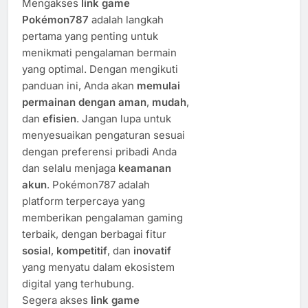
Mengakses
link game
Pokémon787
adalah langkah
pertama yang penting untuk
menikmati pengalaman bermain
yang optimal. Dengan mengikuti
panduan ini, Anda akan
memulai
permainan dengan aman
,
mudah
,
dan
efisien
. Jangan lupa untuk
menyesuaikan pengaturan sesuai
dengan preferensi pribadi Anda
dan selalu menjaga
keamanan
akun
. Pokémon787 adalah
platform terpercaya yang
memberikan pengalaman gaming
terbaik, dengan berbagai fitur
sosial
,
kompetitif
, dan
inovatif
yang menyatu dalam ekosistem
digital yang terhubung.
Segera akses
link game