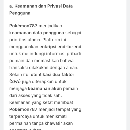
a. Keamanan dan Privasi Data
Pengguna
Pokémon787
menjadikan
keamanan data pengguna
sebagai
prioritas utama. Platform ini
menggunakan
enkripsi end-to-end
untuk melindungi informasi pribadi
pemain dan memastikan bahwa
transaksi dilakukan dengan aman.
Selain itu,
otentikasi dua faktor
(2FA)
juga diterapkan untuk
menjaga
keamanan akun
pemain
dari akses yang tidak sah.
Keamanan yang ketat membuat
Pokémon787
menjadi tempat yang
terpercaya untuk menikmati
permainan tanpa khawatir akan