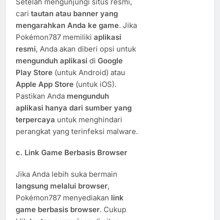
Setelah mengunjungi situs resmi,
cari
tautan atau banner yang
mengarahkan Anda ke game
. Jika
Pokémon787 memiliki
aplikasi
resmi
, Anda akan diberi opsi untuk
mengunduh aplikasi
di
Google
Play Store
(untuk Android) atau
Apple App Store
(untuk iOS).
Pastikan Anda
mengunduh
aplikasi hanya dari sumber yang
terpercaya
untuk menghindari
perangkat yang terinfeksi malware.
c. Link Game Berbasis Browser
Jika Anda lebih suka bermain
langsung melalui browser
,
Pokémon787 menyediakan
link
game berbasis browser
. Cukup