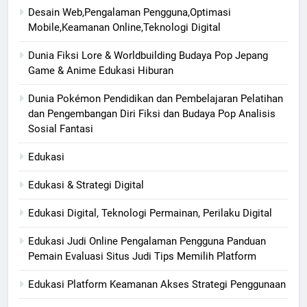
Desain Web,Pengalaman Pengguna,Optimasi
Mobile,Keamanan Online,Teknologi Digital
Dunia Fiksi Lore & Worldbuilding Budaya Pop Jepang
Game & Anime Edukasi Hiburan
Dunia Pokémon Pendidikan dan Pembelajaran Pelatihan
dan Pengembangan Diri Fiksi dan Budaya Pop Analisis
Sosial Fantasi
Edukasi
Edukasi & Strategi Digital
Edukasi Digital, Teknologi Permainan, Perilaku Digital
Edukasi Judi Online Pengalaman Pengguna Panduan
Pemain Evaluasi Situs Judi Tips Memilih Platform
Edukasi Platform Keamanan Akses Strategi Penggunaan