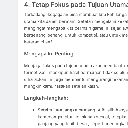
4. Tetap Fokus pada Tujuan Utam
Terkadang, kegagalan bisa membuat kita kehilanga
utama kita dalam bermain. Setelah mengalami kekal
mengingat mengapa kita bermain game ini sejak awa
bersenang-senang, untuk kompetisi, atau untuk m
keterampilan?
Mengapa Ini Penting:
Menjaga fokus pada tujuan utama akan membantu 
termotivasi, meskipun hasil permainan tidak selalu 
diharapkan. Ini juga membantu mengurangi tekanan
mungkin kamu rasakan setelah kalah.
Langkah-langkah:
Setel tujuan jangka panjang.
Alih-alih hanya
kemenangan atau kekalahan sesaat, tetapkan
panjang yang lebih besar, seperti meningkatka