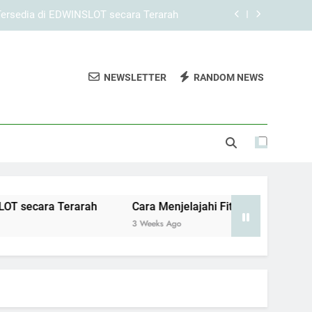
 Tersedia di EDWINSLOT secara Terarah
ng Tersedia di LEBAH4D secara Efektif
ng Tersedia di KAYA787 secara Terarah
NEWSLETTER
RANDOM NEWS
top dengan Proses yang Lebih Terarah
Kebugaran Yang Terpercaya.
 Tersedia di EDWINSLOT secara Terarah
ng Tersedia di LEBAH4D secara Efektif
ng Tersedia di KAYA787 secara Terarah
Terarah
Cara Menjelajahi Fitur Utama yang Tersedia di 
3 Weeks Ago