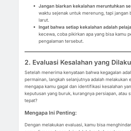
Jangan biarkan kekalahan meruntuhkan s
waktu sejenak untuk merenung, tapi jangan bi
larut.
Ingat bahwa setiap kekalahan adalah pelaj
kecewa, coba pikirkan apa yang bisa kamu pel
pengalaman tersebut.
2. Evaluasi Kesalahan yang Dilak
Setelah menerima kenyataan bahwa kegagalan adal
permainan, langkah selanjutnya adalah melakukan e
mengapa kamu gagal dan identifikasi kesalahan yang
keputusan yang buruk, kurangnya persiapan, atau st
tepat?
Mengapa Ini Penting:
Dengan melakukan evaluasi, kamu bisa menghindar