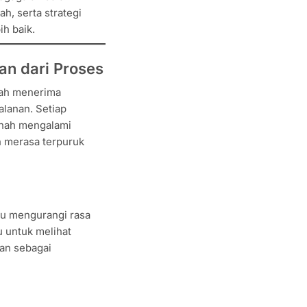
h, serta strategi
ih baik.
an dari Proses
lah menerima
alanan. Setiap
rnah mengalami
h merasa terpuruk
u mengurangi rasa
 untuk melihat
an sebagai