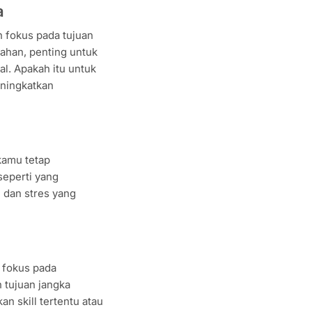
a
n fokus pada tujuan
ahan, penting untuk
l. Apakah itu untuk
eningkatkan
kamu tetap
seperti yang
 dan stres yang
 fokus pada
 tujuan jangka
n skill tertentu atau