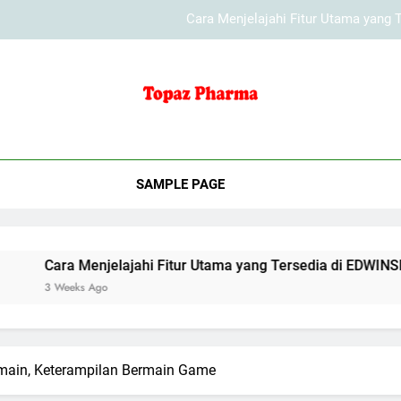
Cara Menjelajahi Fitur Utama yang
Cara Menjelajahi Fitur Utama ya
Cara Menjelajahi Fitur Utama ya
az Pharma
LEBAH4D Login melalui Browser Mobile dan Desk
Produk Farmasi Berkualitas Di Topaz Pharma. Kesehatan Dan 
Cara Menjelajahi Fitur Utama yang
SAMPLE PAGE
Cara Menjelajahi Fitur Utama ya
Cara Menjelajahi Fitur Utama ya
Menjelajahi Fitur Utama yang Tersedia di EDWINSLOT secara 
s Ago
rmain, Keterampilan Bermain Game