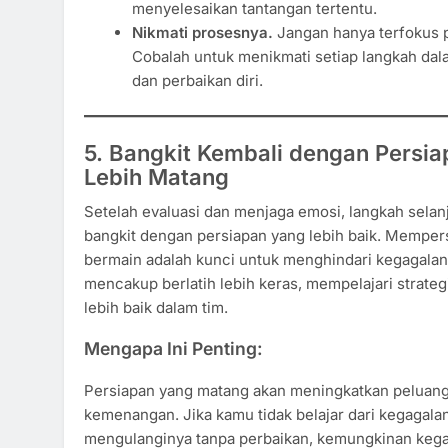
menyelesaikan tantangan tertentu.
Nikmati prosesnya.
Jangan hanya terfokus pa
Cobalah untuk menikmati setiap langkah da
dan perbaikan diri.
5. Bangkit Kembali dengan Persi
Lebih Matang
Setelah evaluasi dan menjaga emosi, langkah selan
bangkit dengan persiapan yang lebih baik. Memper
bermain adalah kunci untuk menghindari kegagalan 
mencakup berlatih lebih keras, mempelajari strategi
lebih baik dalam tim.
Mengapa Ini Penting:
Persiapan yang matang akan meningkatkan peluan
kemenangan. Jika kamu tidak belajar dari kegagala
mengulanginya tanpa perbaikan, kemungkinan keg