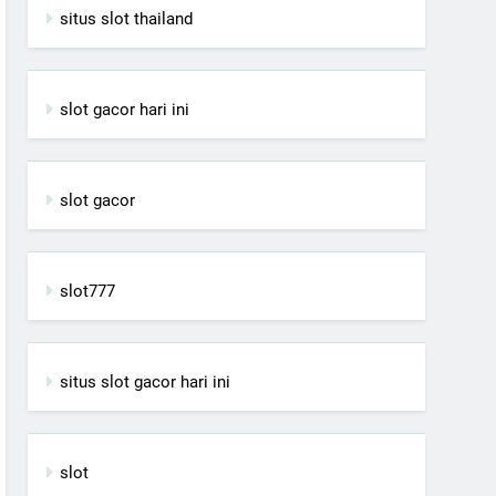
situs slot thailand
slot gacor hari ini
slot gacor
slot777
situs slot gacor hari ini
slot