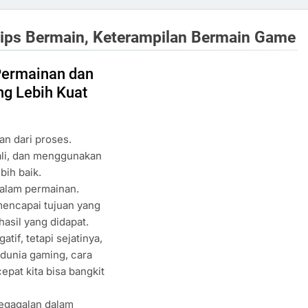
Tips Bermain, Keterampilan Bermain Game
Permainan dan
ng Lebih Kuat
n dari proses.
ali, dan menggunakan
bih baik.
dalam permainan.
 mencapai tujuan yang
asil yang didapat.
tif, tetapi sejatinya,
 dunia gaming, cara
pat kita bisa bangkit
kegagalan dalam