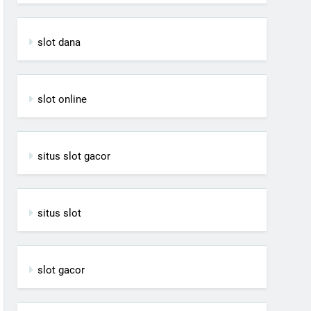
slot dana
slot online
situs slot gacor
situs slot
slot gacor