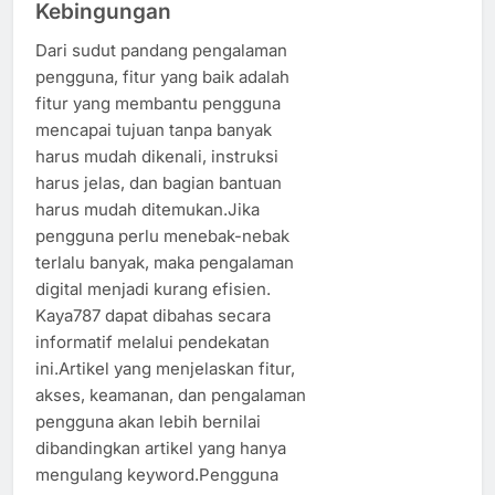
Kebingungan
Dari sudut pandang pengalaman
pengguna, fitur yang baik adalah
fitur yang membantu pengguna
mencapai tujuan tanpa banyak
harus mudah dikenali, instruksi
harus jelas, dan bagian bantuan
harus mudah ditemukan.Jika
pengguna perlu menebak-nebak
terlalu banyak, maka pengalaman
digital menjadi kurang efisien.
Kaya787 dapat dibahas secara
informatif melalui pendekatan
ini.Artikel yang menjelaskan fitur,
akses, keamanan, dan pengalaman
pengguna akan lebih bernilai
dibandingkan artikel yang hanya
mengulang keyword.Pengguna