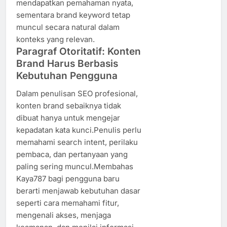
mendapatkan pemahaman nyata,
sementara brand keyword tetap
muncul secara natural dalam
konteks yang relevan.
Paragraf Otoritatif: Konten
Brand Harus Berbasis
Kebutuhan Pengguna
Dalam penulisan SEO profesional,
konten brand sebaiknya tidak
dibuat hanya untuk mengejar
kepadatan kata kunci.Penulis perlu
memahami search intent, perilaku
pembaca, dan pertanyaan yang
paling sering muncul.Membahas
Kaya787 bagi pengguna baru
berarti menjawab kebutuhan dasar
seperti cara memahami fitur,
mengenali akses, menjaga