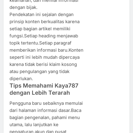
keamanan, dan menilai informasi
dengan bijak.
Pendekatan ini sejalan dengan
prinsip konten berkualitas karena
setiap bagian artikel memiliki
fungsi.Setiap heading menjawab
topik tertentu.Setiap paragraf
memberikan informasi baru.Konten
seperti ini lebih mudah dipercaya
karena tidak berisi klaim kosong
atau pengulangan yang tidak
diperlukan.
Tips Memahami Kaya787
dengan Lebih Terarah
Pengguna baru sebaiknya memulai
dari halaman informasi dasar.Baca
bagian pengenalan, pahami menu
utama, lalu lanjutkan ke
pengaturan akun dan pusat