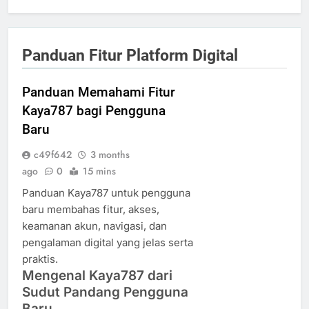
Panduan Fitur Platform Digital
Panduan Memahami Fitur
Kaya787 bagi Pengguna
Baru
c49f642
3 months
ago
0
15 mins
Panduan Kaya787 untuk pengguna
baru membahas fitur, akses,
keamanan akun, navigasi, dan
pengalaman digital yang jelas serta
praktis.
Mengenal Kaya787 dari
Sudut Pandang Pengguna
Baru