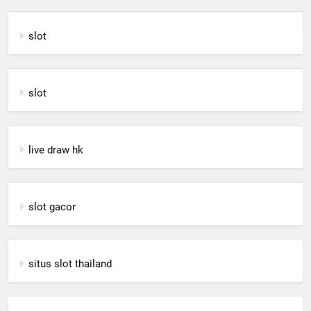
slot
slot
live draw hk
slot gacor
situs slot thailand