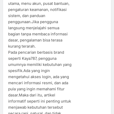
utama, menu akun, pusat bantuan,
pengaturan keamanan, notifikasi
sistem, dan panduan
penggunaan.Jika pengguna
langsung menjelajahi semua
bagian tanpa membaca informasi
dasar, pengalaman bisa terasa
kurang terarah.
Pada pencarian berbasis brand
seperti Kaya787, pengguna
umumnya memiliki kebutuhan yang
spesifik.Ada yang ingin
mengetahui akses login, ada yang
mencari informasi resmi, dan ada
pula yang ingin memahami fitur
dasar.Maka dari itu, artikel
informatif seperti ini penting untuk
menjawab kebutuhan tersebut
secara rapi, natural, dan tidak