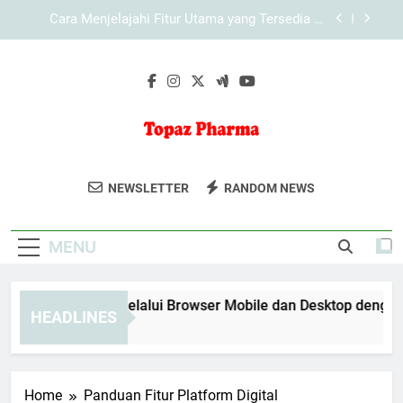
Skip
Cara Menjelajahi Fitur Utama yang Tersedia di
to
LEBAH4D secara Efektif
content
Cara Menjelajahi Fitur Utama yang Tersedia di
KAYA787 secara Terarah
LEBAH4D Login melalui Browser Mobile dan
Desktop dengan Proses yang Lebih Terarah
Cara Menjelajahi Fitur Utama yang Tersedia di
EDWINSLOT secara Terarah
Topaz Pharma
Dapatkan Produk Farmasi Berkualitas Di
Cara Menjelajahi Fitur Utama yang Tersedia di
NEWSLETTER
RANDOM NEWS
LEBAH4D secara Efektif
Topaz Pharma. Kesehatan Dan
Cara Menjelajahi Fitur Utama yang Tersedia di
Kebugaran Yang Terpercaya.
KAYA787 secara Terarah
MENU
BAH4D Login melalui Browser Mobile dan Desktop dengan Pro
HEADLINES
Weeks Ago
Home
Panduan Fitur Platform Digital