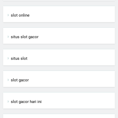
slot online
situs slot gacor
situs slot
slot gacor
slot gacor hari ini