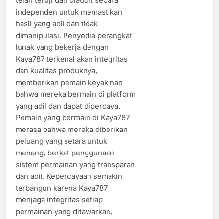
telah teruji dan diaudit secara
independen untuk memastikan
hasil yang adil dan tidak
dimanipulasi. Penyedia perangkat
lunak yang bekerja dengan
Kaya787 terkenal akan integritas
dan kualitas produknya,
memberikan pemain keyakinan
bahwa mereka bermain di platform
yang adil dan dapat dipercaya.
Pemain yang bermain di Kaya787
merasa bahwa mereka diberikan
peluang yang setara untuk
menang, berkat penggunaan
sistem permainan yang transparan
dan adil. Kepercayaan semakin
terbangun karena Kaya787
menjaga integritas setiap
permainan yang ditawarkan,