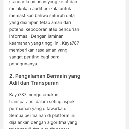
standar keamanan yang ketat dan
melakukan audit berkala untuk
memastikan bahwa seluruh data
yang disimpan tetap aman dari
potensi kebocoran atau pencurian
informasi. Dengan jaminan
keamanan yang tinggi ini, Kaya787
memberikan rasa aman yang
sangat penting bagi para
penggunanya.
2.
Pengalaman Bermain yang
Adil dan Transparan
Kaya787 mengutamakan
transparansi dalam setiap aspek
permainan yang ditawarkan.
Semua permainan di platform ini
dijalankan dengan algoritma yang