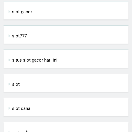
slot gacor
slot777
situs slot gacor hari ini
slot
slot dana