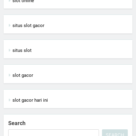
slot online
situs slot gacor
situs slot
slot gacor
slot gacor hari ini
Search
SEARCH