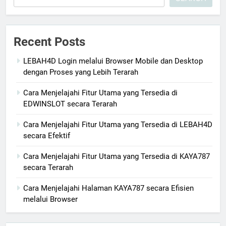
Recent Posts
LEBAH4D Login melalui Browser Mobile dan Desktop
dengan Proses yang Lebih Terarah
Cara Menjelajahi Fitur Utama yang Tersedia di
EDWINSLOT secara Terarah
Cara Menjelajahi Fitur Utama yang Tersedia di LEBAH4D
secara Efektif
Cara Menjelajahi Fitur Utama yang Tersedia di KAYA787
secara Terarah
Cara Menjelajahi Halaman KAYA787 secara Efisien
melalui Browser