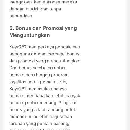
mengakses kemenangan mereka
dengan mudah dan tanpa
penundaan.
5.
Bonus dan Promosi yang
Menguntungkan
Kaya787 memperkaya pengalaman
pengguna dengan berbagai bonus
dan promosi yang menguntungkan.
Dari bonus sambutan untuk
pemain baru hingga program
loyalitas untuk pemain setia,
Kaya787 memastikan bahwa
pemain mendapatkan lebih banyak
peluang untuk menang. Program
bonus yang ada dirancang untuk
memberi nilai lebih bagi setiap
taruhan yang pemain pasang,