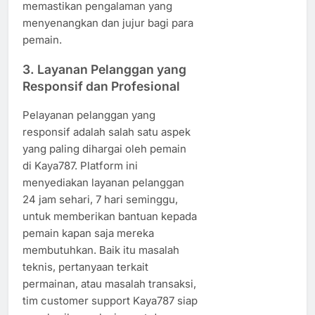
memastikan pengalaman yang
menyenangkan dan jujur bagi para
pemain.
3.
Layanan Pelanggan yang
Responsif dan Profesional
Pelayanan pelanggan yang
responsif adalah salah satu aspek
yang paling dihargai oleh pemain
di Kaya787. Platform ini
menyediakan layanan pelanggan
24 jam sehari, 7 hari seminggu,
untuk memberikan bantuan kepada
pemain kapan saja mereka
membutuhkan. Baik itu masalah
teknis, pertanyaan terkait
permainan, atau masalah transaksi,
tim customer support Kaya787 siap