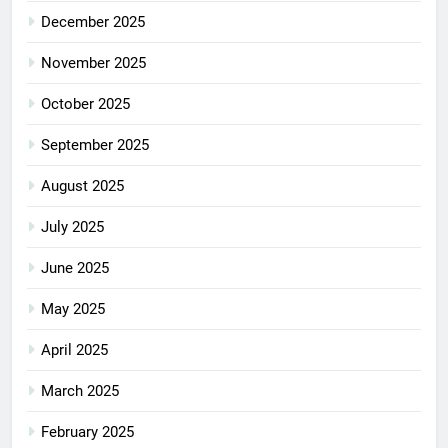
December 2025
November 2025
October 2025
September 2025
August 2025
July 2025
June 2025
May 2025
April 2025
March 2025
February 2025