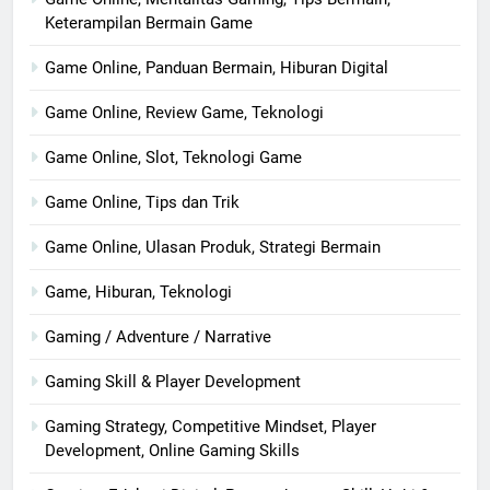
Keterampilan Bermain Game
Game Online, Panduan Bermain, Hiburan Digital
Game Online, Review Game, Teknologi
Game Online, Slot, Teknologi Game
Game Online, Tips dan Trik
Game Online, Ulasan Produk, Strategi Bermain
Game, Hiburan, Teknologi
Gaming / Adventure / Narrative
Gaming Skill & Player Development
Gaming Strategy, Competitive Mindset, Player
Development, Online Gaming Skills