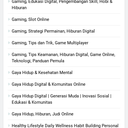
Gaming, Edukasi Digital, Pengembangan Skill, Hobi &
Hiburan
Gaming, Slot Online
Gaming, Strategi Permainan, Hiburan Digital
Gaming, Tips dan Trik, Game Multiplayer
Gaming, Tips Keamanan, Hiburan Digital, Game Online,
Teknologi, Panduan Pemula
Gaya Hidup & Kesehatan Mental
Gaya Hidup Digital & Komunitas Online
Gaya Hidup Digital | Generasi Muda | Inovasi Sosial |
Edukasi & Komunitas
Gaya Hidup, Hiburan, Judi Online
Healthy Lifestyle Daily Wellness Habit Building Personal