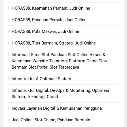
HORAS88, Keamanan Pemain, Judi Online
HORAS88, Panduan Pemula, Judi Online
HORAS88, Pola Maxwin, Judi Online
HORAS88, Tips Bermain, Strategi Judi Online
Informasi Situs Slot Panduan Slot Online Akses &
Keamanan Website Teknologi Platform Game Tips
Bermain Slot Portal Slot Terpercaya
Infrastruktur & Optimasi Sistem
Infrastruktur Digital, DevOps & Monitoring, Optimasi
Sistem, Teknologi Cloud
Inovasi Layanan Digital & Kemudahan Pengguna
Judi Online, Slot Online, Panduan Bermain