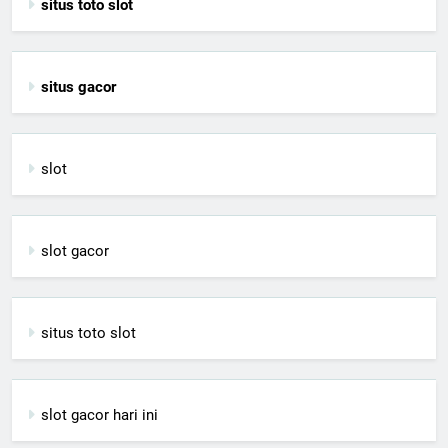
situs toto slot
situs gacor
slot
slot gacor
situs toto slot
slot gacor hari ini