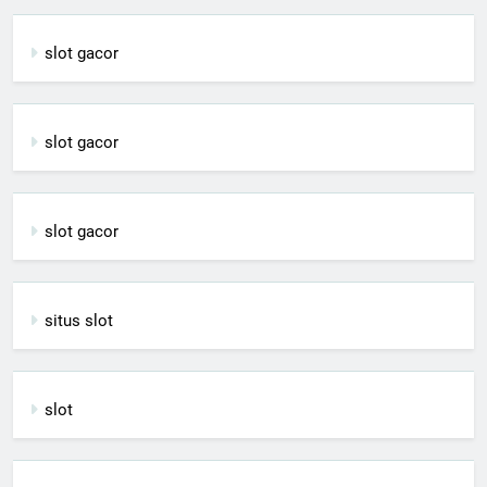
slot gacor
slot gacor
slot gacor
situs slot
slot