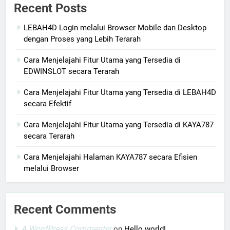
Recent Posts
LEBAH4D Login melalui Browser Mobile dan Desktop
dengan Proses yang Lebih Terarah
Cara Menjelajahi Fitur Utama yang Tersedia di
EDWINSLOT secara Terarah
Cara Menjelajahi Fitur Utama yang Tersedia di LEBAH4D
secara Efektif
Cara Menjelajahi Fitur Utama yang Tersedia di KAYA787
secara Terarah
Cara Menjelajahi Halaman KAYA787 secara Efisien
melalui Browser
Recent Comments
A WordPress Commenter
on
Hello world!