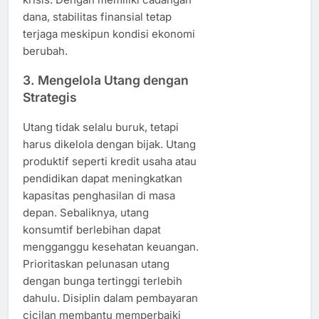
dana, stabilitas finansial tetap
terjaga meskipun kondisi ekonomi
berubah.
3. Mengelola Utang dengan
Strategis
Utang tidak selalu buruk, tetapi
harus dikelola dengan bijak. Utang
produktif seperti kredit usaha atau
pendidikan dapat meningkatkan
kapasitas penghasilan di masa
depan. Sebaliknya, utang
konsumtif berlebihan dapat
mengganggu kesehatan keuangan.
Prioritaskan pelunasan utang
dengan bunga tertinggi terlebih
dahulu. Disiplin dalam pembayaran
cicilan membantu memperbaiki