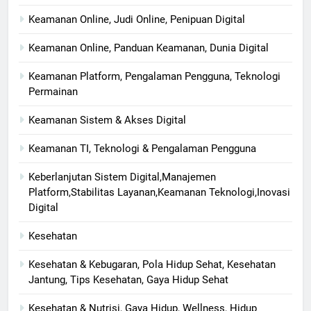
Keamanan Online, Judi Online, Penipuan Digital
Keamanan Online, Panduan Keamanan, Dunia Digital
Keamanan Platform, Pengalaman Pengguna, Teknologi
Permainan
Keamanan Sistem & Akses Digital
Keamanan TI, Teknologi & Pengalaman Pengguna
Keberlanjutan Sistem Digital,Manajemen
Platform,Stabilitas Layanan,Keamanan Teknologi,Inovasi
Digital
Kesehatan
Kesehatan & Kebugaran, Pola Hidup Sehat, Kesehatan
Jantung, Tips Kesehatan, Gaya Hidup Sehat
Kesehatan & Nutrisi, Gaya Hidup, Wellness, Hidup