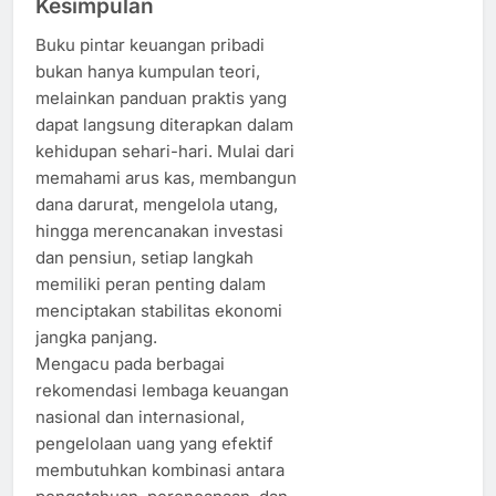
Kesimpulan
Buku pintar keuangan pribadi
bukan hanya kumpulan teori,
melainkan panduan praktis yang
dapat langsung diterapkan dalam
kehidupan sehari-hari. Mulai dari
memahami arus kas, membangun
dana darurat, mengelola utang,
hingga merencanakan investasi
dan pensiun, setiap langkah
memiliki peran penting dalam
menciptakan stabilitas ekonomi
jangka panjang.
Mengacu pada berbagai
rekomendasi lembaga keuangan
nasional dan internasional,
pengelolaan uang yang efektif
membutuhkan kombinasi antara