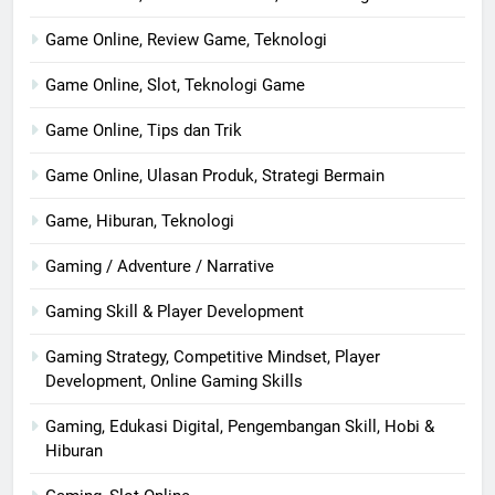
Game Online, Review Game, Teknologi
Game Online, Slot, Teknologi Game
Game Online, Tips dan Trik
Game Online, Ulasan Produk, Strategi Bermain
Game, Hiburan, Teknologi
Gaming / Adventure / Narrative
Gaming Skill & Player Development
Gaming Strategy, Competitive Mindset, Player
Development, Online Gaming Skills
Gaming, Edukasi Digital, Pengembangan Skill, Hobi &
Hiburan