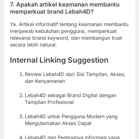
7. Apakah artikel keamanan membantu
memperkuat brand Lebah4D?
Ya. Artikel informatif tentang keamanan membantu
menjawab kebutuhan pengguna, memperkuat
relevansi brand keyword, dan membangun trust
secara lebih natural.
Internal Linking Suggestion
Review Lebah4D dari Sisi Tampilan, Akses,
dan Kenyamanan
Lebah4D sebagai Brand Digital dengan
Tampilan Profesional
Lebah4D untuk Pengguna Modern yang
Mengutamakan Akses Cepat
Lebah4D dan Pentingnya Informasi yang