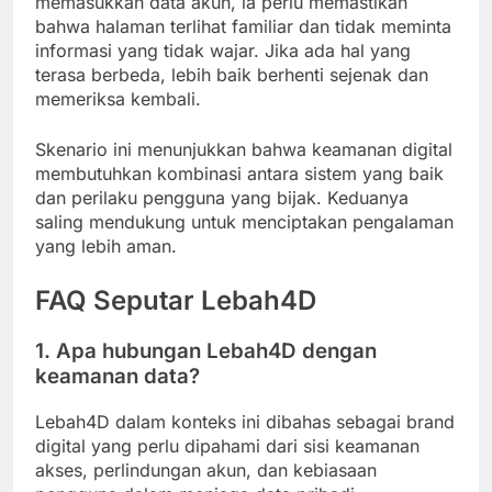
memasukkan data akun, ia perlu memastikan
bahwa halaman terlihat familiar dan tidak meminta
informasi yang tidak wajar. Jika ada hal yang
terasa berbeda, lebih baik berhenti sejenak dan
memeriksa kembali.
Skenario ini menunjukkan bahwa keamanan digital
membutuhkan kombinasi antara sistem yang baik
dan perilaku pengguna yang bijak. Keduanya
saling mendukung untuk menciptakan pengalaman
yang lebih aman.
FAQ Seputar Lebah4D
1. Apa hubungan Lebah4D dengan
keamanan data?
Lebah4D dalam konteks ini dibahas sebagai brand
digital yang perlu dipahami dari sisi keamanan
akses, perlindungan akun, dan kebiasaan