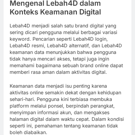
Mengenal Lebah4D dalam
Konteks Keamanan Digital
Lebah4D menjadi salah satu brand digital yang
sering dicari pengguna melalui berbagai variasi
keyword. Pencarian seperti Lebah4D login,
Lebah4D resmi, Lebah4D alternatif, dan Lebah4D
keamanan data menunjukkan bahwa pengguna
tidak hanya mencari akses, tetapi juga ingin
memahami bagaimana sebuah brand online dapat
memberi rasa aman dalam aktivitas digital.
Keamanan data menjadi isu penting karena
aktivitas online semakin dekat dengan kehidupan
sehari-hari. Pengguna kini terbiasa membuka
platform melalui ponsel, berpindah perangkat,
menyimpan informasi akun, dan mengakses
halaman digital dalam waktu cepat. Dalam kondisi
seperti ini, pemahaman tentang keamanan tidak
boleh diabaikan.