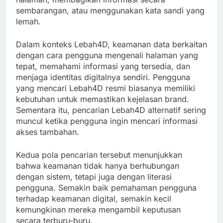
sembarangan, atau menggunakan kata sandi yang
lemah.
Dalam konteks Lebah4D, keamanan data berkaitan
dengan cara pengguna mengenali halaman yang
tepat, memahami informasi yang tersedia, dan
menjaga identitas digitalnya sendiri. Pengguna
yang mencari Lebah4D resmi biasanya memiliki
kebutuhan untuk memastikan kejelasan brand.
Sementara itu, pencarian Lebah4D alternatif sering
muncul ketika pengguna ingin mencari informasi
akses tambahan.
Kedua pola pencarian tersebut menunjukkan
bahwa keamanan tidak hanya berhubungan
dengan sistem, tetapi juga dengan literasi
pengguna. Semakin baik pemahaman pengguna
terhadap keamanan digital, semakin kecil
kemungkinan mereka mengambil keputusan
secara terburu-buru.