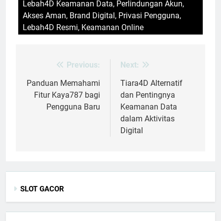
Lebah4D Keamanan Data, Perlindungan Akun,
Akses Aman, Brand Digital, Privasi Pengguna,
Lebah4D Resmi, Keamanan Online
Previous:
Next:
Post
navigation
Panduan Memahami
Tiara4D Alternatif
Fitur Kaya787 bagi
dan Pentingnya
Pengguna Baru
Keamanan Data
dalam Aktivitas
Digital
SLOT GACOR