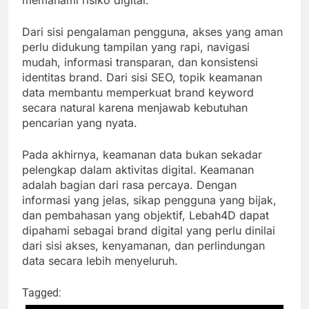
memahami risiko digital.
Dari sisi pengalaman pengguna, akses yang aman
perlu didukung tampilan yang rapi, navigasi
mudah, informasi transparan, dan konsistensi
identitas brand. Dari sisi SEO, topik keamanan
data membantu memperkuat brand keyword
secara natural karena menjawab kebutuhan
pencarian yang nyata.
Pada akhirnya, keamanan data bukan sekadar
pelengkap dalam aktivitas digital. Keamanan
adalah bagian dari rasa percaya. Dengan
informasi yang jelas, sikap pengguna yang bijak,
dan pembahasan yang objektif, Lebah4D dapat
dipahami sebagai brand digital yang perlu dinilai
dari sisi akses, kenyamanan, dan perlindungan
data secara lebih menyeluruh.
Tagged: