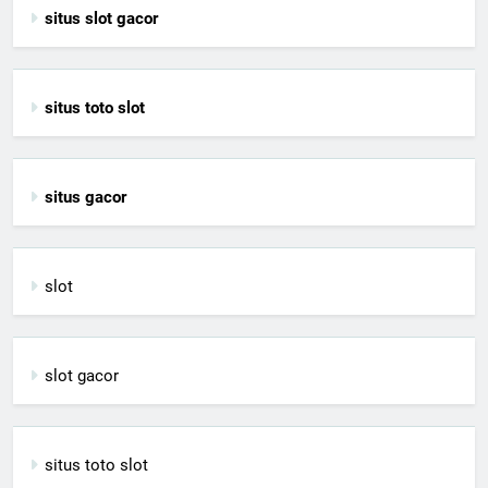
situs slot gacor
situs toto slot
situs gacor
slot
slot gacor
situs toto slot