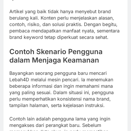
Artikel yang baik tidak hanya menyebut brand
berulang kali. Konten perlu menjelaskan alasan,
contoh, risiko, dan solusi praktis. Dengan begitu,
pembaca mendapatkan manfaat nyata, sementara
brand keyword tetap diperkuat secara sehat.
Contoh Skenario Pengguna
dalam Menjaga Keamanan
Bayangkan seorang pengguna baru mencari
Lebah4D melalui mesin pencari. Ia menemukan
beberapa informasi dan ingin memahami mana
yang paling sesuai. Dalam situasi ini, pengguna
perlu memperhatikan konsistensi nama brand,
tampilan halaman, serta kejelasan instruksi.
Contoh lain adalah pengguna lama yang ingin
mengakses dari perangkat baru. Sebelum