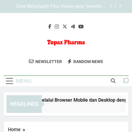
Skip
Cara Menjelajahi Fitur Utama yang Tersedia di
to
LEBAH4D secara Efektif
content
Cara Menjelajahi Fitur Utama yang Tersedia di
KAYA787 secara Terarah
LEBAH4D Login melalui Browser Mobile dan
Desktop dengan Proses yang Lebih Terarah
Cara Menjelajahi Fitur Utama yang Tersedia di
EDWINSLOT secara Terarah
Topaz Pharma
Dapatkan Produk Farmasi Berkualitas Di
Cara Menjelajahi Fitur Utama yang Tersedia di
NEWSLETTER
RANDOM NEWS
LEBAH4D secara Efektif
Topaz Pharma. Kesehatan Dan
Cara Menjelajahi Fitur Utama yang Tersedia di
Kebugaran Yang Terpercaya.
KAYA787 secara Terarah
MENU
BAH4D Login melalui Browser Mobile dan Desktop dengan Pro
HEADLINES
Weeks Ago
Home