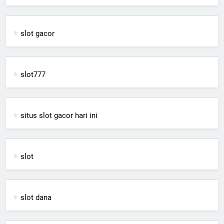
slot gacor
slot777
situs slot gacor hari ini
slot
slot dana