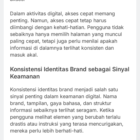
Dalam aktivitas digital, akses cepat memang
penting. Namun, akses cepat tetap harus
diimbangi dengan kehati-hatian. Pengguna tidak
sebaiknya hanya memilih halaman yang muncul
paling cepat, tetapi juga perlu menilai apakah
informasi di dalamnya terlihat konsisten dan
masuk akal.
Konsistensi Identitas Brand sebagai Sinyal
Keamanan
Konsistensi identitas brand menjadi salah satu
sinyal penting dalam keamanan digital. Nama
brand, tampilan, gaya bahasa, dan struktur
informasi sebaiknya terlihat seragam. Ketika
pengguna melihat elemen yang berubah terlalu
drastis atau instruksi yang terasa mencurigakan,
mereka perlu lebih berhati-hati.