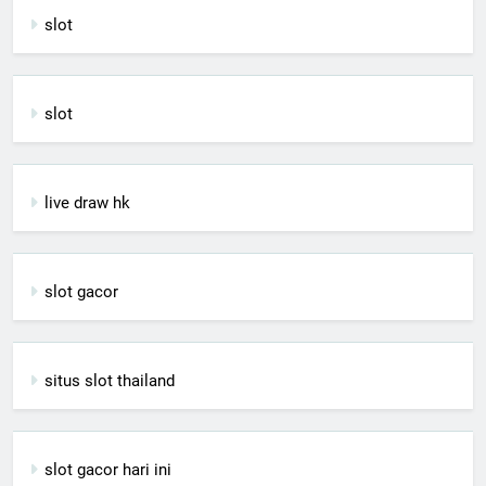
slot
slot
live draw hk
slot gacor
situs slot thailand
slot gacor hari ini