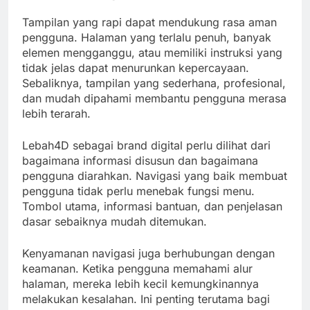
Tampilan yang rapi dapat mendukung rasa aman
pengguna. Halaman yang terlalu penuh, banyak
elemen mengganggu, atau memiliki instruksi yang
tidak jelas dapat menurunkan kepercayaan.
Sebaliknya, tampilan yang sederhana, profesional,
dan mudah dipahami membantu pengguna merasa
lebih terarah.
Lebah4D sebagai brand digital perlu dilihat dari
bagaimana informasi disusun dan bagaimana
pengguna diarahkan. Navigasi yang baik membuat
pengguna tidak perlu menebak fungsi menu.
Tombol utama, informasi bantuan, dan penjelasan
dasar sebaiknya mudah ditemukan.
Kenyamanan navigasi juga berhubungan dengan
keamanan. Ketika pengguna memahami alur
halaman, mereka lebih kecil kemungkinannya
melakukan kesalahan. Ini penting terutama bagi