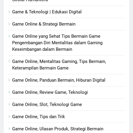
Game & Teknologi | Edukasi Digital
Game Online & Strategi Bermain
Game Online yang Sehat Tips Bermain Game
Pengembangan Diri Mentalitas dalam Gaming
Keseimbangan dalam Bermain
Game Online, Mentalitas Gaming, Tips Bermain,
Keterampilan Bermain Game
Game Online, Panduan Bermain, Hiburan Digital
Game Online, Review Game, Teknologi
Game Online, Slot, Teknologi Game
Game Online, Tips dan Trik
Game Online, Ulasan Produk, Strategi Bermain