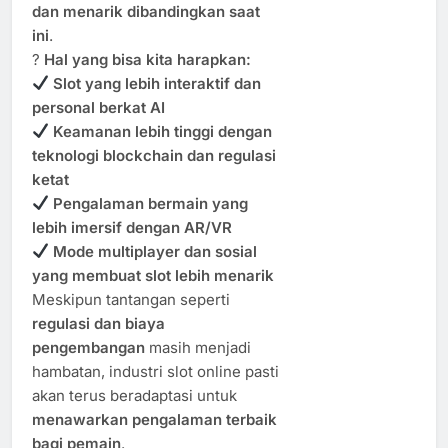
dan menarik dibandingkan saat
ini
.
?
Hal yang bisa kita harapkan:
Slot yang lebih interaktif dan
personal berkat AI
Keamanan lebih tinggi dengan
teknologi blockchain dan regulasi
ketat
Pengalaman bermain yang
lebih imersif dengan AR/VR
Mode multiplayer dan sosial
yang membuat slot lebih menarik
Meskipun tantangan seperti
regulasi dan biaya
pengembangan
masih menjadi
hambatan, industri slot online pasti
akan terus beradaptasi untuk
menawarkan pengalaman terbaik
bagi pemain
.