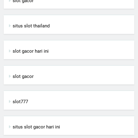
slot gacor
situs slot thailand
slot gacor hari ini
slot gacor
slot777
situs slot gacor hari ini