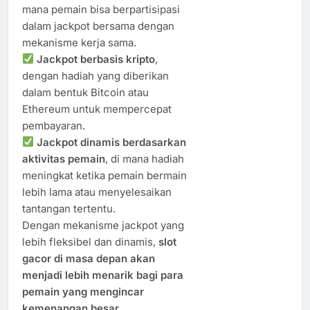
mana pemain bisa berpartisipasi
dalam jackpot bersama dengan
mekanisme kerja sama.
Jackpot berbasis kripto
,
dengan hadiah yang diberikan
dalam bentuk Bitcoin atau
Ethereum untuk mempercepat
pembayaran.
Jackpot dinamis berdasarkan
aktivitas pemain
, di mana hadiah
meningkat ketika pemain bermain
lebih lama atau menyelesaikan
tantangan tertentu.
Dengan mekanisme jackpot yang
lebih fleksibel dan dinamis,
slot
gacor di masa depan akan
menjadi lebih menarik bagi para
pemain yang mengincar
kemenangan besar
.