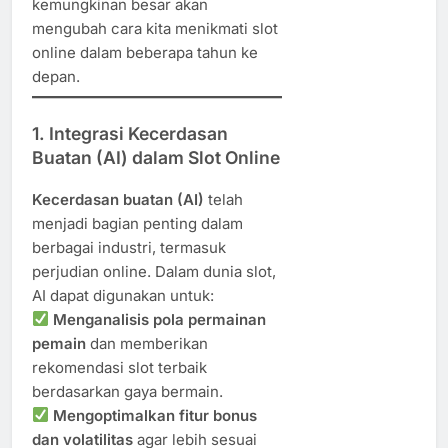
kemungkinan besar akan
mengubah cara kita menikmati slot
online dalam beberapa tahun ke
depan.
1. Integrasi Kecerdasan
Buatan (AI) dalam Slot Online
Kecerdasan buatan (AI)
telah
menjadi bagian penting dalam
berbagai industri, termasuk
perjudian online. Dalam dunia slot,
AI dapat digunakan untuk:
Menganalisis pola permainan
pemain
dan memberikan
rekomendasi slot terbaik
berdasarkan gaya bermain.
Mengoptimalkan fitur bonus
dan volatilitas
agar lebih sesuai