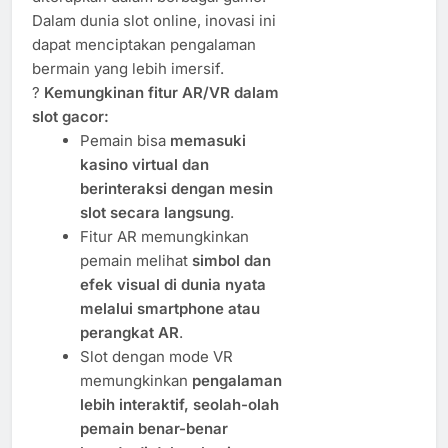
Dalam dunia slot online, inovasi ini
dapat menciptakan pengalaman
bermain yang lebih imersif.
?
Kemungkinan fitur AR/VR dalam
slot gacor:
Pemain bisa
memasuki
kasino virtual dan
berinteraksi dengan mesin
slot secara langsung
.
Fitur AR memungkinkan
pemain melihat
simbol dan
efek visual di dunia nyata
melalui smartphone atau
perangkat AR
.
Slot dengan mode VR
memungkinkan
pengalaman
lebih interaktif, seolah-olah
pemain benar-benar