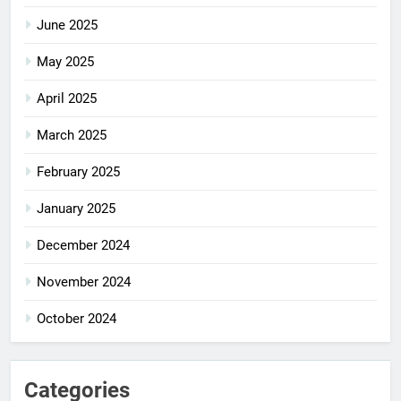
June 2025
May 2025
April 2025
March 2025
February 2025
January 2025
December 2024
November 2024
October 2024
Categories