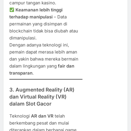
campur tangan kasino.
Keamanan lebih tinggi
terhadap manipulasi
– Data
permainan yang disimpan di
blockchain tidak bisa diubah atau
dimanipulasi.
Dengan adanya teknologi ini,
pemain dapat merasa lebih aman
dan yakin bahwa mereka bermain
dalam lingkungan yang
fair dan
transparan
.
3. Augmented Reality (AR)
dan Virtual Reality (VR)
dalam Slot Gacor
Teknologi
AR dan VR
telah
berkembang pesat dan mulai
diterapkan dalam berbagai game.