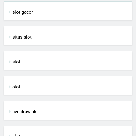
slot gacor
situs slot
slot
slot
live draw hk