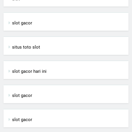
slot gacor
situs toto slot
slot gacor hari ini
slot gacor
slot gacor