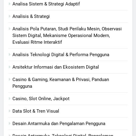
Analisa Sistem & Strategi Adaptif
Analisis & Strategi
Analisis Pola Putaran, Studi Perilaku Mesin, Observasi
Sistem Digital, Mekanisme Operasional Modern,
Evaluasi Ritme Interaktif
Analisis Teknologi Digital & Performa Pengguna
Arsitektur Informasi dan Ekosistem Digital
Casino & Gaming, Keamanan & Privasi, Panduan
Pengguna
Casino, Slot Online, Jackpot
Data Slot & Tren Visual
Desain Antarmuka dan Pengalaman Pengguna
Desain Antarmuka, Teknologi Digital, Pengalaman