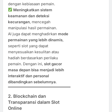
dengan kebiasaan pemain.
Meningkatkan sistem
keamanan dan deteksi
kecurangan
, mencegah
manipulasi hasil permainan.
AI juga dapat menghadirkan
mode
permainan yang lebih dinamis
,
seperti slot yang dapat
menyesuaikan kesulitan atau
hadiah berdasarkan perilaku
pemain. Dengan ini,
slot gacor
masa depan bisa menjadi lebih
interaktif dan personal
dibandingkan sebelumnya
.
2. Blockchain dan
Transparansi dalam Slot
Online