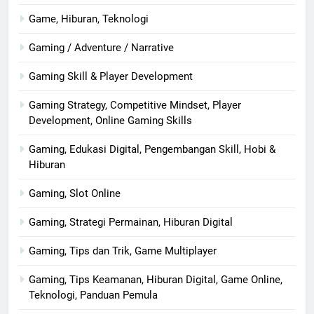
Game, Hiburan, Teknologi
Gaming / Adventure / Narrative
Gaming Skill & Player Development
Gaming Strategy, Competitive Mindset, Player
Development, Online Gaming Skills
Gaming, Edukasi Digital, Pengembangan Skill, Hobi &
Hiburan
Gaming, Slot Online
Gaming, Strategi Permainan, Hiburan Digital
Gaming, Tips dan Trik, Game Multiplayer
Gaming, Tips Keamanan, Hiburan Digital, Game Online,
Teknologi, Panduan Pemula