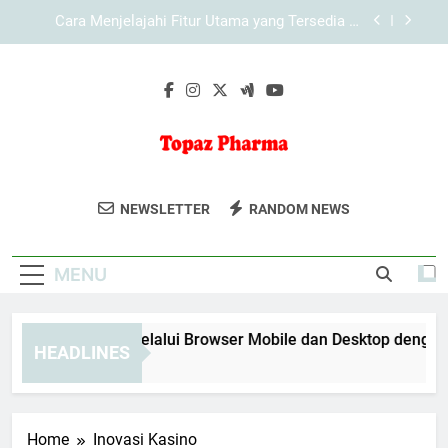
Skip
Cara Menjelajahi Fitur Utama yang Tersedia di
to
LEBAH4D secara Efektif
content
Cara Menjelajahi Fitur Utama yang Tersedia di
KAYA787 secara Terarah
LEBAH4D Login melalui Browser Mobile dan
Desktop dengan Proses yang Lebih Terarah
Cara Menjelajahi Fitur Utama yang Tersedia di
EDWINSLOT secara Terarah
Topaz Pharma
Dapatkan Produk Farmasi Berkualitas Di
Cara Menjelajahi Fitur Utama yang Tersedia di
NEWSLETTER
RANDOM NEWS
LEBAH4D secara Efektif
Topaz Pharma. Kesehatan Dan
Cara Menjelajahi Fitur Utama yang Tersedia di
Kebugaran Yang Terpercaya.
KAYA787 secara Terarah
MENU
BAH4D Login melalui Browser Mobile dan Desktop dengan Pro
HEADLINES
eeks Ago
Home
Inovasi Kasino