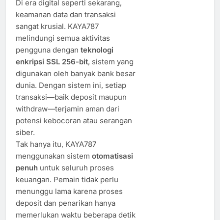
Di era digital seperti sekarang,
keamanan data dan transaksi
sangat krusial. KAYA787
melindungi semua aktivitas
pengguna dengan
teknologi
enkripsi SSL 256-bit
, sistem yang
digunakan oleh banyak bank besar
dunia. Dengan sistem ini, setiap
transaksi—baik deposit maupun
withdraw—terjamin aman dari
potensi kebocoran atau serangan
siber.
Tak hanya itu, KAYA787
menggunakan sistem
otomatisasi
penuh
untuk seluruh proses
keuangan. Pemain tidak perlu
menunggu lama karena proses
deposit dan penarikan hanya
memerlukan waktu beberapa detik