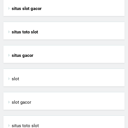
situs slot gacor
situs toto slot
situs gacor
slot
slot gacor
situs toto slot