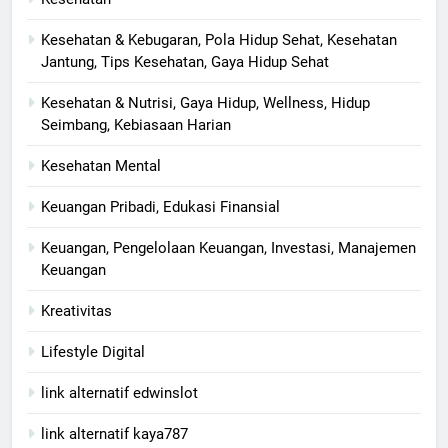
Kesehatan & Kebugaran, Pola Hidup Sehat, Kesehatan
Jantung, Tips Kesehatan, Gaya Hidup Sehat
Kesehatan & Nutrisi, Gaya Hidup, Wellness, Hidup
Seimbang, Kebiasaan Harian
Kesehatan Mental
Keuangan Pribadi, Edukasi Finansial
Keuangan, Pengelolaan Keuangan, Investasi, Manajemen
Keuangan
Kreativitas
Lifestyle Digital
link alternatif edwinslot
link alternatif kaya787