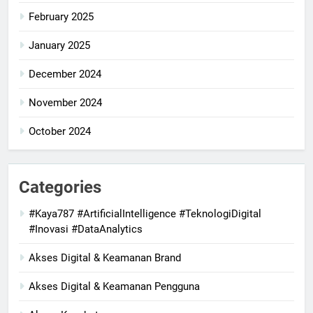
February 2025
January 2025
December 2024
November 2024
October 2024
Categories
#Kaya787 #ArtificialIntelligence #TeknologiDigital
#Inovasi #DataAnalytics
Akses Digital & Keamanan Brand
Akses Digital & Keamanan Pengguna