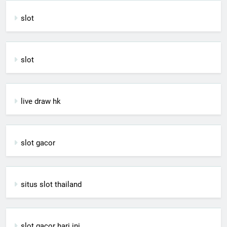
slot
slot
live draw hk
slot gacor
situs slot thailand
slot gacor hari ini