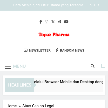
Skip
Cara Menjelajahi Fitur Utama yang Tersedia di
to
LEBAH4D secara Efektif
content
Cara Menjelajahi Fitur Utama yang Tersedia di
KAYA787 secara Terarah
LEBAH4D Login melalui Browser Mobile dan
Desktop dengan Proses yang Lebih Terarah
Cara Menjelajahi Fitur Utama yang Tersedia di
EDWINSLOT secara Terarah
Topaz Pharma
Dapatkan Produk Farmasi Berkualitas Di
Cara Menjelajahi Fitur Utama yang Tersedia di
NEWSLETTER
RANDOM NEWS
LEBAH4D secara Efektif
Topaz Pharma. Kesehatan Dan
Cara Menjelajahi Fitur Utama yang Tersedia di
Kebugaran Yang Terpercaya.
KAYA787 secara Terarah
MENU
BAH4D Login melalui Browser Mobile dan Desktop dengan Pro
HEADLINES
eeks Ago
Home
Situs Casino Legal