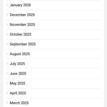
January 2026
December 2025
November 2025
October 2025
September 2025
August 2025
July 2025
June 2025
May 2025
April 2025
March 2025