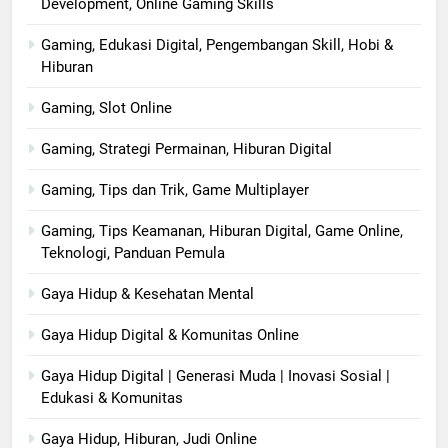
Development, Online Gaming Skills
Gaming, Edukasi Digital, Pengembangan Skill, Hobi &
Hiburan
Gaming, Slot Online
Gaming, Strategi Permainan, Hiburan Digital
Gaming, Tips dan Trik, Game Multiplayer
Gaming, Tips Keamanan, Hiburan Digital, Game Online,
Teknologi, Panduan Pemula
Gaya Hidup & Kesehatan Mental
Gaya Hidup Digital & Komunitas Online
Gaya Hidup Digital | Generasi Muda | Inovasi Sosial |
Edukasi & Komunitas
Gaya Hidup, Hiburan, Judi Online