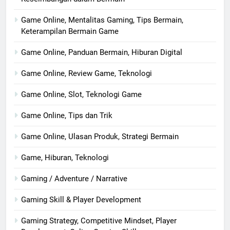
Game Online, Mentalitas Gaming, Tips Bermain,
Keterampilan Bermain Game
Game Online, Panduan Bermain, Hiburan Digital
Game Online, Review Game, Teknologi
Game Online, Slot, Teknologi Game
Game Online, Tips dan Trik
Game Online, Ulasan Produk, Strategi Bermain
Game, Hiburan, Teknologi
Gaming / Adventure / Narrative
Gaming Skill & Player Development
Gaming Strategy, Competitive Mindset, Player