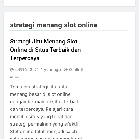
strategi menang slot online
Strategi Jitu Menang Slot
Online di Situs Terbaik dan
Terpercaya
c49f642
1 year ago
0
8
mins
Temukan strategi jitu untuk
menang besar di slot online
dengan bermain di situs terbaik
dan terpercaya. Pelajari cara
memilih situs yang tepat dan
strategi permainan yang efektif.
Slot online telah menjadi salah
satu permainan paling populer di