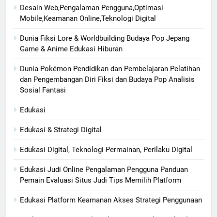
Desain Web,Pengalaman Pengguna,Optimasi
Mobile,Keamanan Online,Teknologi Digital
Dunia Fiksi Lore & Worldbuilding Budaya Pop Jepang
Game & Anime Edukasi Hiburan
Dunia Pokémon Pendidikan dan Pembelajaran Pelatihan
dan Pengembangan Diri Fiksi dan Budaya Pop Analisis
Sosial Fantasi
Edukasi
Edukasi & Strategi Digital
Edukasi Digital, Teknologi Permainan, Perilaku Digital
Edukasi Judi Online Pengalaman Pengguna Panduan
Pemain Evaluasi Situs Judi Tips Memilih Platform
Edukasi Platform Keamanan Akses Strategi Penggunaan