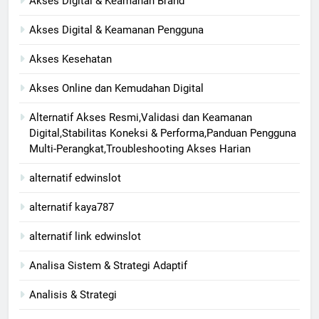
Akses Digital & Keamanan Brand
Akses Digital & Keamanan Pengguna
Akses Kesehatan
Akses Online dan Kemudahan Digital
Alternatif Akses Resmi,Validasi dan Keamanan
Digital,Stabilitas Koneksi & Performa,Panduan Pengguna
Multi-Perangkat,Troubleshooting Akses Harian
alternatif edwinslot
alternatif kaya787
alternatif link edwinslot
Analisa Sistem & Strategi Adaptif
Analisis & Strategi