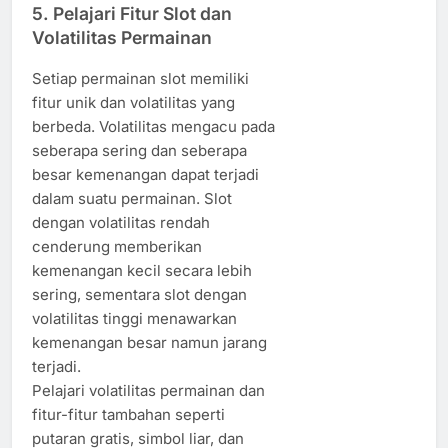
5. Pelajari Fitur Slot dan
Volatilitas Permainan
Setiap permainan slot memiliki
fitur unik dan volatilitas yang
berbeda. Volatilitas mengacu pada
seberapa sering dan seberapa
besar kemenangan dapat terjadi
dalam suatu permainan. Slot
dengan volatilitas rendah
cenderung memberikan
kemenangan kecil secara lebih
sering, sementara slot dengan
volatilitas tinggi menawarkan
kemenangan besar namun jarang
terjadi.
Pelajari volatilitas permainan dan
fitur-fitur tambahan seperti
putaran gratis, simbol liar, dan