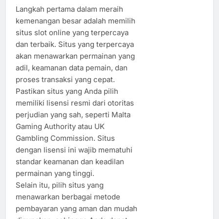
Langkah pertama dalam meraih
kemenangan besar adalah memilih
situs slot online yang terpercaya
dan terbaik. Situs yang terpercaya
akan menawarkan permainan yang
adil, keamanan data pemain, dan
proses transaksi yang cepat.
Pastikan situs yang Anda pilih
memiliki lisensi resmi dari otoritas
perjudian yang sah, seperti Malta
Gaming Authority atau UK
Gambling Commission. Situs
dengan lisensi ini wajib mematuhi
standar keamanan dan keadilan
permainan yang tinggi.
Selain itu, pilih situs yang
menawarkan berbagai metode
pembayaran yang aman dan mudah