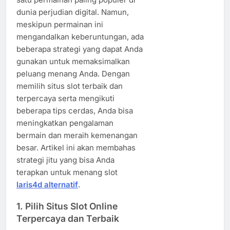
dunia perjudian digital. Namun,
meskipun permainan ini
mengandalkan keberuntungan, ada
beberapa strategi yang dapat Anda
gunakan untuk memaksimalkan
peluang menang Anda. Dengan
memilih situs slot terbaik dan
terpercaya serta mengikuti
beberapa tips cerdas, Anda bisa
meningkatkan pengalaman
bermain dan meraih kemenangan
besar. Artikel ini akan membahas
strategi jitu yang bisa Anda
terapkan untuk menang slot
laris4d alternatif
.
1. Pilih Situs Slot Online
Terpercaya dan Terbaik