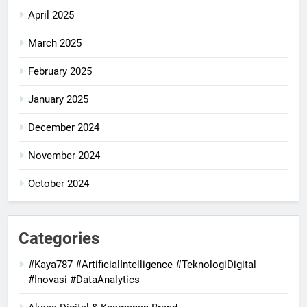
April 2025
March 2025
February 2025
January 2025
December 2024
November 2024
October 2024
Categories
#Kaya787 #ArtificialIntelligence #TeknologiDigital
#Inovasi #DataAnalytics