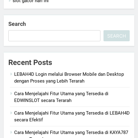
slot gacor hari ini
Search
SEARCH
Recent Posts
LEBAH4D Login melalui Browser Mobile dan Desktop
dengan Proses yang Lebih Terarah
Cara Menjelajahi Fitur Utama yang Tersedia di
EDWINSLOT secara Terarah
Cara Menjelajahi Fitur Utama yang Tersedia di LEBAH4D
secara Efektif
Cara Menjelajahi Fitur Utama yang Tersedia di KAYA787