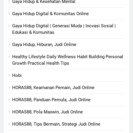
Gaya Hidup & Kesehatan Mental
Gaya Hidup Digital & Komunitas Online
Gaya Hidup Digital | Generasi Muda | Inovasi Sosial |
Edukasi & Komunitas
Gaya Hidup, Hiburan, Judi Online
Healthy Lifestyle Daily Wellness Habit Building Personal
Growth Practical Health Tips
Hobi
HORAS88, Keamanan Pemain, Judi Online
HORAS88, Panduan Pemula, Judi Online
HORAS88, Pola Maxwin, Judi Online
HORAS88, Tips Bermain, Strategi Judi Online