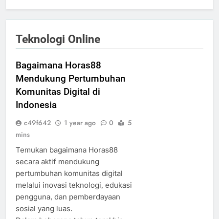
Teknologi Online
Bagaimana Horas88
Mendukung Pertumbuhan
Komunitas Digital di
Indonesia
c49f642
1 year ago
0
5
mins
Temukan bagaimana Horas88
secara aktif mendukung
pertumbuhan komunitas digital
melalui inovasi teknologi, edukasi
pengguna, dan pemberdayaan
sosial yang luas.