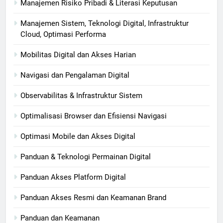
Manajemen Risiko Pribadi & Literasi Keputusan
Manajemen Sistem, Teknologi Digital, Infrastruktur
Cloud, Optimasi Performa
Mobilitas Digital dan Akses Harian
Navigasi dan Pengalaman Digital
Observabilitas & Infrastruktur Sistem
Optimalisasi Browser dan Efisiensi Navigasi
Optimasi Mobile dan Akses Digital
Panduan & Teknologi Permainan Digital
Panduan Akses Platform Digital
Panduan Akses Resmi dan Keamanan Brand
Panduan dan Keamanan