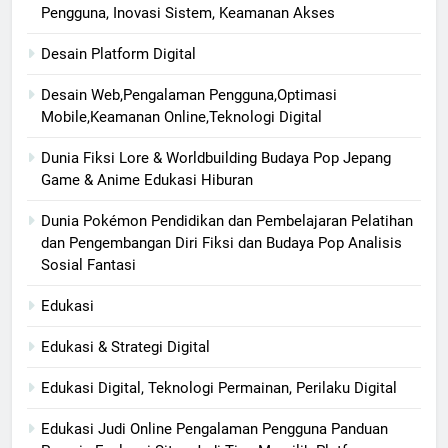
Pengguna, Inovasi Sistem, Keamanan Akses
Desain Platform Digital
Desain Web,Pengalaman Pengguna,Optimasi
Mobile,Keamanan Online,Teknologi Digital
Dunia Fiksi Lore & Worldbuilding Budaya Pop Jepang
Game & Anime Edukasi Hiburan
Dunia Pokémon Pendidikan dan Pembelajaran Pelatihan
dan Pengembangan Diri Fiksi dan Budaya Pop Analisis
Sosial Fantasi
Edukasi
Edukasi & Strategi Digital
Edukasi Digital, Teknologi Permainan, Perilaku Digital
Edukasi Judi Online Pengalaman Pengguna Panduan