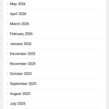
May 2026
April 2026
March 2026
February 2026
January 2026
December 2025
November 2025
October 2025
September 2025
August 2025
July 2025