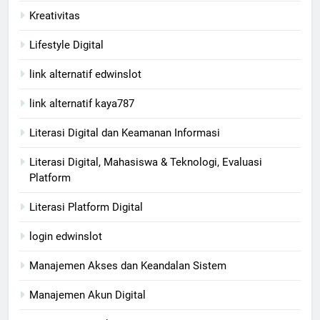
Kreativitas
Lifestyle Digital
link alternatif edwinslot
link alternatif kaya787
Literasi Digital dan Keamanan Informasi
Literasi Digital, Mahasiswa & Teknologi, Evaluasi
Platform
Literasi Platform Digital
login edwinslot
Manajemen Akses dan Keandalan Sistem
Manajemen Akun Digital