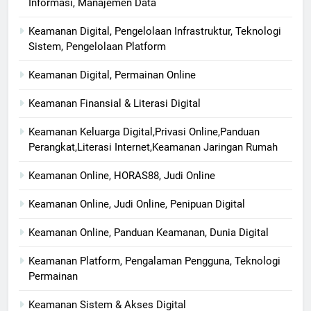
Informasi, Manajemen Data
Keamanan Digital, Pengelolaan Infrastruktur, Teknologi
Sistem, Pengelolaan Platform
Keamanan Digital, Permainan Online
Keamanan Finansial & Literasi Digital
Keamanan Keluarga Digital,Privasi Online,Panduan
Perangkat,Literasi Internet,Keamanan Jaringan Rumah
Keamanan Online, HORAS88, Judi Online
Keamanan Online, Judi Online, Penipuan Digital
Keamanan Online, Panduan Keamanan, Dunia Digital
Keamanan Platform, Pengalaman Pengguna, Teknologi
Permainan
Keamanan Sistem & Akses Digital