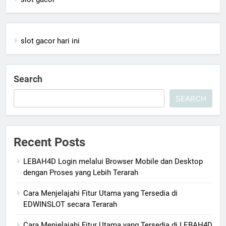
slot gacor hari ini
Search
SEARCH
Recent Posts
LEBAH4D Login melalui Browser Mobile dan Desktop
dengan Proses yang Lebih Terarah
Cara Menjelajahi Fitur Utama yang Tersedia di
EDWINSLOT secara Terarah
Cara Menjelajahi Fitur Utama yang Tersedia di LEBAH4D