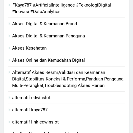
#Kaya787 #ArtificialIntelligence #TeknologiDigital
#Inovasi #DataAnalytics
Akses Digital & Keamanan Brand
Akses Digital & Keamanan Pengguna
Akses Kesehatan
Akses Online dan Kemudahan Digital
Alternatif Akses Resmi,Validasi dan Keamanan
Digital,Stabilitas Koneksi & Performa,Panduan Pengguna
Multi-Perangkat,Troubleshooting Akses Harian
alternatif edwinslot
alternatif kaya787
alternatif link edwinslot