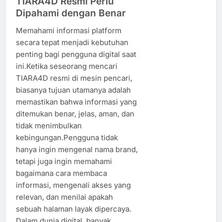
TIARA4D Resmi Perlu
Dipahami dengan Benar
Memahami informasi platform
secara tepat menjadi kebutuhan
penting bagi pengguna digital saat
ini.Ketika seseorang mencari
TIARA4D resmi di mesin pencari,
biasanya tujuan utamanya adalah
memastikan bahwa informasi yang
ditemukan benar, jelas, aman, dan
tidak menimbulkan
kebingungan.Pengguna tidak
hanya ingin mengenal nama brand,
tetapi juga ingin memahami
bagaimana cara membaca
informasi, mengenali akses yang
relevan, dan menilai apakah
sebuah halaman layak dipercaya.
Dalam dunia digital, banyak