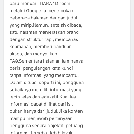
baru mencari TIARA4D resmi
melalui Google.Ia menemukan
beberapa halaman dengan judul
yang mirip.Namun, setelah dibaca,
satu halaman menjelaskan brand
dengan struktur rapi, membahas
keamanan, memberi panduan
akses, dan menyajikan
FAQ.Sementara halaman lain hanya
berisi pengulangan kata kunci
tanpa informasi yang membantu.
Dalam situasi seperti ini, pengguna
sebaiknya memilih informasi yang
lebih jelas dan edukatif.Kualitas
informasi dapat dilihat dari isi,
bukan hanya dari judul.Jika konten
mampu menjawab pertanyaan
pengguna secara objektif, peluang
informasi tersebut lebih layak