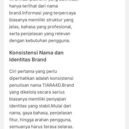
hanya terlihat dari nama
brand.Informasi yang terpercaya
biasanya memiliki struktur yang
jelas, bahasa yang profesional,
serta penjelasan yang relevan
dengan kebutuhan pengguna.
Konsistensi Nama dan
Identitas Brand
Ciri pertama yang perlu
diperhatikan adalah konsistensi
penulisan nama TIARA4D.Brand
yang dikelola secara serius
biasanya memiliki penyajian
identitas yang stabil.Mulai dari
nama, gaya bahasa, penjelasan
fitur, hingga arahan pengguna,
semuanya harus terasa selaras.