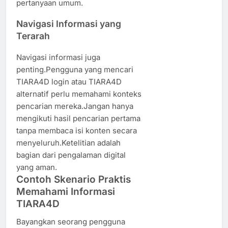
pertanyaan umum.
Navigasi Informasi yang
Terarah
Navigasi informasi juga
penting.Pengguna yang mencari
TIARA4D login atau TIARA4D
alternatif perlu memahami konteks
pencarian mereka.Jangan hanya
mengikuti hasil pencarian pertama
tanpa membaca isi konten secara
menyeluruh.Ketelitian adalah
bagian dari pengalaman digital
yang aman.
Contoh Skenario Praktis
Memahami Informasi
TIARA4D
Bayangkan seorang pengguna