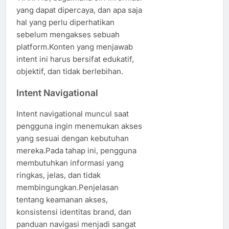
yang dapat dipercaya, dan apa saja
hal yang perlu diperhatikan
sebelum mengakses sebuah
platform.Konten yang menjawab
intent ini harus bersifat edukatif,
objektif, dan tidak berlebihan.
Intent Navigational
Intent navigational muncul saat
pengguna ingin menemukan akses
yang sesuai dengan kebutuhan
mereka.Pada tahap ini, pengguna
membutuhkan informasi yang
ringkas, jelas, dan tidak
membingungkan.Penjelasan
tentang keamanan akses,
konsistensi identitas brand, dan
panduan navigasi menjadi sangat