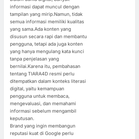
informasi dapat muncul dengan
tampilan yang mirip.Namun, tidak
semua informasi memiliki kualitas
yang sama.Ada konten yang
disusun secara rapi dan membantu
pengguna, tetapi ada juga konten
yang hanya mengulang kata kunci
tanpa penjelasan yang
bernilai.Karena itu, pembahasan
tentang TIARA4D resmi perlu
ditempatkan dalam konteks literasi
digital, yaitu kemampuan
pengguna untuk membaca,
mengevaluasi, dan memahami
informasi sebelum mengambil
keputusan.
Brand yang ingin membangun
reputasi kuat di Google perlu