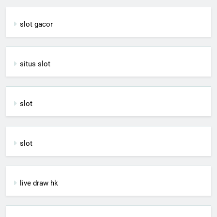
slot gacor
situs slot
slot
slot
live draw hk