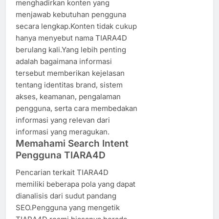
menghadirkan konten yang
menjawab kebutuhan pengguna
secara lengkap.Konten tidak cukup
hanya menyebut nama TIARA4D
berulang kali.Yang lebih penting
adalah bagaimana informasi
tersebut memberikan kejelasan
tentang identitas brand, sistem
akses, keamanan, pengalaman
pengguna, serta cara membedakan
informasi yang relevan dari
informasi yang meragukan.
Memahami Search Intent
Pengguna TIARA4D
Pencarian terkait TIARA4D
memiliki beberapa pola yang dapat
dianalisis dari sudut pandang
SEO.Pengguna yang mengetik