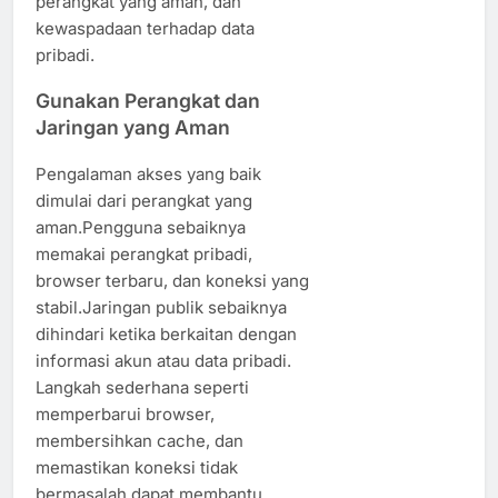
perangkat yang aman, dan
kewaspadaan terhadap data
pribadi.
Gunakan Perangkat dan
Jaringan yang Aman
Pengalaman akses yang baik
dimulai dari perangkat yang
aman.Pengguna sebaiknya
memakai perangkat pribadi,
browser terbaru, dan koneksi yang
stabil.Jaringan publik sebaiknya
dihindari ketika berkaitan dengan
informasi akun atau data pribadi.
Langkah sederhana seperti
memperbarui browser,
membersihkan cache, dan
memastikan koneksi tidak
bermasalah dapat membantu