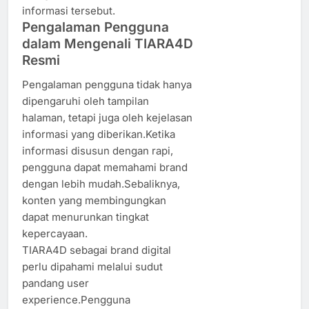
informasi tersebut.
Pengalaman Pengguna
dalam Mengenali TIARA4D
Resmi
Pengalaman pengguna tidak hanya
dipengaruhi oleh tampilan
halaman, tetapi juga oleh kejelasan
informasi yang diberikan.Ketika
informasi disusun dengan rapi,
pengguna dapat memahami brand
dengan lebih mudah.Sebaliknya,
konten yang membingungkan
dapat menurunkan tingkat
kepercayaan.
TIARA4D sebagai brand digital
perlu dipahami melalui sudut
pandang user
experience.Pengguna