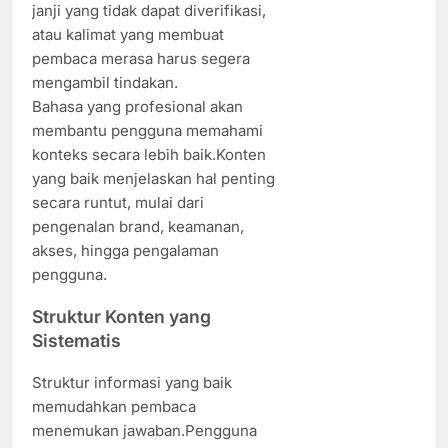
janji yang tidak dapat diverifikasi,
atau kalimat yang membuat
pembaca merasa harus segera
mengambil tindakan.
Bahasa yang profesional akan
membantu pengguna memahami
konteks secara lebih baik.Konten
yang baik menjelaskan hal penting
secara runtut, mulai dari
pengenalan brand, keamanan,
akses, hingga pengalaman
pengguna.
Struktur Konten yang
Sistematis
Struktur informasi yang baik
memudahkan pembaca
menemukan jawaban.Pengguna