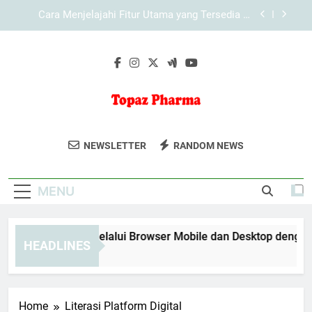
Skip
Cara Menjelajahi Fitur Utama yang Tersedia di
to
LEBAH4D secara Efektif
content
Cara Menjelajahi Fitur Utama yang Tersedia di
KAYA787 secara Terarah
LEBAH4D Login melalui Browser Mobile dan
Desktop dengan Proses yang Lebih Terarah
Cara Menjelajahi Fitur Utama yang Tersedia di
EDWINSLOT secara Terarah
Topaz Pharma
Dapatkan Produk Farmasi Berkualitas Di
Cara Menjelajahi Fitur Utama yang Tersedia di
NEWSLETTER
RANDOM NEWS
LEBAH4D secara Efektif
Topaz Pharma. Kesehatan Dan
Cara Menjelajahi Fitur Utama yang Tersedia di
Kebugaran Yang Terpercaya.
KAYA787 secara Terarah
MENU
BAH4D Login melalui Browser Mobile dan Desktop dengan Pro
HEADLINES
Weeks Ago
Home
Literasi Platform Digital