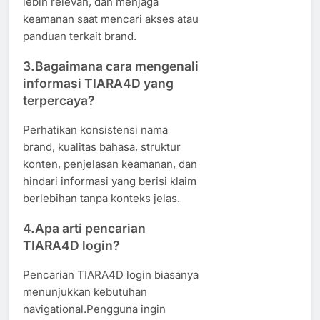
lebih relevan, dan menjaga
keamanan saat mencari akses atau
panduan terkait brand.
3.Bagaimana cara mengenali
informasi TIARA4D yang
terpercaya?
Perhatikan konsistensi nama
brand, kualitas bahasa, struktur
konten, penjelasan keamanan, dan
hindari informasi yang berisi klaim
berlebihan tanpa konteks jelas.
4.Apa arti pencarian
TIARA4D login?
Pencarian TIARA4D login biasanya
menunjukkan kebutuhan
navigational.Pengguna ingin