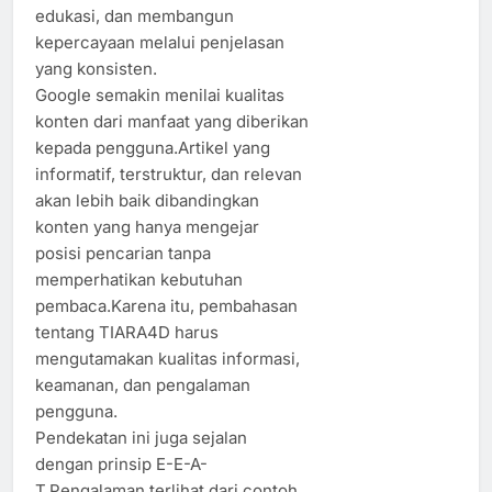
edukasi, dan membangun
kepercayaan melalui penjelasan
yang konsisten.
Google semakin menilai kualitas
konten dari manfaat yang diberikan
kepada pengguna.Artikel yang
informatif, terstruktur, dan relevan
akan lebih baik dibandingkan
konten yang hanya mengejar
posisi pencarian tanpa
memperhatikan kebutuhan
pembaca.Karena itu, pembahasan
tentang TIARA4D harus
mengutamakan kualitas informasi,
keamanan, dan pengalaman
pengguna.
Pendekatan ini juga sejalan
dengan prinsip E-E-A-
T.Pengalaman terlihat dari contoh