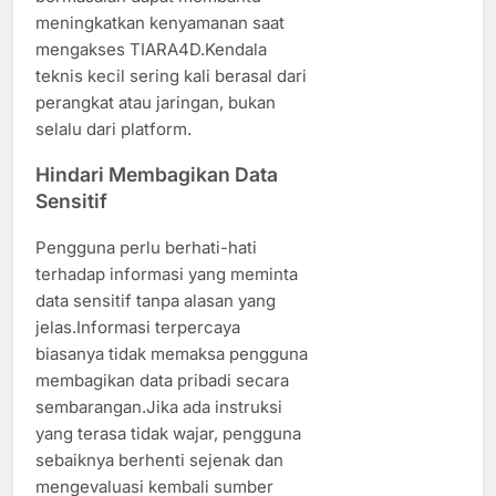
meningkatkan kenyamanan saat
mengakses TIARA4D.Kendala
teknis kecil sering kali berasal dari
perangkat atau jaringan, bukan
selalu dari platform.
Hindari Membagikan Data
Sensitif
Pengguna perlu berhati-hati
terhadap informasi yang meminta
data sensitif tanpa alasan yang
jelas.Informasi terpercaya
biasanya tidak memaksa pengguna
membagikan data pribadi secara
sembarangan.Jika ada instruksi
yang terasa tidak wajar, pengguna
sebaiknya berhenti sejenak dan
mengevaluasi kembali sumber