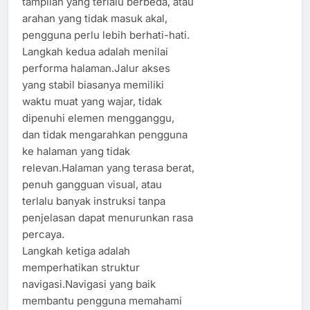
tampilan yang terlalu berbeda, atau
arahan yang tidak masuk akal,
pengguna perlu lebih berhati-hati.
Langkah kedua adalah menilai
performa halaman.Jalur akses
yang stabil biasanya memiliki
waktu muat yang wajar, tidak
dipenuhi elemen mengganggu,
dan tidak mengarahkan pengguna
ke halaman yang tidak
relevan.Halaman yang terasa berat,
penuh gangguan visual, atau
terlalu banyak instruksi tanpa
penjelasan dapat menurunkan rasa
percaya.
Langkah ketiga adalah
memperhatikan struktur
navigasi.Navigasi yang baik
membantu pengguna memahami