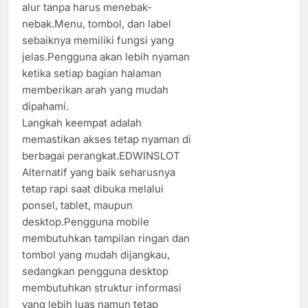
alur tanpa harus menebak-
nebak.Menu, tombol, dan label
sebaiknya memiliki fungsi yang
jelas.Pengguna akan lebih nyaman
ketika setiap bagian halaman
memberikan arah yang mudah
dipahami.
Langkah keempat adalah
memastikan akses tetap nyaman di
berbagai perangkat.EDWINSLOT
Alternatif yang baik seharusnya
tetap rapi saat dibuka melalui
ponsel, tablet, maupun
desktop.Pengguna mobile
membutuhkan tampilan ringan dan
tombol yang mudah dijangkau,
sedangkan pengguna desktop
membutuhkan struktur informasi
yang lebih luas namun tetap