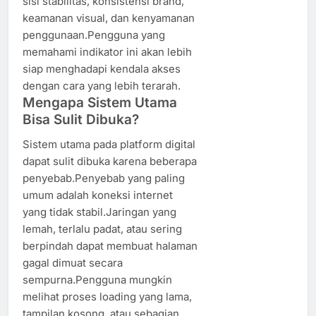
sisi stabilitas, konsistensi brand,
keamanan visual, dan kenyamanan
penggunaan.Pengguna yang
memahami indikator ini akan lebih
siap menghadapi kendala akses
dengan cara yang lebih terarah.
Mengapa Sistem Utama
Bisa Sulit Dibuka?
Sistem utama pada platform digital
dapat sulit dibuka karena beberapa
penyebab.Penyebab yang paling
umum adalah koneksi internet
yang tidak stabil.Jaringan yang
lemah, terlalu padat, atau sering
berpindah dapat membuat halaman
gagal dimuat secara
sempurna.Pengguna mungkin
melihat proses loading yang lama,
tampilan kosong, atau sebagian