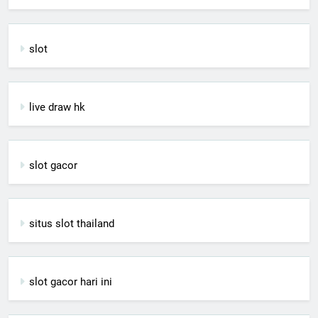
slot
live draw hk
slot gacor
situs slot thailand
slot gacor hari ini