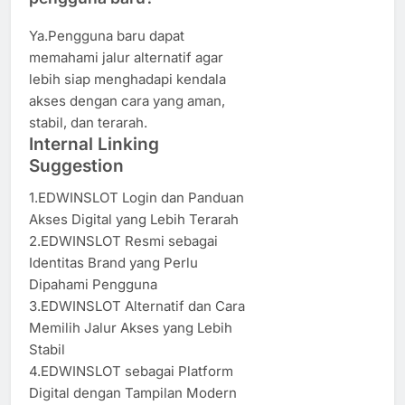
Ya.Pengguna baru dapat
memahami jalur alternatif agar
lebih siap menghadapi kendala
akses dengan cara yang aman,
stabil, dan terarah.
Internal Linking
Suggestion
1.EDWINSLOT Login dan Panduan
Akses Digital yang Lebih Terarah
2.EDWINSLOT Resmi sebagai
Identitas Brand yang Perlu
Dipahami Pengguna
3.EDWINSLOT Alternatif dan Cara
Memilih Jalur Akses yang Lebih
Stabil
4.EDWINSLOT sebagai Platform
Digital dengan Tampilan Modern