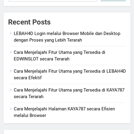
Recent Posts
LEBAH4D Login melalui Browser Mobile dan Desktop
dengan Proses yang Lebih Terarah
Cara Menjelajahi Fitur Utama yang Tersedia di
EDWINSLOT secara Terarah
Cara Menjelajahi Fitur Utama yang Tersedia di LEBAH4D
secara Efektif
Cara Menjelajahi Fitur Utama yang Tersedia di KAYA787
secara Terarah
Cara Menjelajahi Halaman KAYA787 secara Efisien
melalui Browser