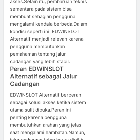
akses.Selain itu, pembaruan teknis
sementara pada sistem bisa
membuat sebagian pengguna
mengalami kendala berbeda.Dalam
kondisi seperti ini, EDWINSLOT
Alternatif menjadi relevan karena
pengguna membutuhkan
pemahaman tentang jalur
cadangan yang lebih stabil.
Peran EDWINSLOT
Alternatif sebagai Jalur
Cadangan
EDWINSLOT Alternatif berperan
sebagai solusi akses ketika sistem
utama sulit dibuka.Peran ini
penting karena pengguna
membutuhkan arahan yang jelas
saat mengalami hambatan.Namun,
jalur cadangan tetap harus dipilih