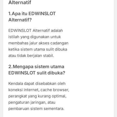
Alternatif
1.Apa itu EDWINSLOT
Alternatif?
EDWINSLOT Alternatif adalah
istilah yang digunakan untuk
membahas jalur akses cadangan
ketika sistem utama sulit dibuka
atau tidak berjalan stabil.
2.Mengapa sistem utama
EDWINSLOT sulit dibuka?
Kendala dapat disebabkan oleh
koneksi internet, cache browser,
perangkat yang kurang optimal,
pengaturan jaringan, atau
pembaruan sistem sementara.