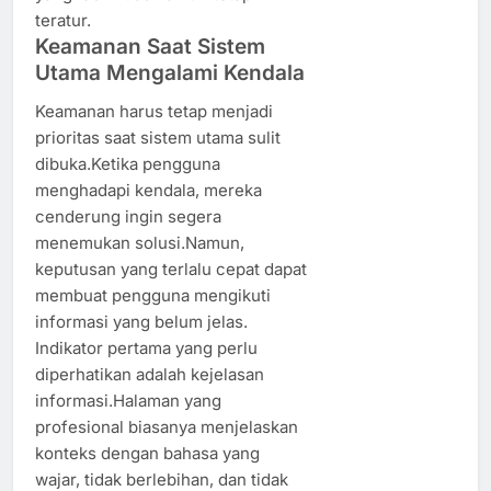
teratur.
Keamanan Saat Sistem
Utama Mengalami Kendala
Keamanan harus tetap menjadi
prioritas saat sistem utama sulit
dibuka.Ketika pengguna
menghadapi kendala, mereka
cenderung ingin segera
menemukan solusi.Namun,
keputusan yang terlalu cepat dapat
membuat pengguna mengikuti
informasi yang belum jelas.
Indikator pertama yang perlu
diperhatikan adalah kejelasan
informasi.Halaman yang
profesional biasanya menjelaskan
konteks dengan bahasa yang
wajar, tidak berlebihan, dan tidak