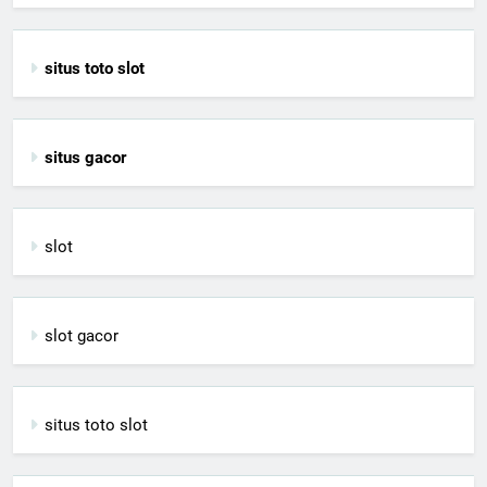
situs toto slot
situs gacor
slot
slot gacor
situs toto slot