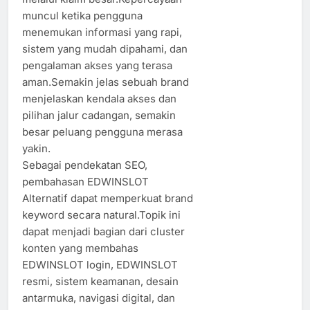
muncul ketika pengguna
menemukan informasi yang rapi,
sistem yang mudah dipahami, dan
pengalaman akses yang terasa
aman.Semakin jelas sebuah brand
menjelaskan kendala akses dan
pilihan jalur cadangan, semakin
besar peluang pengguna merasa
yakin.
Sebagai pendekatan SEO,
pembahasan EDWINSLOT
Alternatif dapat memperkuat brand
keyword secara natural.Topik ini
dapat menjadi bagian dari cluster
konten yang membahas
EDWINSLOT login, EDWINSLOT
resmi, sistem keamanan, desain
antarmuka, navigasi digital, dan