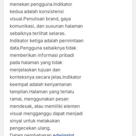
menekan pengguna.Indikator
kedua adalah konsistensi
visual.Penulisan brand, gaya
komunikasi, dan susunan halaman
sebaiknya terlihat selaras.
Indikator ketiga adalah permintaan
data.Pengguna sebaiknya tidak
memberikan informasi pribadi
pada halaman yang tidak
menjelaskan tujuan dan
konteksnya secara jelas.Indikator
keempat adalah kenyamanan
tampilan.Halaman yang terlalu
ramai, menggunakan pesan
mendesak, atau memiliki elemen
visual mengganggu dapat menjadi
sinyal untuk melakukan
pengecekan ulang.
Dalam pembahasan
edwinslot