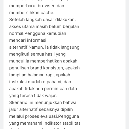
memperbarui browser, dan
membersihkan cache.
Setelah langkah dasar dilakukan,
akses utama masih belum berjalan
normal.Pengguna kemudian
mencari informasi
alternatif.Namun, ia tidak langsung
mengikuti semua hasil yang
muncul.Ia memperhatikan apakah
penulisan brand konsisten, apakah
tampilan halaman rapi, apakah
instruksi mudah dipahami, dan
apakah tidak ada permintaan data
yang terasa tidak wajar.
Skenario ini menunjukkan bahwa
jalur alternatif sebaiknya dipilih
melalui proses evaluasi.Pengguna
yang memahami indikator stabilitas