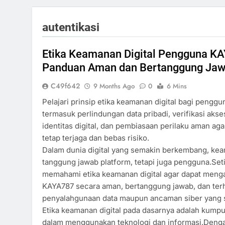
autentikasi
Etika Keamanan Digital Pengguna K
Panduan Aman dan Bertanggung Jawa
C49f642
9 Months Ago
0
6 Mins
Pelajari prinsip etika keamanan digital bagi pengg
termasuk perlindungan data pribadi, verifikasi ak
identitas digital, dan pembiasaan perilaku aman ag
tetap terjaga dan bebas risiko.
Dalam dunia digital yang semakin berkembang, ke
tanggung jawab platform, tetapi juga pengguna.Seti
memahami etika keamanan digital agar dapat menga
KAYA787 secara aman, bertanggung jawab, dan terhi
penyalahgunaan data maupun ancaman siber yang
Etika keamanan digital pada dasarnya adalah kumpul
dalam menggunakan teknologi dan informasi.Deng