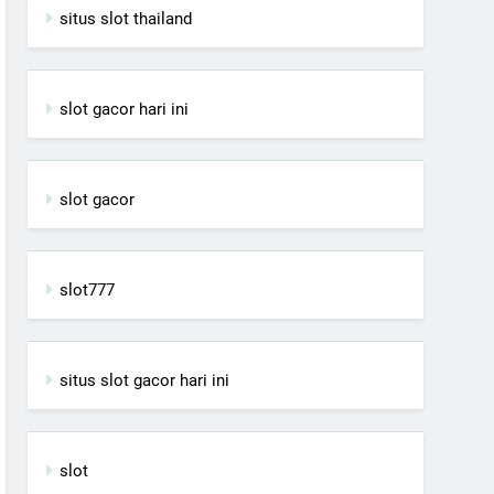
situs slot thailand
slot gacor hari ini
slot gacor
slot777
situs slot gacor hari ini
slot