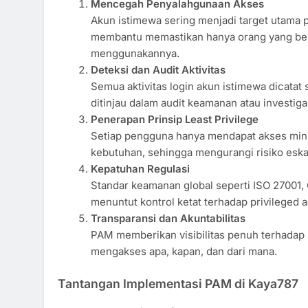
Mencegah Penyalahgunaan Akses
Akun istimewa sering menjadi target utama
membantu memastikan hanya orang yang be
menggunakannya.
Deteksi dan Audit Aktivitas
Semua aktivitas login akun istimewa dicatat
ditinjau dalam audit keamanan atau investiga
Penerapan Prinsip Least Privilege
Setiap pengguna hanya mendapat akses mi
kebutuhan, sehingga mengurangi risiko eskal
Kepatuhan Regulasi
Standar keamanan global seperti ISO 27001
menuntut kontrol ketat terhadap privileged 
Transparansi dan Akuntabilitas
PAM memberikan visibilitas penuh terhadap 
mengakses apa, kapan, dan dari mana.
Tantangan Implementasi PAM di Kaya787