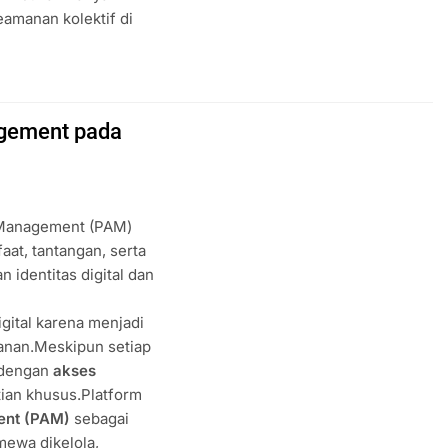
amanan kolektif di
agement pada
s Management (PAM)
at, tantangan, serta
 identitas digital dan
gital karena menjadi
anan.Meskipun setiap
 dengan
akses
an khusus.Platform
ent (PAM)
sebagai
mewa dikelola,