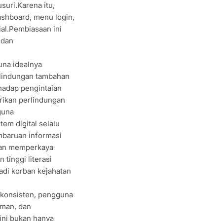
suri.Karena itu,
ashboard, menu login,
ial.Pembiasaan ini
 dan
una idealnya
erlindungan tambahan
rhadap pengintaian
rikan perlindungan
gguna
tem digital selalu
mbaruan informasi
dan memperkaya
tinggi literasi
adi korban kejahatan
 konsisten, pengguna
aman, dan
ini bukan hanya