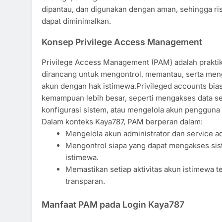
dipantau, dan digunakan dengan aman, sehingga ri
dapat diminimalkan.
Konsep Privilege Access Management
Privilege Access Management (PAM) adalah praktik
dirancang untuk mengontrol, memantau, serta me
akun dengan hak istimewa.Privileged accounts bia
kemampuan lebih besar, seperti mengakses data se
konfigurasi sistem, atau mengelola akun pengguna l
Dalam konteks Kaya787, PAM berperan dalam:
Mengelola akun administrator dan service a
Mengontrol siapa yang dapat mengakses sis
istimewa.
Memastikan setiap aktivitas akun istimewa t
transparan.
Manfaat PAM pada Login Kaya787