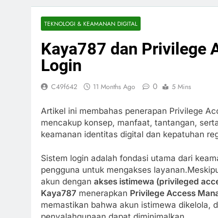
TEKNOLOGI & KEAMANAN DIGITAL
Kaya787 dan Privilege
Login
0
C49f642
11 Months Ago
5 Mins
Artikel ini membahas penerapan Privilege 
mencakup konsep, manfaat, tantangan, serta
keamanan identitas digital dan kepatuhan reg
Sistem login adalah fondasi utama dari keam
pengguna untuk mengakses layanan.Meskipun 
akun dengan
akses istimewa (privileged acc
Kaya787
menerapkan
Privilege Access Ma
memastikan bahwa akun istimewa dikelola, d
penyalahgunaan dapat diminimalkan.