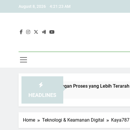
Skip
August 8, 2026
4:21:24 AM
to
content
Top
Dapatkan 
e dan Desktop dengan Proses yang Lebih Terarah
Cara 
3 Week
HEADLINES
Home
Teknologi & Keamanan Digital
Kaya787 