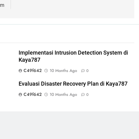
em
Implementasi Intrusion Detection System di
Kaya787
C49f642
10 Months Ago
0
Evaluasi Disaster Recovery Plan di Kaya787
C49f642
10 Months Ago
0