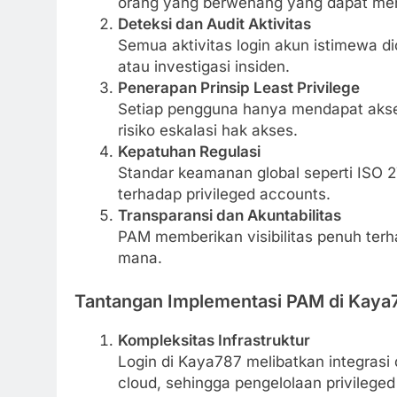
orang yang berwenang yang dapat me
Deteksi dan Audit Aktivitas
Semua aktivitas login akun istimewa d
atau investigasi insiden.
Penerapan Prinsip Least Privilege
Setiap pengguna hanya mendapat akse
risiko eskalasi hak akses.
Kepatuhan Regulasi
Standar keamanan global seperti ISO 
terhadap privileged accounts.
Transparansi dan Akuntabilitas
PAM memberikan visibilitas penuh ter
mana.
Tantangan Implementasi PAM di Kaya
Kompleksitas Infrastruktur
Login di Kaya787 melibatkan integrasi
cloud, sehingga pengelolaan privileg