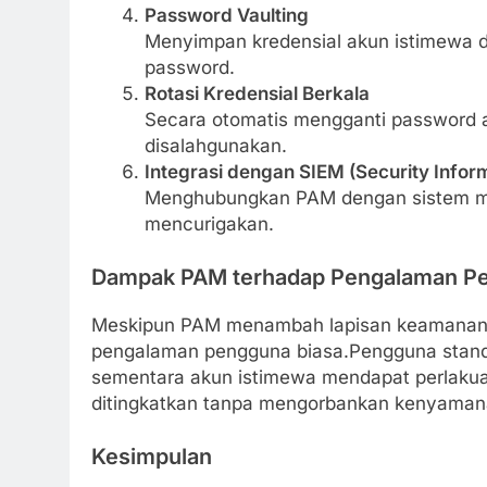
Password Vaulting
Menyimpan kredensial akun istimewa d
password.
Rotasi Kredensial Berkala
Secara otomatis mengganti password ak
disalahgunakan.
Integrasi dengan SIEM (Security Info
Menghubungkan PAM dengan sistem moni
mencurigakan.
Dampak PAM terhadap Pengalaman P
Meskipun PAM menambah lapisan keamanan,
pengalaman pengguna biasa.Pengguna standa
sementara akun istimewa mendapat perlakua
ditingkatkan tanpa mengorbankan kenyaman
Kesimpulan