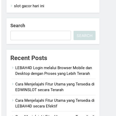
slot gacor hari ini
Search
SEARCH
Recent Posts
LEBAH4D Login melalui Browser Mobile dan
Desktop dengan Proses yang Lebih Terarah
Cara Menjelajahi Fitur Utama yang Tersedia di
EDWINSLOT secara Terarah
Cara Menjelajahi Fitur Utama yang Tersedia di
LEBAH4D secara Efektif