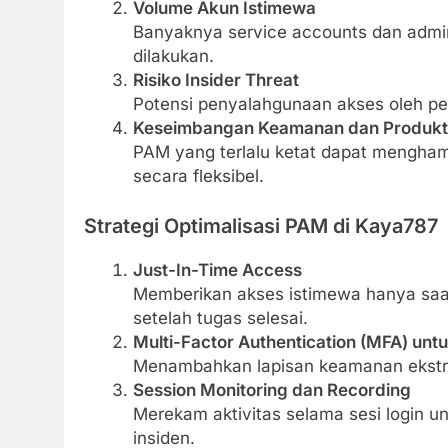
Volume Akun Istimewa
Banyaknya service accounts dan admin
dilakukan.
Risiko Insider Threat
Potensi penyalahgunaan akses oleh pe
Keseimbangan Keamanan dan Produkti
PAM yang terlalu ketat dapat menghamb
secara fleksibel.
Strategi Optimalisasi PAM di Kaya787
Just-In-Time Access
Memberikan akses istimewa hanya saa
setelah tugas selesai.
Multi-Factor Authentication (MFA) unt
Menambahkan lapisan keamanan ekstra 
Session Monitoring dan Recording
Merekam aktivitas selama sesi login un
insiden.