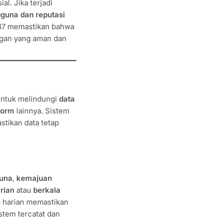
al. Jika terjadi
una dan reputasi
787 memastikan bahwa
gan yang aman dan
ntuk melindungi
data
form
lainnya. Sistem
tikan data tetap
guna
,
kemajuan
rian
atau
berkala
p harian memastikan
stem tercatat dan