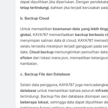
dapat dipulihkan jika diperlukan. Dengan pendekata
tetap terlindungi
, bahkan jika terjadi kerusakan pa
b. Backup Cloud
Untuk memastikan
keamanan data yang lebih tingg
global
, KAYA787 memanfaatkan
backup berbasis c
menyimpan salinan data di cloud, KAYA787 memast
selalu tersedia meskipun terjadi gangguan pada ser
data.
Cloud backup
memungkinkan pemulihan dat
efisien
dari lokasi mana pun, memastikan kelangsu
hambatan.
c. Backup File dan Database
Selain data pengguna, KAYA787 juga mencadangk
database
untuk memastikan bahwa seluruh
infrast
terlindungi. Backup file dan database disimpan seca
beberapa lokasi
, sehingga data dapat dipulihkan 
kehilangan fungsi aplikasi atau pengaturan penting 