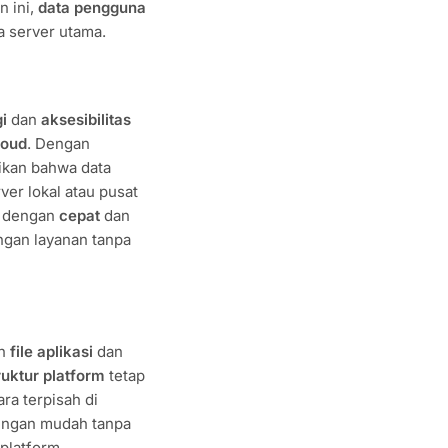
n ini,
data pengguna
da server utama.
i
dan
aksesibilitas
loud
. Dengan
ikan bahwa data
ver lokal atau pusat
a dengan
cepat
dan
ngan layanan tanpa
an
file aplikasi
dan
ruktur platform
tetap
ra terpisah di
dengan mudah tanpa
platform.