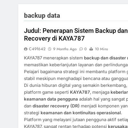
backup data
Judul: Penerapan Sistem Backup dan
Recovery di KAYA787
C49f642
9 Months Ago
0
10 Mins
KAYA787 menerapkan sistem
backup dan disaster
memastikan keberlanjutan layanan dan perlindunga
Pelajari bagaimana strategi ini membantu platform
stabil meskipun menghadapi bencana atau ganggua
Di dunia hiburan digital yang semakin berkembang,
platform game seperti
KAYA787
, menjaga
keberla
keamanan data pengguna
adalah hal yang sangat 
dan
disaster recovery (DR)
menjadi komponen yang 
strategi
keamanan dan kontinuitas operasional
.
Platform yang melayani jutaan pengguna aktif setiap
KAYA787, sangat rentan terhadap potensi
kerusaka