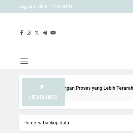
Skip
August 8, 2026
1:49:51 PM
to
content
Top
Dapatkan 
e dan Desktop dengan Proses yang Lebih Terarah
Cara 
3 Week
HEADLINES
Home
backup data