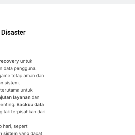
 Disaster
 recovery
untuk
n data pengguna.
 game tetap aman dan
n sistem.
 terutama untuk
njutan layanan
dan
penting.
Backup data
tak terpisahkan dari
 hari, seperti
n sistem
yang dapat