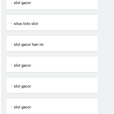
slot gacor
situs toto slot
slot gacor hari ini
slot gacor
slot gacor
slot gacor