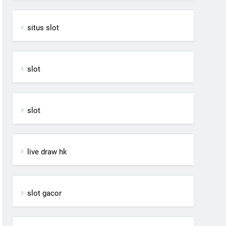
situs slot
slot
slot
live draw hk
slot gacor