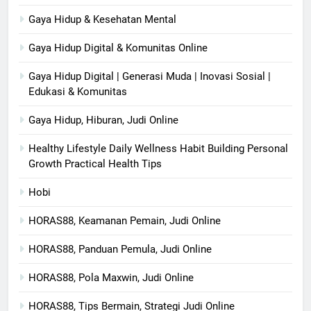
Gaya Hidup & Kesehatan Mental
Gaya Hidup Digital & Komunitas Online
Gaya Hidup Digital | Generasi Muda | Inovasi Sosial |
Edukasi & Komunitas
Gaya Hidup, Hiburan, Judi Online
Healthy Lifestyle Daily Wellness Habit Building Personal
Growth Practical Health Tips
Hobi
HORAS88, Keamanan Pemain, Judi Online
HORAS88, Panduan Pemula, Judi Online
HORAS88, Pola Maxwin, Judi Online
HORAS88, Tips Bermain, Strategi Judi Online