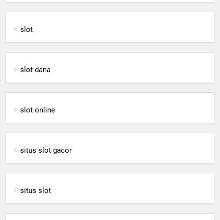
slot
slot dana
slot online
situs slot gacor
situs slot