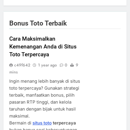
Bonus Toto Terbaik
Cara Maksimalkan
Kemenangan Anda di Situs
Toto Terpercaya
c49f642
1 year ago
0
9
mins
Ingin menang lebih banyak di situs
toto terpercaya? Gunakan strategi
terbaik, manfaatkan bonus, pilih
pasaran RTP tinggi, dan kelola
taruhan dengan bijak untuk hasil
maksimal.
Bermain di
situs toto
terpercaya
bukan hanya soal keberuntungan,