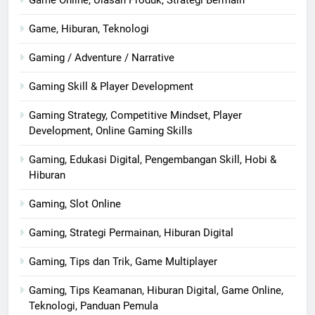
Game Online, Ulasan Produk, Strategi Bermain
Game, Hiburan, Teknologi
Gaming / Adventure / Narrative
Gaming Skill & Player Development
Gaming Strategy, Competitive Mindset, Player
Development, Online Gaming Skills
Gaming, Edukasi Digital, Pengembangan Skill, Hobi &
Hiburan
Gaming, Slot Online
Gaming, Strategi Permainan, Hiburan Digital
Gaming, Tips dan Trik, Game Multiplayer
Gaming, Tips Keamanan, Hiburan Digital, Game Online,
Teknologi, Panduan Pemula