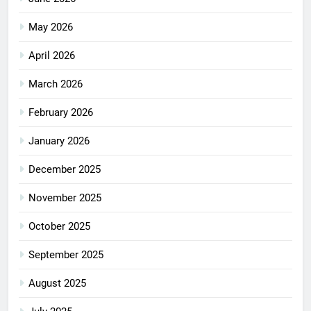
May 2026
April 2026
March 2026
February 2026
January 2026
December 2025
November 2025
October 2025
September 2025
August 2025