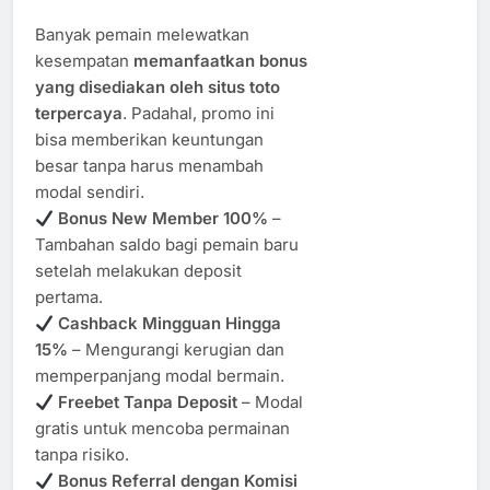
Banyak pemain melewatkan
kesempatan
memanfaatkan bonus
yang disediakan oleh situs toto
terpercaya
. Padahal, promo ini
bisa memberikan keuntungan
besar tanpa harus menambah
modal sendiri.
Bonus New Member 100%
–
Tambahan saldo bagi pemain baru
setelah melakukan deposit
pertama.
Cashback Mingguan Hingga
15%
– Mengurangi kerugian dan
memperpanjang modal bermain.
Freebet Tanpa Deposit
– Modal
gratis untuk mencoba permainan
tanpa risiko.
Bonus Referral dengan Komisi