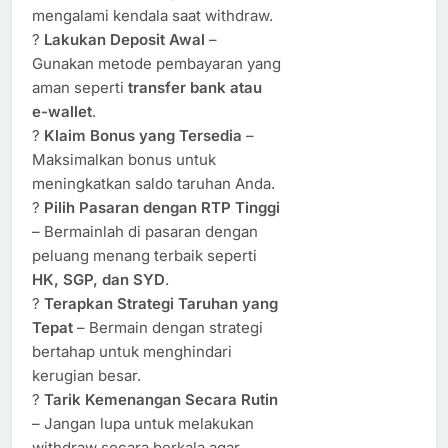
mengalami kendala saat withdraw.
?
Lakukan Deposit Awal
–
Gunakan metode pembayaran yang
aman seperti
transfer bank atau
e-wallet
.
?
Klaim Bonus yang Tersedia
–
Maksimalkan bonus untuk
meningkatkan saldo taruhan Anda.
?
Pilih Pasaran dengan RTP Tinggi
– Bermainlah di pasaran dengan
peluang menang terbaik seperti
HK, SGP, dan SYD
.
?
Terapkan Strategi Taruhan yang
Tepat
– Bermain dengan strategi
bertahap untuk menghindari
kerugian besar.
?
Tarik Kemenangan Secara Rutin
– Jangan lupa untuk melakukan
withdraw secara berkala agar