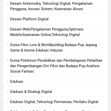
Desain Antarmuka, Teknologi Digital, Pengalaman
Pengguna, Inovasi Sistem, Keamanan Akses
Desain Platform Digital
Desain Web,Pengalaman Pengguna,Optimasi
Mobile,Keamanan Online,Teknologi Digital
Dunia Fiksi Lore & Worldbuilding Budaya Pop Jepang
Game & Anime Edukasi Hiburan
Dunia Pokémon Pendidikan dan Pembelajaran Pelatihan
dan Pengembangan Diri Fiksi dan Budaya Pop Analisis
Sosial Fantasi
Edukasi
Edukasi & Strategi Digital
Edukasi Digital, Teknologi Permainan, Perilaku Digital