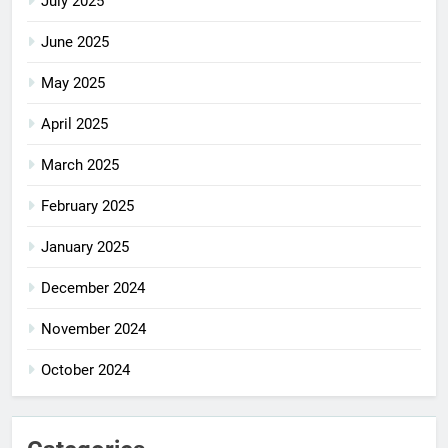
July 2025
June 2025
May 2025
April 2025
March 2025
February 2025
January 2025
December 2024
November 2024
October 2024