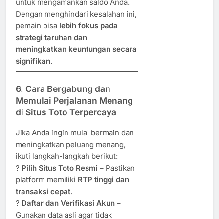
untuk mengamankan saldo Anda.
Dengan menghindari kesalahan ini,
pemain bisa
lebih fokus pada
strategi taruhan dan
meningkatkan keuntungan secara
signifikan
.
6. Cara Bergabung dan
Memulai Perjalanan Menang
di Situs Toto Terpercaya
Jika Anda ingin mulai bermain dan
meningkatkan peluang menang,
ikuti langkah-langkah berikut:
?
Pilih Situs Toto Resmi
– Pastikan
platform memiliki
RTP tinggi dan
transaksi cepat
.
?
Daftar dan Verifikasi Akun
–
Gunakan data asli agar tidak