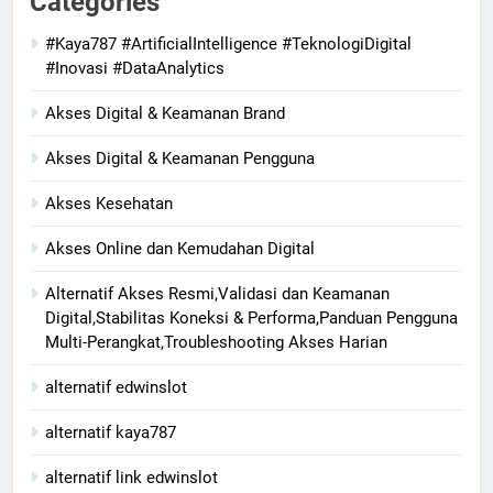
Categories
#Kaya787 #ArtificialIntelligence #TeknologiDigital
#Inovasi #DataAnalytics
Akses Digital & Keamanan Brand
Akses Digital & Keamanan Pengguna
Akses Kesehatan
Akses Online dan Kemudahan Digital
Alternatif Akses Resmi,Validasi dan Keamanan
Digital,Stabilitas Koneksi & Performa,Panduan Pengguna
Multi-Perangkat,Troubleshooting Akses Harian
alternatif edwinslot
alternatif kaya787
alternatif link edwinslot