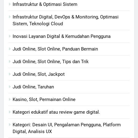
Infrastruktur & Optimasi Sistem
Infrastruktur Digital, DevOps & Monitoring, Optimasi
Sistem, Teknologi Cloud
Inovasi Layanan Digital & Kemudahan Pengguna
Judi Online, Slot Online, Panduan Bermain
Judi Online, Slot Online, Tips dan Trik
Judi Online, Slot, Jackpot
Judi Online, Taruhan
Kasino, Slot, Permainan Online
Kategori edukatif atau review game digital.
Kategori: Desain UI, Pengalaman Pengguna, Platform
Digital, Analisis UX