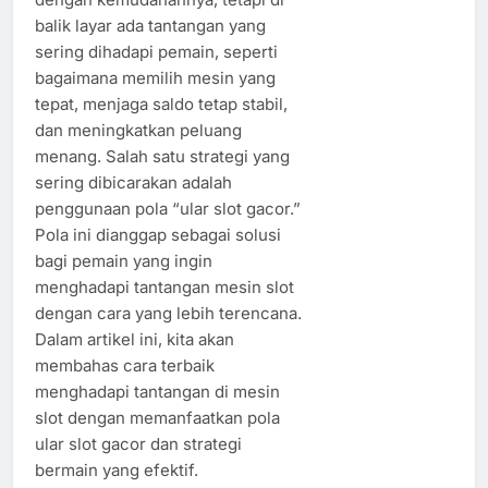
balik layar ada tantangan yang
sering dihadapi pemain, seperti
bagaimana memilih mesin yang
tepat, menjaga saldo tetap stabil,
dan meningkatkan peluang
menang. Salah satu strategi yang
sering dibicarakan adalah
penggunaan pola “ular slot gacor.”
Pola ini dianggap sebagai solusi
bagi pemain yang ingin
menghadapi tantangan mesin slot
dengan cara yang lebih terencana.
Dalam artikel ini, kita akan
membahas cara terbaik
menghadapi tantangan di mesin
slot dengan memanfaatkan pola
ular slot gacor dan strategi
bermain yang efektif.