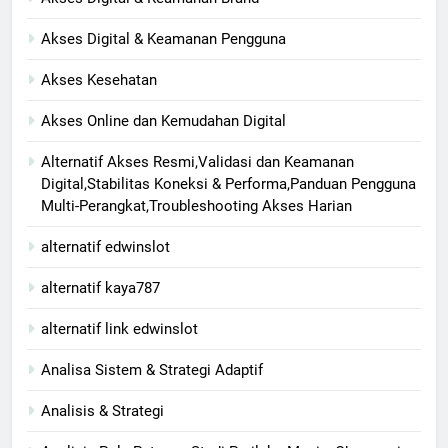
Akses Digital & Keamanan Pengguna
Akses Kesehatan
Akses Online dan Kemudahan Digital
Alternatif Akses Resmi,Validasi dan Keamanan
Digital,Stabilitas Koneksi & Performa,Panduan Pengguna
Multi-Perangkat,Troubleshooting Akses Harian
alternatif edwinslot
alternatif kaya787
alternatif link edwinslot
Analisa Sistem & Strategi Adaptif
Analisis & Strategi