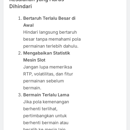
Dihindari
Bertaruh Terlalu Besar di
Awal
Hindari langsung bertaruh
besar tanpa memahami pola
permainan terlebih dahulu.
Mengabaikan Statistik
Mesin Slot
Jangan lupa memeriksa
RTP, volatilitas, dan fitur
permainan sebelum
bermain.
Bermain Terlalu Lama
Jika pola kemenangan
berhenti terlihat,
pertimbangkan untuk
berhenti bermain atau
beralih ke mesin lain.