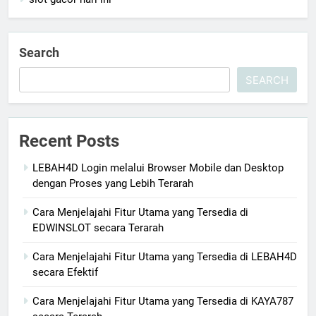
Search
SEARCH
Recent Posts
LEBAH4D Login melalui Browser Mobile dan Desktop
dengan Proses yang Lebih Terarah
Cara Menjelajahi Fitur Utama yang Tersedia di
EDWINSLOT secara Terarah
Cara Menjelajahi Fitur Utama yang Tersedia di LEBAH4D
secara Efektif
Cara Menjelajahi Fitur Utama yang Tersedia di KAYA787