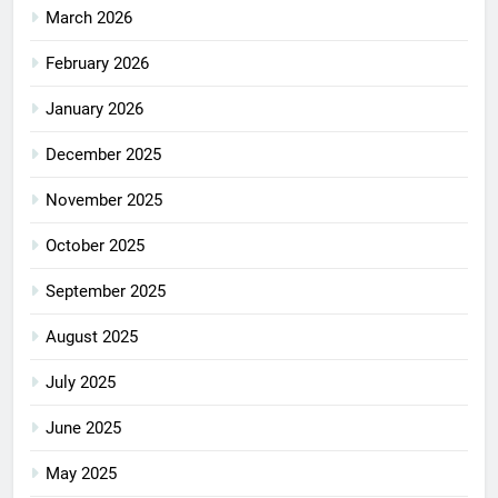
March 2026
February 2026
January 2026
December 2025
November 2025
October 2025
September 2025
August 2025
July 2025
June 2025
May 2025