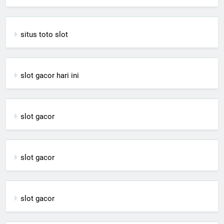
situs toto slot
slot gacor hari ini
slot gacor
slot gacor
slot gacor