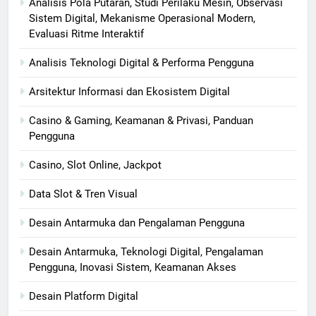
Analisis Pola Putaran, Studi Perilaku Mesin, Observasi
Sistem Digital, Mekanisme Operasional Modern,
Evaluasi Ritme Interaktif
Analisis Teknologi Digital & Performa Pengguna
Arsitektur Informasi dan Ekosistem Digital
Casino & Gaming, Keamanan & Privasi, Panduan
Pengguna
Casino, Slot Online, Jackpot
Data Slot & Tren Visual
Desain Antarmuka dan Pengalaman Pengguna
Desain Antarmuka, Teknologi Digital, Pengalaman
Pengguna, Inovasi Sistem, Keamanan Akses
Desain Platform Digital