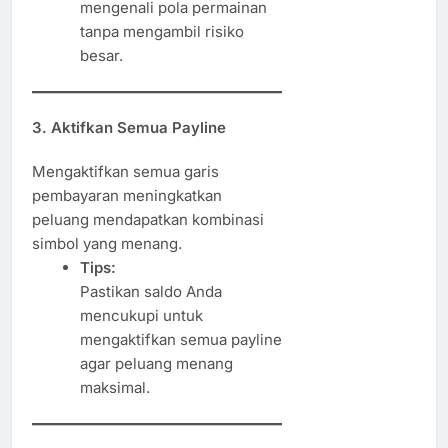
mengenali pola permainan
tanpa mengambil risiko
besar.
3.
Aktifkan Semua Payline
Mengaktifkan semua garis
pembayaran meningkatkan
peluang mendapatkan kombinasi
simbol yang menang.
Tips:
Pastikan saldo Anda
mencukupi untuk
mengaktifkan semua payline
agar peluang menang
maksimal.