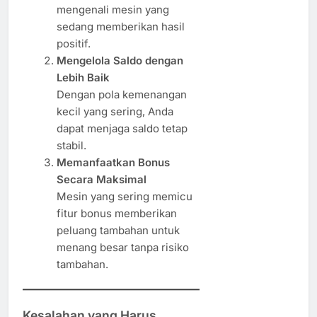
mengenali mesin yang
sedang memberikan hasil
positif.
Mengelola Saldo dengan
Lebih Baik
Dengan pola kemenangan
kecil yang sering, Anda
dapat menjaga saldo tetap
stabil.
Memanfaatkan Bonus
Secara Maksimal
Mesin yang sering memicu
fitur bonus memberikan
peluang tambahan untuk
menang besar tanpa risiko
tambahan.
Kesalahan yang Harus