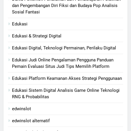
dan Pengembangan Diri Fiksi dan Budaya Pop Analisis
Sosial Fantasi
Edukasi
Edukasi & Strategi Digital
Edukasi Digital, Teknologi Permainan, Perilaku Digital
Edukasi Judi Online Pengalaman Pengguna Panduan
Pemain Evaluasi Situs Judi Tips Memilih Platform
Edukasi Platform Keamanan Akses Strategi Penggunaan
Edukasi Sistem Digital Analisis Game Online Teknologi
RNG & Probabilitas
edwinslot
edwinslot alternatif