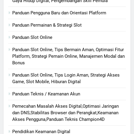
Gaya Hidup Digital, Pengembangan Skill Pemula
Panduan Pengguna Baru dan Orientasi Platform
Panduan Permainan & Strategi Slot
Panduan Slot Online
Panduan Slot Online, Tips Bermain Aman, Optimasi Fitur
Platform, Strategi Pemain Online, Manajemen Modal dan
Bonus
Panduan Slot Online, Tips Login Aman, Strategi Akses
Game, Slot Mobile, Hiburan Digital
Panduan Teknis / Keamanan Akun
Pemecahan Masalah Akses Digital,Optimasi Jaringan
dan DNS,Stabilitas Browser dan Perangkat,Keamanan
Akses Pengguna,Panduan Teknis Champion4D
Pendidikan Keamanan Digital