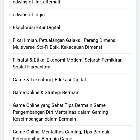
edwinslot link alternatif
edwinslot login
Eksplorasi Fitur Digital
Fiksi Ilmiah, Petualangan Galaksi, Perang Dimensi,
Multiverse, Sci-Fi Epik, Kekacauan Dimensi
Filsafat & Etika, Ekonomi Modern, Sejarah Pemikiran,
Sosial Humaniora
Game & Teknologi | Edukasi Digital
Game Online & Strategi Bermain
Game Online yang Sehat Tips Bermain Game
Pengembangan Diri Mentalitas dalam Gaming
Keseimbangan dalam Bermain
Game Online, Mentalitas Gaming, Tips Bermain,
Keterampilan Bermain Game