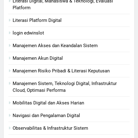
Literasi Digital, Mahasiswa & Teknologi, Evaluasi
Platform
Literasi Platform Digital
login edwinslot
Manajemen Akses dan Keandalan Sistem
Manajemen Akun Digital
Manajemen Risiko Pribadi & Literasi Keputusan
Manajemen Sistem, Teknologi Digital, Infrastruktur
Cloud, Optimasi Performa
Mobilitas Digital dan Akses Harian
Navigasi dan Pengalaman Digital
Observabilitas & Infrastruktur Sistem