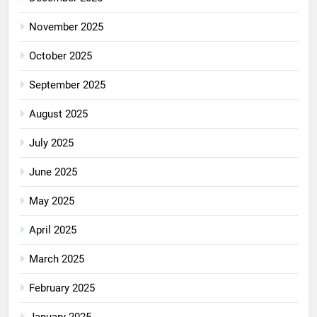
November 2025
October 2025
September 2025
August 2025
July 2025
June 2025
May 2025
April 2025
March 2025
February 2025
January 2025