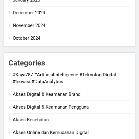
December 2024
November 2024
October 2024
Categories
#Kaya787 #ArtificialIntelligence #TeknologiDigital
#Inovasi #DataAnalytics
Akses Digital & Keamanan Brand
Akses Digital & Keamanan Pengguna
Akses Kesehatan
Akses Online dan Kemudahan Digital