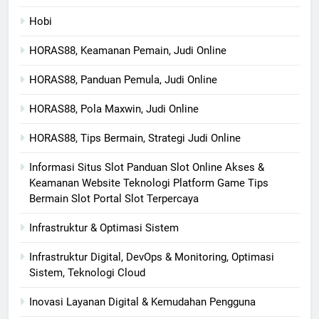
Hobi
HORAS88, Keamanan Pemain, Judi Online
HORAS88, Panduan Pemula, Judi Online
HORAS88, Pola Maxwin, Judi Online
HORAS88, Tips Bermain, Strategi Judi Online
Informasi Situs Slot Panduan Slot Online Akses &
Keamanan Website Teknologi Platform Game Tips
Bermain Slot Portal Slot Terpercaya
Infrastruktur & Optimasi Sistem
Infrastruktur Digital, DevOps & Monitoring, Optimasi
Sistem, Teknologi Cloud
Inovasi Layanan Digital & Kemudahan Pengguna