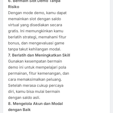
6. Bermain Slot Demo Tanpa
Risiko
Dengan mode demo, kamu dapat
memainkan slot dengan saldo
virtual yang disediakan secara
gratis. Ini memungkinkan kamu
berlatih strategi, memahami fitur
bonus, dan mengevaluasi game
tanpa takut kehilangan modal.
7. Berlatih dan Meningkatkan Skill
Gunakan kesempatan bermain
demo ini untuk mempelajari pola
permainan, fitur kemenangan, dan
cara memaksimalkan peluang.
Setelah merasa cukup percaya
diri, kamu bisa mulai bermain
dengan saldo asli.
8. Mengelola Akun dan Modal
dengan Baik