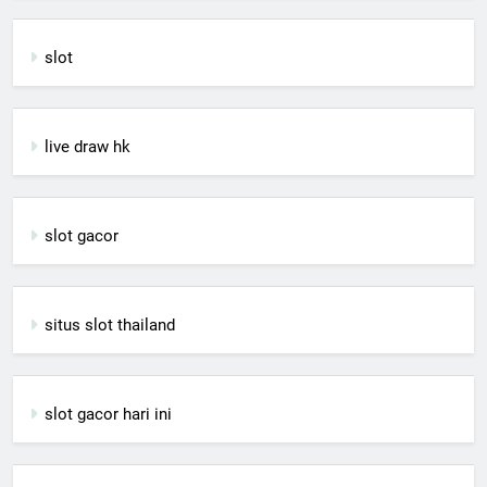
slot
live draw hk
slot gacor
situs slot thailand
slot gacor hari ini