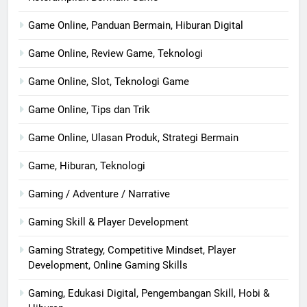
Game Online, Panduan Bermain, Hiburan Digital
Game Online, Review Game, Teknologi
Game Online, Slot, Teknologi Game
Game Online, Tips dan Trik
Game Online, Ulasan Produk, Strategi Bermain
Game, Hiburan, Teknologi
Gaming / Adventure / Narrative
Gaming Skill & Player Development
Gaming Strategy, Competitive Mindset, Player
Development, Online Gaming Skills
Gaming, Edukasi Digital, Pengembangan Skill, Hobi &