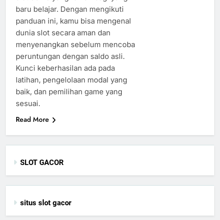
baru belajar. Dengan mengikuti
panduan ini, kamu bisa mengenal
dunia slot secara aman dan
menyenangkan sebelum mencoba
peruntungan dengan saldo asli.
Kunci keberhasilan ada pada
latihan, pengelolaan modal yang
baik, dan pemilihan game yang
sesuai.
Read More
SLOT GACOR
situs slot gacor