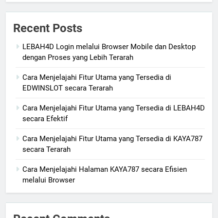
Recent Posts
LEBAH4D Login melalui Browser Mobile dan Desktop
dengan Proses yang Lebih Terarah
Cara Menjelajahi Fitur Utama yang Tersedia di
EDWINSLOT secara Terarah
Cara Menjelajahi Fitur Utama yang Tersedia di LEBAH4D
secara Efektif
Cara Menjelajahi Fitur Utama yang Tersedia di KAYA787
secara Terarah
Cara Menjelajahi Halaman KAYA787 secara Efisien
melalui Browser