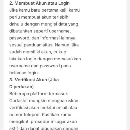
2. Membuat Akun atau Login
Jika kamu baru pertama kali, kamu
perlu membuat akun terlebih
dahulu dengan mengisi data yang
dibutuhkan seperti username,
password, dan informasi lainnya
sesuai panduan situs. Namun, jika
sudah memiliki akun, cukup
lakukan login dengan memasukkan
username dan password pada
halaman login.
3. Verifikasi Akun (Jika
Diperlukan)
Beberapa platform termasuk
Corlaslot mungkin mengharuskan
verifikasi akun melalui email atau
nomor telepon. Pastikan kamu
mengikuti prosedur ini agar akun
aktif dan dapat digunakan dengan