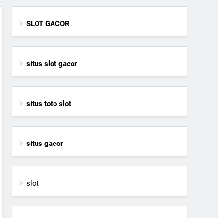
SLOT GACOR
situs slot gacor
situs toto slot
situs gacor
slot