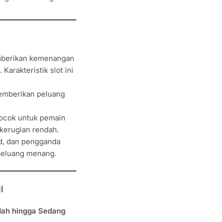
memberikan kemenangan
Karakteristik slot ini
emberikan peluang
cocok untuk pemain
 kerugian rendah.
d, dan pengganda
peluang menang.
l
endah hingga Sedang