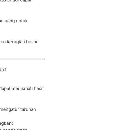
peluang untuk
an kerugian besar
pat
apat menikmati hasil
mengatur taruhan
ngkan: