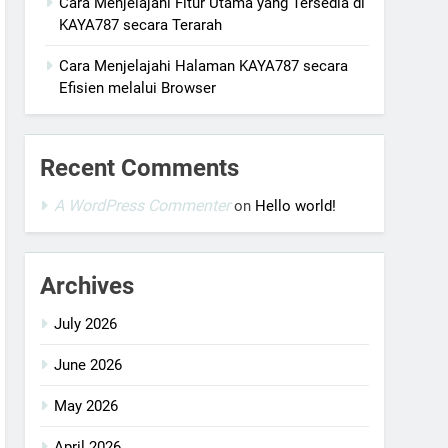
Cara Menjelajahi Fitur Utama yang Tersedia di
KAYA787 secara Terarah
Cara Menjelajahi Halaman KAYA787 secara
Efisien melalui Browser
Recent Comments
A WordPress Commenter
on
Hello world!
Archives
July 2026
June 2026
May 2026
April 2026