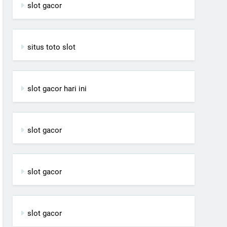
slot gacor
situs toto slot
slot gacor hari ini
slot gacor
slot gacor
slot gacor