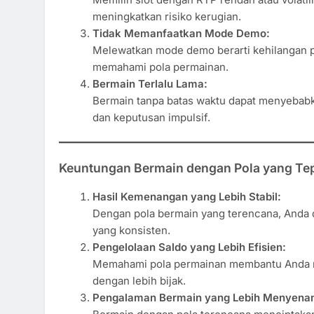
meningkatkan risiko kerugian.
Tidak Memanfaatkan Mode Demo:
Melewatkan mode demo berarti kehilangan 
memahami pola permainan.
Bermain Terlalu Lama:
Bermain tanpa batas waktu dapat menyebabk
dan keputusan impulsif.
Keuntungan Bermain dengan Pola yang Te
Hasil Kemenangan yang Lebih Stabil:
Dengan pola bermain yang terencana, Anda d
yang konsisten.
Pengelolaan Saldo yang Lebih Efisien:
Memahami pola permainan membantu Anda 
dengan lebih bijak.
Pengalaman Bermain yang Lebih Menyena