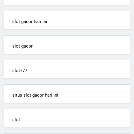
slot gacor hari ini
slot gacor
slot777
situs slot gacor hari ini
slot