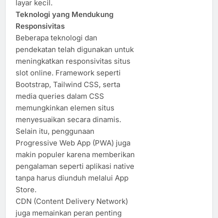
layar kecil.
Teknologi yang Mendukung
Responsivitas
Beberapa teknologi dan
pendekatan telah digunakan untuk
meningkatkan responsivitas situs
slot online. Framework seperti
Bootstrap, Tailwind CSS, serta
media queries dalam CSS
memungkinkan elemen situs
menyesuaikan secara dinamis.
Selain itu, penggunaan
Progressive Web App (PWA) juga
makin populer karena memberikan
pengalaman seperti aplikasi native
tanpa harus diunduh melalui App
Store.
CDN (Content Delivery Network)
juga memainkan peran penting