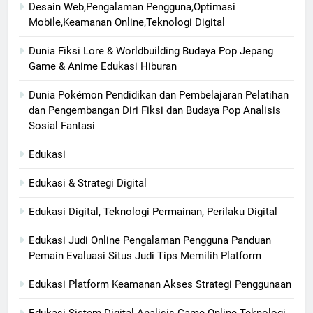
Desain Web,Pengalaman Pengguna,Optimasi
Mobile,Keamanan Online,Teknologi Digital
Dunia Fiksi Lore & Worldbuilding Budaya Pop Jepang
Game & Anime Edukasi Hiburan
Dunia Pokémon Pendidikan dan Pembelajaran Pelatihan
dan Pengembangan Diri Fiksi dan Budaya Pop Analisis
Sosial Fantasi
Edukasi
Edukasi & Strategi Digital
Edukasi Digital, Teknologi Permainan, Perilaku Digital
Edukasi Judi Online Pengalaman Pengguna Panduan
Pemain Evaluasi Situs Judi Tips Memilih Platform
Edukasi Platform Keamanan Akses Strategi Penggunaan
Edukasi Sistem Digital Analisis Game Online Teknologi