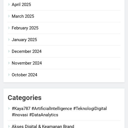
April 2025
March 2025
February 2025
January 2025
December 2024
November 2024
October 2024
Categories
#Kaya787 #ArtificialIntelligence #TeknologiDigital
#Inovasi #DataAnalytics
Akses Digital & Keamanan Brand