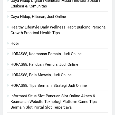
Gaya Hidup Digital | Generasi Muda | Inovasi Sosial |
Edukasi & Komunitas
Gaya Hidup, Hiburan, Judi Online
Healthy Lifestyle Daily Wellness Habit Building Personal
Growth Practical Health Tips
Hobi
HORAS88, Keamanan Pemain, Judi Online
HORAS88, Panduan Pemula, Judi Online
HORAS88, Pola Maxwin, Judi Online
HORAS88, Tips Bermain, Strategi Judi Online
Informasi Situs Slot Panduan Slot Online Akses &
Keamanan Website Teknologi Platform Game Tips
Bermain Slot Portal Slot Terpercaya