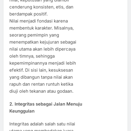
cenderung konsisten, etis, dan
berdampak positif.
Nilai menjadi fondasi karena
membentuk karakter. Misalnya,
seorang pemimpin yang
menempatkan kejujuran sebagai
nilai utama akan lebih dipercaya
oleh timnya, sehingga
kepemimpinannya menjadi lebih
efektif. Di sisi lain, kesuksesan
yang dibangun tanpa nilai akan
rapuh dan rentan runtuh ketika
diuji oleh tekanan atau godaan.
2. Integritas sebagai Jalan Menuju
Keunggulan
Integritas adalah salah satu nilai
utama yang membedakan juara