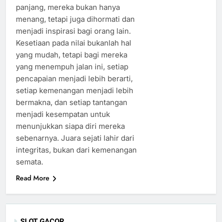
panjang, mereka bukan hanya
menang, tetapi juga dihormati dan
menjadi inspirasi bagi orang lain.
Kesetiaan pada nilai bukanlah hal
yang mudah, tetapi bagi mereka
yang menempuh jalan ini, setiap
pencapaian menjadi lebih berarti,
setiap kemenangan menjadi lebih
bermakna, dan setiap tantangan
menjadi kesempatan untuk
menunjukkan siapa diri mereka
sebenarnya. Juara sejati lahir dari
integritas, bukan dari kemenangan
semata.
Read More
SLOT GACOR