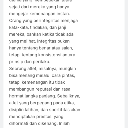
sejati dari mereka yang hanya
mengejar kemenangan instan.
Orang yang berintegritas menjaga
kata-kata, tindakan, dan janji
mereka, bahkan ketika tidak ada
yang melihat. Integritas bukan
hanya tentang benar atau salah,
tetapi tentang konsistensi antara
prinsip dan perilaku.
Seorang atlet, misalnya, mungkin
bisa menang melalui cara pintas,
tetapi kemenangan itu tidak
membangun reputasi dan rasa
hormat jangka panjang. Sebaliknya,
atlet yang berpegang pada etika,
disiplin latihan, dan sportifitas akan
menciptakan prestasi yang
dihormati dan dikenang. Inilah