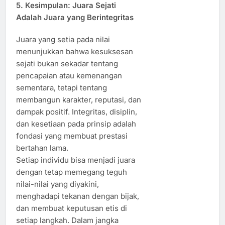
5. Kesimpulan: Juara Sejati
Adalah Juara yang Berintegritas
Juara yang setia pada nilai
menunjukkan bahwa kesuksesan
sejati bukan sekadar tentang
pencapaian atau kemenangan
sementara, tetapi tentang
membangun karakter, reputasi, dan
dampak positif. Integritas, disiplin,
dan kesetiaan pada prinsip adalah
fondasi yang membuat prestasi
bertahan lama.
Setiap individu bisa menjadi juara
dengan tetap memegang teguh
nilai-nilai yang diyakini,
menghadapi tekanan dengan bijak,
dan membuat keputusan etis di
setiap langkah. Dalam jangka