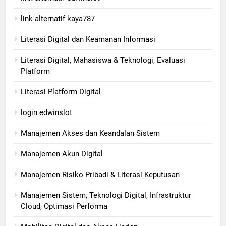
link alternatif kaya787
Literasi Digital dan Keamanan Informasi
Literasi Digital, Mahasiswa & Teknologi, Evaluasi
Platform
Literasi Platform Digital
login edwinslot
Manajemen Akses dan Keandalan Sistem
Manajemen Akun Digital
Manajemen Risiko Pribadi & Literasi Keputusan
Manajemen Sistem, Teknologi Digital, Infrastruktur
Cloud, Optimasi Performa