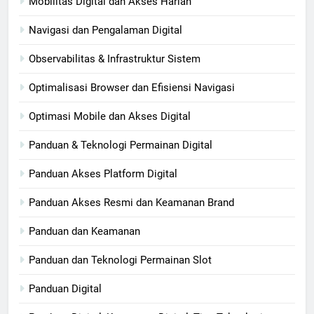
Mobilitas Digital dan Akses Harian
Navigasi dan Pengalaman Digital
Observabilitas & Infrastruktur Sistem
Optimalisasi Browser dan Efisiensi Navigasi
Optimasi Mobile dan Akses Digital
Panduan & Teknologi Permainan Digital
Panduan Akses Platform Digital
Panduan Akses Resmi dan Keamanan Brand
Panduan dan Keamanan
Panduan dan Teknologi Permainan Slot
Panduan Digital