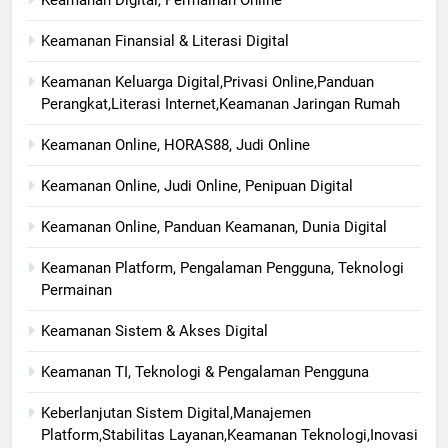
Keamanan Digital, Permainan Online
Keamanan Finansial & Literasi Digital
Keamanan Keluarga Digital,Privasi Online,Panduan
Perangkat,Literasi Internet,Keamanan Jaringan Rumah
Keamanan Online, HORAS88, Judi Online
Keamanan Online, Judi Online, Penipuan Digital
Keamanan Online, Panduan Keamanan, Dunia Digital
Keamanan Platform, Pengalaman Pengguna, Teknologi
Permainan
Keamanan Sistem & Akses Digital
Keamanan TI, Teknologi & Pengalaman Pengguna
Keberlanjutan Sistem Digital,Manajemen
Platform,Stabilitas Layanan,Keamanan Teknologi,Inovasi