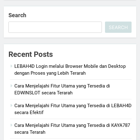
Search
SEARCH
Recent Posts
LEBAH4D Login melalui Browser Mobile dan Desktop
dengan Proses yang Lebih Terarah
Cara Menjelajahi Fitur Utama yang Tersedia di
EDWINSLOT secara Terarah
Cara Menjelajahi Fitur Utama yang Tersedia di LEBAH4D
secara Efektif
Cara Menjelajahi Fitur Utama yang Tersedia di KAYA787
secara Terarah