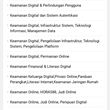
Keamanan Digital & Perlindungan Pengguna
Keamanan Digital dan Sistem Autentikasi
Keamanan Digital, Infrastruktur Sistem, Teknologi
Informasi, Manajemen Data
Keamanan Digital, Pengelolaan Infrastruktur, Teknologi
Sistem, Pengelolaan Platform
Keamanan Digital, Permainan Online
Keamanan Finansial & Literasi Digital
Keamanan Keluarga Digital,Privasi Online,Panduan
Perangkat,Literasi Internet,Keamanan Jaringan Rumah
Keamanan Online, HORAS88, Judi Online
Keamanan Online, Judi Online, Penipuan Digital