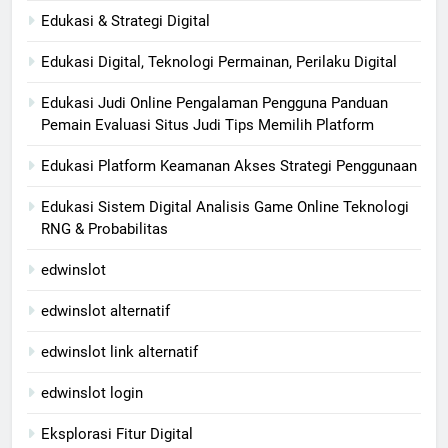
Edukasi & Strategi Digital
Edukasi Digital, Teknologi Permainan, Perilaku Digital
Edukasi Judi Online Pengalaman Pengguna Panduan
Pemain Evaluasi Situs Judi Tips Memilih Platform
Edukasi Platform Keamanan Akses Strategi Penggunaan
Edukasi Sistem Digital Analisis Game Online Teknologi
RNG & Probabilitas
edwinslot
edwinslot alternatif
edwinslot link alternatif
edwinslot login
Eksplorasi Fitur Digital