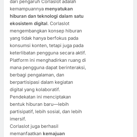
dari pengaruh Corlaslot adalah
kemampuannya
menyatukan
hiburan dan teknologi dalam satu
ekosistem digital
. Corlaslot
mengembangkan konsep hiburan
yang tidak hanya berfokus pada
konsumsi konten, tetapi juga pada
keterlibatan pengguna secara aktif.
Platform ini menghadirkan ruang di
mana pengguna dapat berinteraksi,
berbagi pengalaman, dan
berpartisipasi dalam kegiatan
digital yang kolaboratif.
Pendekatan ini menciptakan
bentuk hiburan baru—lebih
partisipatif, lebih sosial, dan lebih
imersif.
Corlaslot juga berhasil
memanfaatkan
kemajuan