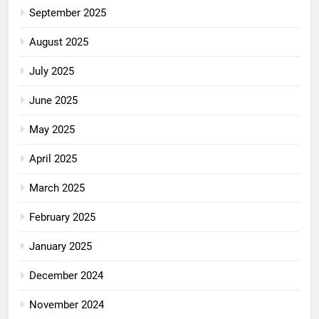
September 2025
August 2025
July 2025
June 2025
May 2025
April 2025
March 2025
February 2025
January 2025
December 2024
November 2024