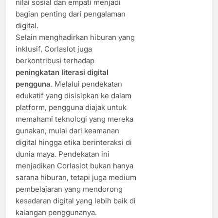
nilai sosial dan empati menjadi
bagian penting dari pengalaman
digital.
Selain menghadirkan hiburan yang
inklusif, Corlaslot juga
berkontribusi terhadap
peningkatan literasi digital
pengguna
. Melalui pendekatan
edukatif yang disisipkan ke dalam
platform, pengguna diajak untuk
memahami teknologi yang mereka
gunakan, mulai dari keamanan
digital hingga etika berinteraksi di
dunia maya. Pendekatan ini
menjadikan Corlaslot bukan hanya
sarana hiburan, tetapi juga medium
pembelajaran yang mendorong
kesadaran digital yang lebih baik di
kalangan penggunanya.