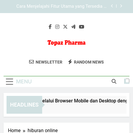
Skip
Cara Menjelajahi Fitur Utama yang Tersedia di
to
LEBAH4D secara Efektif
content
Cara Menjelajahi Fitur Utama yang Tersedia di
KAYA787 secara Terarah
LEBAH4D Login melalui Browser Mobile dan
Desktop dengan Proses yang Lebih Terarah
Cara Menjelajahi Fitur Utama yang Tersedia di
EDWINSLOT secara Terarah
Topaz Pharma
Dapatkan Produk Farmasi Berkualitas Di
Cara Menjelajahi Fitur Utama yang Tersedia di
NEWSLETTER
RANDOM NEWS
LEBAH4D secara Efektif
Topaz Pharma. Kesehatan Dan
Cara Menjelajahi Fitur Utama yang Tersedia di
Kebugaran Yang Terpercaya.
KAYA787 secara Terarah
MENU
BAH4D Login melalui Browser Mobile dan Desktop dengan Pro
HEADLINES
Week Ago
Home
hiburan online