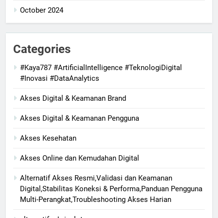
October 2024
Categories
#Kaya787 #ArtificialIntelligence #TeknologiDigital
#Inovasi #DataAnalytics
Akses Digital & Keamanan Brand
Akses Digital & Keamanan Pengguna
Akses Kesehatan
Akses Online dan Kemudahan Digital
Alternatif Akses Resmi,Validasi dan Keamanan
Digital,Stabilitas Koneksi & Performa,Panduan Pengguna
Multi-Perangkat,Troubleshooting Akses Harian