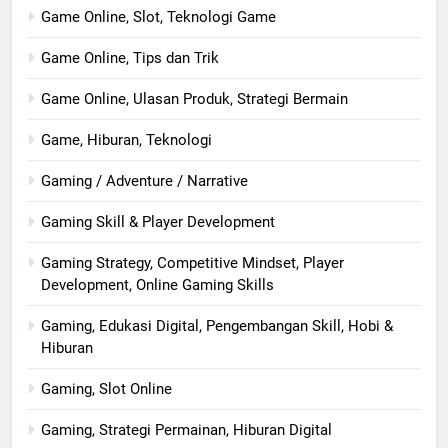
Game Online, Slot, Teknologi Game
Game Online, Tips dan Trik
Game Online, Ulasan Produk, Strategi Bermain
Game, Hiburan, Teknologi
Gaming / Adventure / Narrative
Gaming Skill & Player Development
Gaming Strategy, Competitive Mindset, Player
Development, Online Gaming Skills
Gaming, Edukasi Digital, Pengembangan Skill, Hobi &
Hiburan
Gaming, Slot Online
Gaming, Strategi Permainan, Hiburan Digital