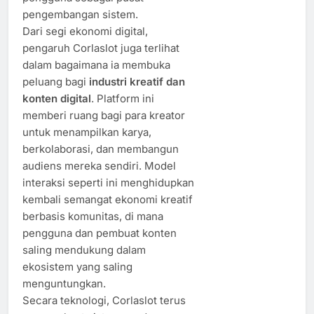
pengembangan sistem.
Dari segi ekonomi digital,
pengaruh Corlaslot juga terlihat
dalam bagaimana ia membuka
peluang bagi
industri kreatif dan
konten digital
. Platform ini
memberi ruang bagi para kreator
untuk menampilkan karya,
berkolaborasi, dan membangun
audiens mereka sendiri. Model
interaksi seperti ini menghidupkan
kembali semangat ekonomi kreatif
berbasis komunitas, di mana
pengguna dan pembuat konten
saling mendukung dalam
ekosistem yang saling
menguntungkan.
Secara teknologi, Corlaslot terus