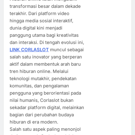
transformasi besar dalam dekade
terakhir. Dari platform video
hingga media sosial interaktif,
dunia digital kini menjadi
panggung utama bagi kreativitas
dan interaksi. Di tengah evolusi ini,
LINK CORLASLOT
muncul sebagai
salah satu inovator yang berperan
aktif dalam membentuk arah baru
tren hiburan online. Melalui
teknologi mutakhir, pendekatan
komunitas, dan pengalaman
pengguna yang berorientasi pada
nilai humanis, Corlaslot bukan
sekadar platform digital, melainkan
bagian dari perubahan budaya
hiburan di era modern.
Salah satu aspek paling menonjol