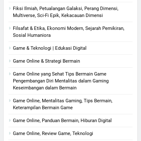
Fiksi Ilmiah, Petualangan Galaksi, Perang Dimensi,
Multiverse, Sci-Fi Epik, Kekacauan Dimensi
Filsafat & Etika, Ekonomi Modern, Sejarah Pemikiran,
Sosial Humaniora
Game & Teknologi | Edukasi Digital
Game Online & Strategi Bermain
Game Online yang Sehat Tips Bermain Game
Pengembangan Diri Mentalitas dalam Gaming
Keseimbangan dalam Bermain
Game Online, Mentalitas Gaming, Tips Bermain,
Keterampilan Bermain Game
Game Online, Panduan Bermain, Hiburan Digital
Game Online, Review Game, Teknologi