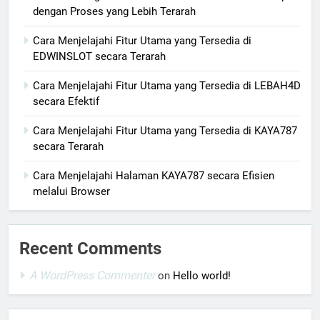
dengan Proses yang Lebih Terarah
Cara Menjelajahi Fitur Utama yang Tersedia di
EDWINSLOT secara Terarah
Cara Menjelajahi Fitur Utama yang Tersedia di LEBAH4D
secara Efektif
Cara Menjelajahi Fitur Utama yang Tersedia di KAYA787
secara Terarah
Cara Menjelajahi Halaman KAYA787 secara Efisien
melalui Browser
Recent Comments
A WordPress Commenter
on
Hello world!