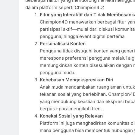
beberapa faktor yang mendorong mereka menggun
dalam platform seperti Champion4D:
Fitur yang Interaktif dan Tidak Membosank
Champion4D menawarkan berbagai fitur yang
partisipasi aktif—mulai dari diskusi komunita
pengguna, hingga event digital bertema.
Personalisasi Konten
Pengguna tidak disuguhi konten yang gene
merespons preferensi pengguna melalui alg
memungkinkan konten disesuaikan dengan m
pengguna muda.
Kebebasan Mengekspresikan Diri
Anak muda mendambakan ruang aman untuk 
tekanan sosial yang berlebihan. Champion4D
yang mendukung keaslian dan ekspresi beb
berpura-pura mengikuti tren.
Koneksi Sosial yang Relevan
Platform ini juga menghadirkan komunitas digi
mana pengguna bisa membentuk hubungan ya