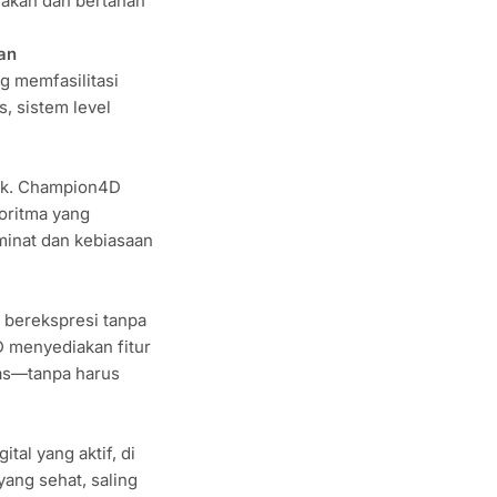
akan dan bertahan
an
 memfasilitasi
s, sistem level
rik. Champion4D
oritma yang
inat dan kebiasaan
berekspresi tanpa
 menyediakan fitur
as—tanpa harus
tal yang aktif, di
ng sehat, saling