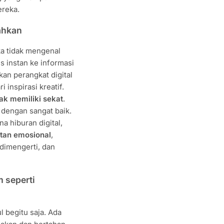
ereka.
sahkan
ka tidak mengenal
es instan ke informasi
an perangkat digital
 inspirasi kreatif.
tak memiliki sekat
.
 dengan sangat baik.
 hiburan digital,
atan emosional
,
dimengerti, dan
 seperti
l begitu saja. Ada