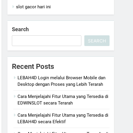
slot gacor hari ini
Search
SEARCH
Recent Posts
LEBAH4D Login melalui Browser Mobile dan
Desktop dengan Proses yang Lebih Terarah
Cara Menjelajahi Fitur Utama yang Tersedia di
EDWINSLOT secara Terarah
Cara Menjelajahi Fitur Utama yang Tersedia di
LEBAH4D secara Efektif