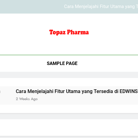
Cara Menjelajahi Fitur Utama yang
Cara Menjelajahi Fitur Utama ya
Cara Menjelajahi Fitur Utama ya
az Pharma
LEBAH4D Login melalui Browser Mobile dan Desk
Produk Farmasi Berkualitas Di Topaz Pharma. Kesehatan Dan 
Cara Menjelajahi Fitur Utama yang
SAMPLE PAGE
Cara Menjelajahi Fitur Utama ya
Cara Menjelajahi Fitur Utama ya
Menjelajahi Fitur Utama yang Tersedia di EDWINSLOT secara 
s Ago