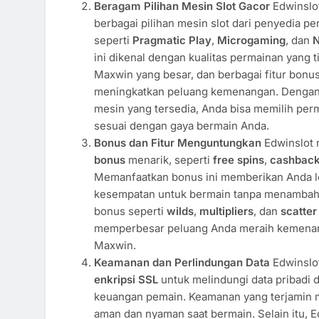
Beragam Pilihan Mesin Slot Gacor
Edwinslo
berbagai pilihan mesin slot dari penyedia p
seperti
Pragmatic Play
,
Microgaming
, dan
N
ini dikenal dengan kualitas permainan yang t
Maxwin yang besar, dan berbagai fitur bonus
meningkatkan peluang kemenangan. Dengan 
mesin yang tersedia, Anda bisa memilih per
sesuai dengan gaya bermain Anda.
Bonus dan Fitur Menguntungkan
Edwinslot 
bonus
menarik, seperti
free spins
,
cashbac
Memanfaatkan bonus ini memberikan Anda l
kesempatan untuk bermain tanpa menambah b
bonus seperti
wilds
,
multipliers
, dan
scatter
memperbesar peluang Anda meraih kemenan
Maxwin.
Keamanan dan Perlindungan Data
Edwinslo
enkripsi SSL
untuk melindungi data pribadi d
keuangan pemain. Keamanan yang terjamin 
aman dan nyaman saat bermain. Selain itu, E