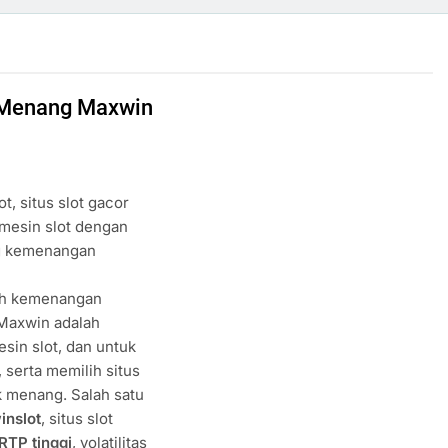
a Menang Maxwin
t, situs slot gacor
 mesin slot dengan
ng kemenangan
aih kemenangan
 Maxwin adalah
sin slot, dan untuk
 serta memilih situs
 menang. Salah satu
inslot
, situs slot
RTP tinggi
, volatilitas