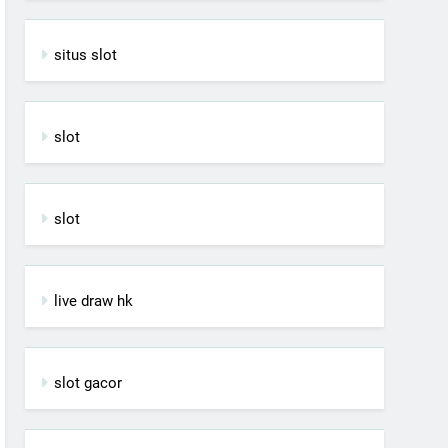
situs slot
slot
slot
live draw hk
slot gacor