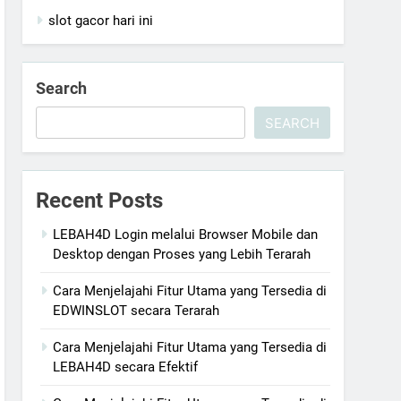
slot gacor hari ini
Search
SEARCH
Recent Posts
LEBAH4D Login melalui Browser Mobile dan
Desktop dengan Proses yang Lebih Terarah
Cara Menjelajahi Fitur Utama yang Tersedia di
EDWINSLOT secara Terarah
Cara Menjelajahi Fitur Utama yang Tersedia di
LEBAH4D secara Efektif