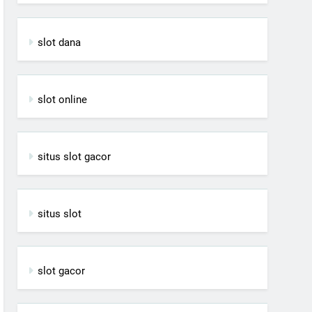
slot dana
slot online
situs slot gacor
situs slot
slot gacor