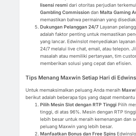
lisensi resmi
dari otoritas perjudian terkemu
Gambling Commission
dan
Malta Gaming Au
memastikan bahwa permainan yang disediaka
Dukungan Pelanggan 24/7
Layanan pelangg
adalah faktor penting untuk memastikan pe
yang lancar. Edwinslot menyediakan layana
24/7 melalui live chat, email, atau telepon.
masalah atau memiliki pertanyaan, tim custo
memberikan solusi yang cepat dan efisien.
Tips Menang Maxwin Setiap Hari di Edwins
Untuk memaksimalkan peluang Anda meraih
Maxw
berikut adalah beberapa tips yang dapat membantu
Pilih Mesin Slot dengan RTP Tinggi
Pilih me
tinggi, di atas 96%. Mesin dengan RTP ting
lebih besar untuk meraih kemenangan dan s
peluang Maxwin yang lebih besar.
Manfaatkan Bonus dan Free Spins
Edwinslo