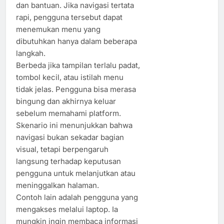
dan bantuan. Jika navigasi tertata
rapi, pengguna tersebut dapat
menemukan menu yang
dibutuhkan hanya dalam beberapa
langkah.
Berbeda jika tampilan terlalu padat,
tombol kecil, atau istilah menu
tidak jelas. Pengguna bisa merasa
bingung dan akhirnya keluar
sebelum memahami platform.
Skenario ini menunjukkan bahwa
navigasi bukan sekadar bagian
visual, tetapi berpengaruh
langsung terhadap keputusan
pengguna untuk melanjutkan atau
meninggalkan halaman.
Contoh lain adalah pengguna yang
mengakses melalui laptop. Ia
mungkin ingin membaca informasi