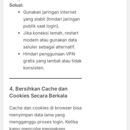
Solusi:
Gunakan jaringan internet
yang stabil (hindari jaringan
publik saat login).
Jika koneksi lemah, restart
modem atau gunakan data
seluler sebagai alternatif.
Hindari penggunaan VPN
gratis yang lambat atau tidak
konsisten.
4.
Bersihkan Cache dan
Cookies Secara Berkala
Cache dan cookies di browser bisa
menyimpan data lama yang
mengganggu proses login. Ketika
kamu mencoba mengakses