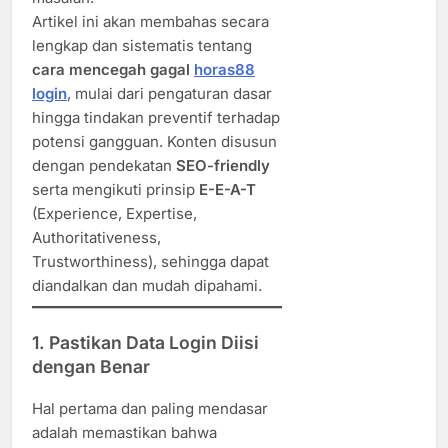
Artikel ini akan membahas secara
lengkap dan sistematis tentang
cara mencegah gagal
horas88
login
, mulai dari pengaturan dasar
hingga tindakan preventif terhadap
potensi gangguan. Konten disusun
dengan pendekatan
SEO-friendly
serta mengikuti prinsip
E-E-A-T
(Experience, Expertise,
Authoritativeness,
Trustworthiness), sehingga dapat
diandalkan dan mudah dipahami.
1.
Pastikan Data Login Diisi
dengan Benar
Hal pertama dan paling mendasar
adalah memastikan bahwa