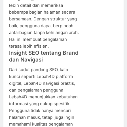
lebih detail dan memeriksa
beberapa bagian halaman secara
bersamaan. Dengan struktur yang
baik, pengguna dapat berpindah
antarbagian tanpa kehilangan arah.
Hal ini membuat pengalaman
terasa lebih efisien.
Insight SEO tentang Brand
dan Navigasi
Dari sudut pandang SEO, kata
kunci seperti Lebah4D platform
digital, Lebah4D navigasi praktis,
dan pengalaman pengguna
Lebah4D menunjukkan kebutuhan
informasi yang cukup spesifik.
Pengguna tidak hanya mencari
halaman masuk, tetapi juga ingin
memahami kualitas pengalaman