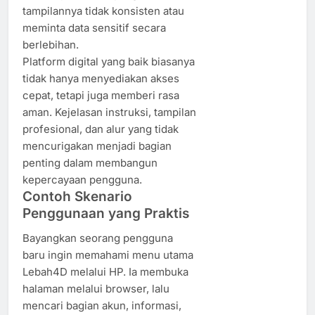
tampilannya tidak konsisten atau
meminta data sensitif secara
berlebihan.
Platform digital yang baik biasanya
tidak hanya menyediakan akses
cepat, tetapi juga memberi rasa
aman. Kejelasan instruksi, tampilan
profesional, dan alur yang tidak
mencurigakan menjadi bagian
penting dalam membangun
kepercayaan pengguna.
Contoh Skenario
Penggunaan yang Praktis
Bayangkan seorang pengguna
baru ingin memahami menu utama
Lebah4D melalui HP. Ia membuka
halaman melalui browser, lalu
mencari bagian akun, informasi,