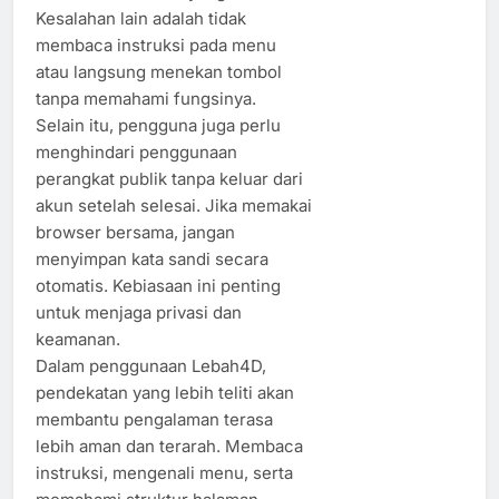
Kesalahan lain adalah tidak
membaca instruksi pada menu
atau langsung menekan tombol
tanpa memahami fungsinya.
Selain itu, pengguna juga perlu
menghindari penggunaan
perangkat publik tanpa keluar dari
akun setelah selesai. Jika memakai
browser bersama, jangan
menyimpan kata sandi secara
otomatis. Kebiasaan ini penting
untuk menjaga privasi dan
keamanan.
Dalam penggunaan Lebah4D,
pendekatan yang lebih teliti akan
membantu pengalaman terasa
lebih aman dan terarah. Membaca
instruksi, mengenali menu, serta