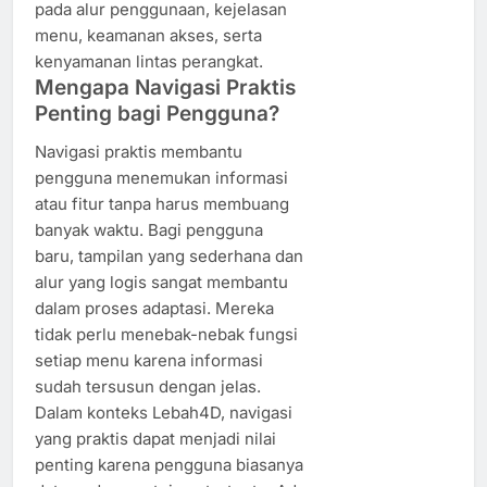
pada alur penggunaan, kejelasan
menu, keamanan akses, serta
kenyamanan lintas perangkat.
Mengapa Navigasi Praktis
Penting bagi Pengguna?
Navigasi praktis membantu
pengguna menemukan informasi
atau fitur tanpa harus membuang
banyak waktu. Bagi pengguna
baru, tampilan yang sederhana dan
alur yang logis sangat membantu
dalam proses adaptasi. Mereka
tidak perlu menebak-nebak fungsi
setiap menu karena informasi
sudah tersusun dengan jelas.
Dalam konteks Lebah4D, navigasi
yang praktis dapat menjadi nilai
penting karena pengguna biasanya