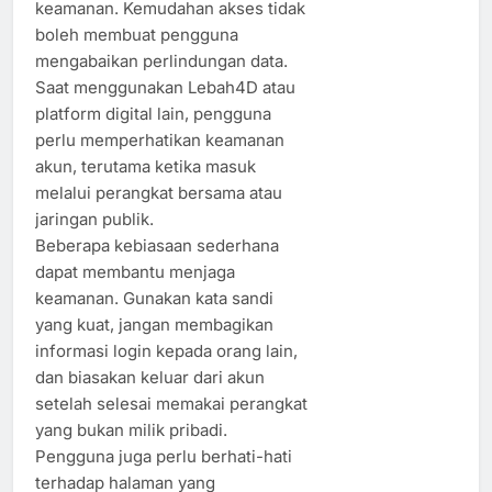
keamanan. Kemudahan akses tidak
boleh membuat pengguna
mengabaikan perlindungan data.
Saat menggunakan Lebah4D atau
platform digital lain, pengguna
perlu memperhatikan keamanan
akun, terutama ketika masuk
melalui perangkat bersama atau
jaringan publik.
Beberapa kebiasaan sederhana
dapat membantu menjaga
keamanan. Gunakan kata sandi
yang kuat, jangan membagikan
informasi login kepada orang lain,
dan biasakan keluar dari akun
setelah selesai memakai perangkat
yang bukan milik pribadi.
Pengguna juga perlu berhati-hati
terhadap halaman yang