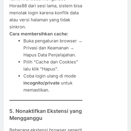
Horas88 dari sesi lama, sistem bisa
menolak login karena konflik data
atau versi halaman yang tidak
sinkron.
Cara membersihkan cache:
Buka pengaturan browser →
Privasi dan Keamanan →
Hapus Data Penjelajahan.
Pilih “Cache dan Cookies”
lalu klik “Hapus”.
Coba login ulang di mode
incognito/private
untuk
memastikan.
5.
Nonaktifkan Ekstensi yang
Mengganggu
Beberapa ekstensi browser seperti