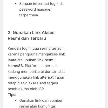
Simpan informasi login di
password manager
terpercaya.
2.
Gunakan Link Akses
Resmi dan Terbaru
Kendala login juga sering terjadi
karena pengguna mengakses
link
lama
atau
bukan link resmi
Horas88
. Platform seperti ini
kadang memperbarui domain atau
menggunakan
link alternatif
agar
tetap bisa diakses saat terjadi
pemblokiran oleh ISP.
Tips:
Gunakan link dari sumber
resmi atau komunitas