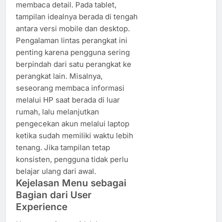
membaca detail. Pada tablet,
tampilan idealnya berada di tengah
antara versi mobile dan desktop.
Pengalaman lintas perangkat ini
penting karena pengguna sering
berpindah dari satu perangkat ke
perangkat lain. Misalnya,
seseorang membaca informasi
melalui HP saat berada di luar
rumah, lalu melanjutkan
pengecekan akun melalui laptop
ketika sudah memiliki waktu lebih
tenang. Jika tampilan tetap
konsisten, pengguna tidak perlu
belajar ulang dari awal.
Kejelasan Menu sebagai
Bagian dari User
Experience