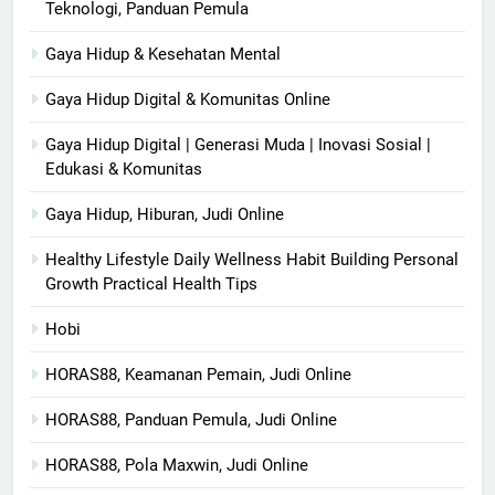
Teknologi, Panduan Pemula
Gaya Hidup & Kesehatan Mental
Gaya Hidup Digital & Komunitas Online
Gaya Hidup Digital | Generasi Muda | Inovasi Sosial |
Edukasi & Komunitas
Gaya Hidup, Hiburan, Judi Online
Healthy Lifestyle Daily Wellness Habit Building Personal
Growth Practical Health Tips
Hobi
HORAS88, Keamanan Pemain, Judi Online
HORAS88, Panduan Pemula, Judi Online
HORAS88, Pola Maxwin, Judi Online