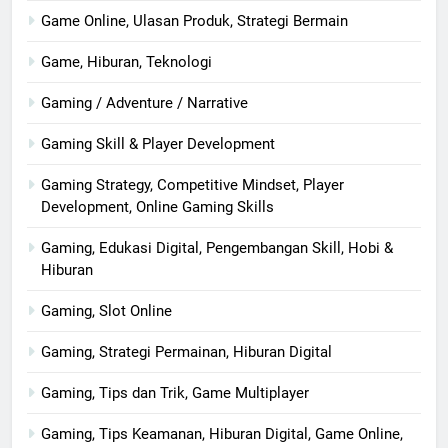
Game Online, Ulasan Produk, Strategi Bermain
Game, Hiburan, Teknologi
Gaming / Adventure / Narrative
Gaming Skill & Player Development
Gaming Strategy, Competitive Mindset, Player
Development, Online Gaming Skills
Gaming, Edukasi Digital, Pengembangan Skill, Hobi &
Hiburan
Gaming, Slot Online
Gaming, Strategi Permainan, Hiburan Digital
Gaming, Tips dan Trik, Game Multiplayer
Gaming, Tips Keamanan, Hiburan Digital, Game Online,