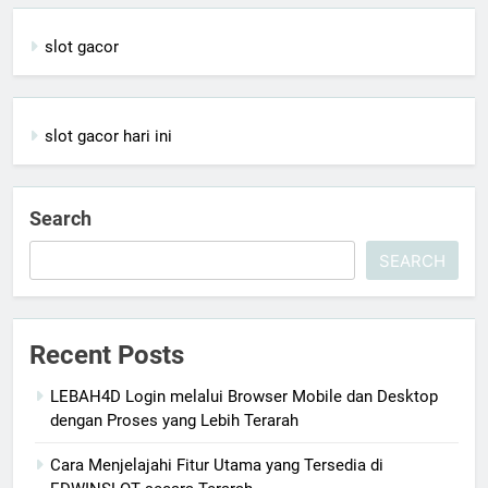
slot gacor
slot gacor hari ini
Search
SEARCH
Recent Posts
LEBAH4D Login melalui Browser Mobile dan Desktop
dengan Proses yang Lebih Terarah
Cara Menjelajahi Fitur Utama yang Tersedia di