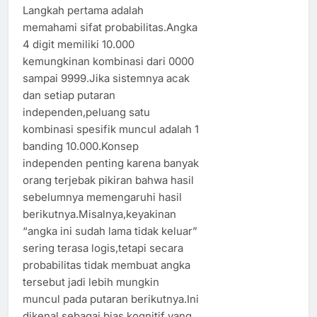
Langkah pertama adalah
memahami sifat probabilitas.Angka
4 digit memiliki 10.000
kemungkinan kombinasi dari 0000
sampai 9999.Jika sistemnya acak
dan setiap putaran
independen,peluang satu
kombinasi spesifik muncul adalah 1
banding 10.000.Konsep
independen penting karena banyak
orang terjebak pikiran bahwa hasil
sebelumnya memengaruhi hasil
berikutnya.Misalnya,keyakinan
“angka ini sudah lama tidak keluar”
sering terasa logis,tetapi secara
probabilitas tidak membuat angka
tersebut jadi lebih mungkin
muncul pada putaran berikutnya.Ini
dikenal sebagai bias kognitif yang