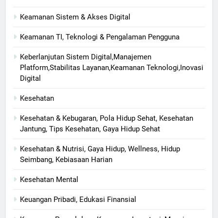
Keamanan Sistem & Akses Digital
Keamanan TI, Teknologi & Pengalaman Pengguna
Keberlanjutan Sistem Digital,Manajemen
Platform,Stabilitas Layanan,Keamanan Teknologi,Inovasi
Digital
Kesehatan
Kesehatan & Kebugaran, Pola Hidup Sehat, Kesehatan
Jantung, Tips Kesehatan, Gaya Hidup Sehat
Kesehatan & Nutrisi, Gaya Hidup, Wellness, Hidup
Seimbang, Kebiasaan Harian
Kesehatan Mental
Keuangan Pribadi, Edukasi Finansial