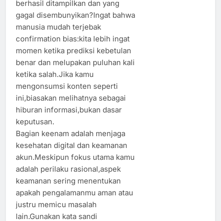
berhasil ditampilkan dan yang
gagal disembunyikan?Ingat bahwa
manusia mudah terjebak
confirmation bias:kita lebih ingat
momen ketika prediksi kebetulan
benar dan melupakan puluhan kali
ketika salah.Jika kamu
mengonsumsi konten seperti
ini,biasakan melihatnya sebagai
hiburan informasi,bukan dasar
keputusan.
Bagian keenam adalah menjaga
kesehatan digital dan keamanan
akun.Meskipun fokus utama kamu
adalah perilaku rasional,aspek
keamanan sering menentukan
apakah pengalamanmu aman atau
justru memicu masalah
lain.Gunakan kata sandi