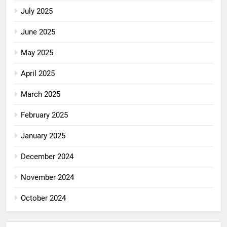
July 2025
June 2025
May 2025
April 2025
March 2025
February 2025
January 2025
December 2024
November 2024
October 2024