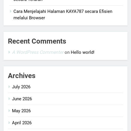
Cara Menjelajahi Halaman KAYA787 secara Efisien
melalui Browser
Recent Comments
A WordPress Commenter
on
Hello world!
Archives
July 2026
June 2026
May 2026
April 2026