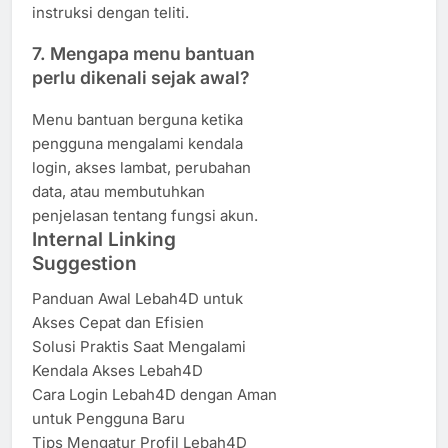
instruksi dengan teliti.
7. Mengapa menu bantuan
perlu dikenali sejak awal?
Menu bantuan berguna ketika
pengguna mengalami kendala
login, akses lambat, perubahan
data, atau membutuhkan
penjelasan tentang fungsi akun.
Internal Linking
Suggestion
Panduan Awal Lebah4D untuk
Akses Cepat dan Efisien
Solusi Praktis Saat Mengalami
Kendala Akses Lebah4D
Cara Login Lebah4D dengan Aman
untuk Pengguna Baru
Tips Mengatur Profil Lebah4D