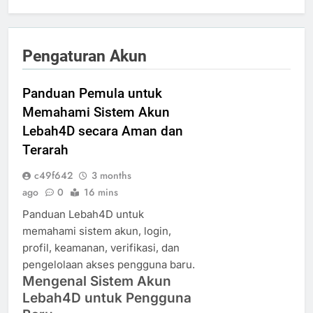
Pengaturan Akun
Panduan Pemula untuk
Memahami Sistem Akun
Lebah4D secara Aman dan
Terarah
c49f642
3 months
ago
0
16 mins
Panduan Lebah4D untuk
memahami sistem akun, login,
profil, keamanan, verifikasi, dan
pengelolaan akses pengguna baru.
Mengenal Sistem Akun
Lebah4D untuk Pengguna