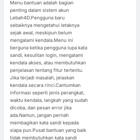
Menu bantuan adalah bagian
penting dalam sistem akun
Lebah4D.Pengguna baru
sebaiknya mengetahui letaknya
sejak awal, meskipun belum
mengalami kendala.Menu ini
berguna ketika pengguna lupa kata
sandi, kesulitan login, mengalami
kendala akses, atau membutuhkan
penjelasan tentang fitur tertentu.
Jika terjadi masalah, jelaskan
kendala secara rinci.Cantumkan
informasi seperti jenis perangkat,
waktu kendala, langkah yang sudah
dicoba, dan pesan error jika
ada.Namun, jangan pernah
membagikan kata sandi kepada
siapa pun.Pusat bantuan yang baik
tidak membutuhkan kata sandi