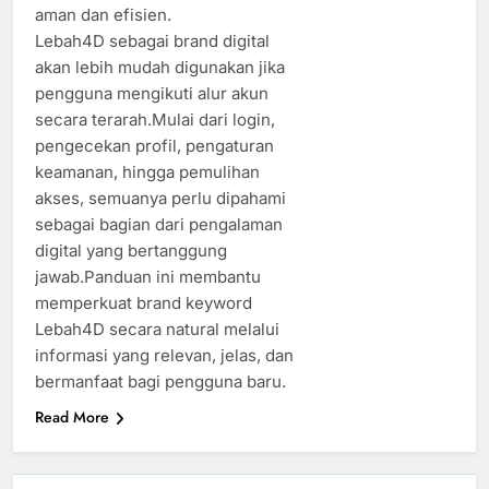
aman dan efisien.
Lebah4D sebagai brand digital
akan lebih mudah digunakan jika
pengguna mengikuti alur akun
secara terarah.Mulai dari login,
pengecekan profil, pengaturan
keamanan, hingga pemulihan
akses, semuanya perlu dipahami
sebagai bagian dari pengalaman
digital yang bertanggung
jawab.Panduan ini membantu
memperkuat brand keyword
Lebah4D secara natural melalui
informasi yang relevan, jelas, dan
bermanfaat bagi pengguna baru.
Read More