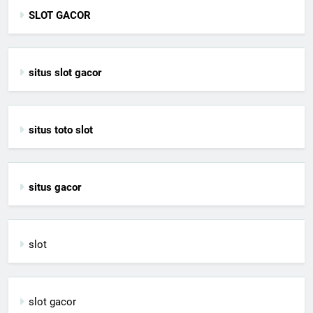
SLOT GACOR
situs slot gacor
situs toto slot
situs gacor
slot
slot gacor