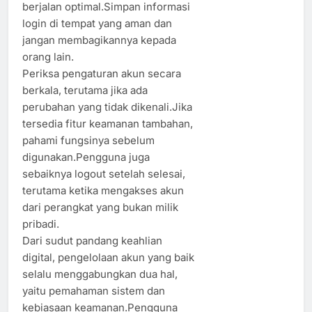
berjalan optimal.Simpan informasi
login di tempat yang aman dan
jangan membagikannya kepada
orang lain.
Periksa pengaturan akun secara
berkala, terutama jika ada
perubahan yang tidak dikenali.Jika
tersedia fitur keamanan tambahan,
pahami fungsinya sebelum
digunakan.Pengguna juga
sebaiknya logout setelah selesai,
terutama ketika mengakses akun
dari perangkat yang bukan milik
pribadi.
Dari sudut pandang keahlian
digital, pengelolaan akun yang baik
selalu menggabungkan dua hal,
yaitu pemahaman sistem dan
kebiasaan keamanan.Pengguna