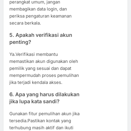
perangkat umum, jangan
membagikan data login, dan
periksa pengaturan keamanan
secara berkala.
5. Apakah verifikasi akun
penting?
Ya.Verifikasi membantu
memastikan akun digunakan oleh
pemilik yang sesuai dan dapat
mempermudah proses pemulihan
jika terjadi kendala akses.
6. Apa yang harus dilakukan
jika lupa kata sandi?
Gunakan fitur pemulihan akun jika
tersedia.Pastikan kontak yang
terhubung masih aktif dan ikuti