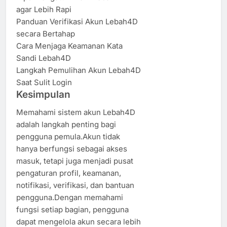
agar Lebih Rapi
Panduan Verifikasi Akun Lebah4D
secara Bertahap
Cara Menjaga Keamanan Kata
Sandi Lebah4D
Langkah Pemulihan Akun Lebah4D
Saat Sulit Login
Kesimpulan
Memahami sistem akun Lebah4D
adalah langkah penting bagi
pengguna pemula.Akun tidak
hanya berfungsi sebagai akses
masuk, tetapi juga menjadi pusat
pengaturan profil, keamanan,
notifikasi, verifikasi, dan bantuan
pengguna.Dengan memahami
fungsi setiap bagian, pengguna
dapat mengelola akun secara lebih