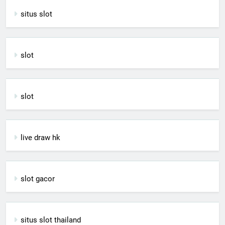
situs slot
slot
slot
live draw hk
slot gacor
situs slot thailand