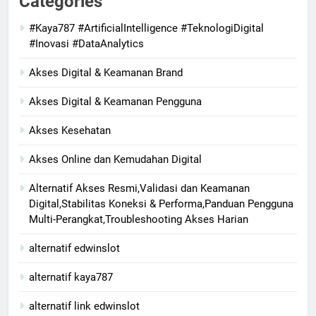
Categories
#Kaya787 #ArtificialIntelligence #TeknologiDigital
#Inovasi #DataAnalytics
Akses Digital & Keamanan Brand
Akses Digital & Keamanan Pengguna
Akses Kesehatan
Akses Online dan Kemudahan Digital
Alternatif Akses Resmi,Validasi dan Keamanan
Digital,Stabilitas Koneksi & Performa,Panduan Pengguna
Multi-Perangkat,Troubleshooting Akses Harian
alternatif edwinslot
alternatif kaya787
alternatif link edwinslot