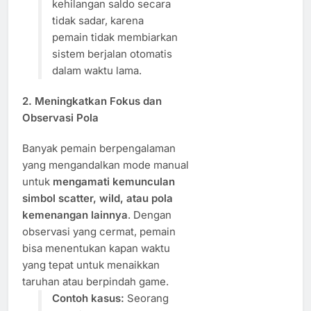
kehilangan saldo secara
tidak sadar, karena
pemain tidak membiarkan
sistem berjalan otomatis
dalam waktu lama.
2.
Meningkatkan Fokus dan
Observasi Pola
Banyak pemain berpengalaman
yang mengandalkan mode manual
untuk
mengamati kemunculan
simbol scatter, wild, atau pola
kemenangan lainnya
. Dengan
observasi yang cermat, pemain
bisa menentukan kapan waktu
yang tepat untuk menaikkan
taruhan atau berpindah game.
Contoh kasus:
Seorang