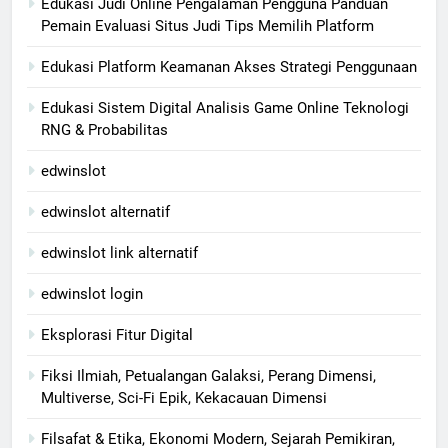
Edukasi Judi Online Pengalaman Pengguna Panduan
Pemain Evaluasi Situs Judi Tips Memilih Platform
Edukasi Platform Keamanan Akses Strategi Penggunaan
Edukasi Sistem Digital Analisis Game Online Teknologi
RNG & Probabilitas
edwinslot
edwinslot alternatif
edwinslot link alternatif
edwinslot login
Eksplorasi Fitur Digital
Fiksi Ilmiah, Petualangan Galaksi, Perang Dimensi,
Multiverse, Sci-Fi Epik, Kekacauan Dimensi
Filsafat & Etika, Ekonomi Modern, Sejarah Pemikiran,