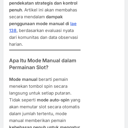
pendekatan strategis dan kontrol
penuh
. Artikel ini akan membahas
secara mendalam
dampak
penggunaan mode manual di
lae
138
, berdasarkan evaluasi nyata
dari komunitas dan data observasi
harian.
Apa Itu Mode Manual dalam
Permainan Slot?
Mode manual
berarti pemain
menekan tombol spin secara
langsung untuk setiap putaran.
Tidak seperti
mode auto-spin
yang
akan memutar slot secara otomatis
dalam jumlah tertentu, mode
manual memberikan pemain
kebebasan penuh untuk mengatur