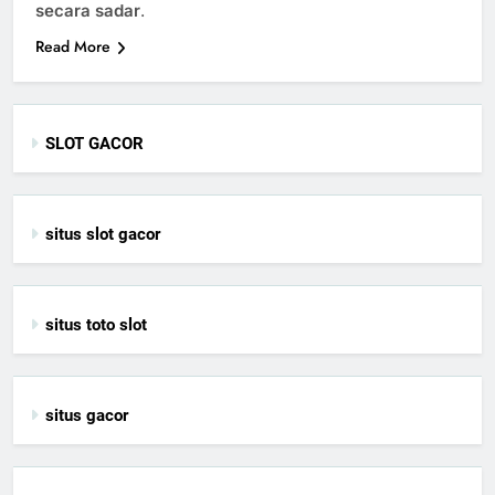
secara sadar
.
Read More
SLOT GACOR
situs slot gacor
situs toto slot
situs gacor