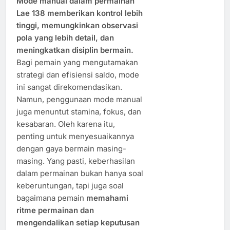
Mode manual dalam permainan
Lae 138 memberikan kontrol lebih
tinggi, memungkinkan observasi
pola yang lebih detail, dan
meningkatkan disiplin bermain.
Bagi pemain yang mengutamakan
strategi dan efisiensi saldo, mode
ini sangat direkomendasikan.
Namun, penggunaan mode manual
juga menuntut stamina, fokus, dan
kesabaran. Oleh karena itu,
penting untuk menyesuaikannya
dengan gaya bermain masing-
masing. Yang pasti, keberhasilan
dalam permainan bukan hanya soal
keberuntungan, tapi juga soal
bagaimana pemain
memahami
ritme permainan dan
mengendalikan setiap keputusan