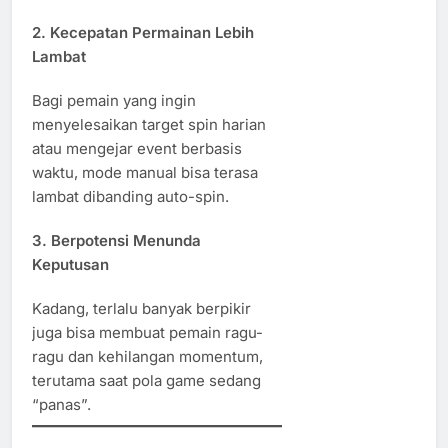
2.
Kecepatan Permainan Lebih
Lambat
Bagi pemain yang ingin
menyelesaikan target spin harian
atau mengejar event berbasis
waktu, mode manual bisa terasa
lambat dibanding auto-spin.
3.
Berpotensi Menunda
Keputusan
Kadang, terlalu banyak berpikir
juga bisa membuat pemain ragu-
ragu dan kehilangan momentum,
terutama saat pola game sedang
“panas”.