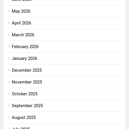
May 2026
April 2026
March 2026
February 2026
January 2026
December 2025
November 2025
October 2025
September 2025
August 2025