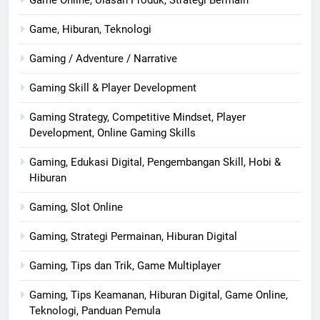
Game Online, Ulasan Produk, Strategi Bermain
Game, Hiburan, Teknologi
Gaming / Adventure / Narrative
Gaming Skill & Player Development
Gaming Strategy, Competitive Mindset, Player
Development, Online Gaming Skills
Gaming, Edukasi Digital, Pengembangan Skill, Hobi &
Hiburan
Gaming, Slot Online
Gaming, Strategi Permainan, Hiburan Digital
Gaming, Tips dan Trik, Game Multiplayer
Gaming, Tips Keamanan, Hiburan Digital, Game Online,
Teknologi, Panduan Pemula