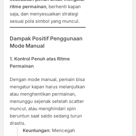
ritme permainan
, berhenti kapan
saja, dan menyesuaikan strategi
sesuai pola simbol yang muncul.
Dampak Positif Penggunaan
Mode Manual
1.
Kontrol Penuh atas Ritme
Permainan
Dengan mode manual, pemain bisa
mengatur kapan harus melanjutkan
atau menghentikan permainan,
menunggu sejenak setelah scatter
muncul, atau menghindari spin
beruntun saat saldo sedang turun
drastis.
Keuntungan:
Mencegah