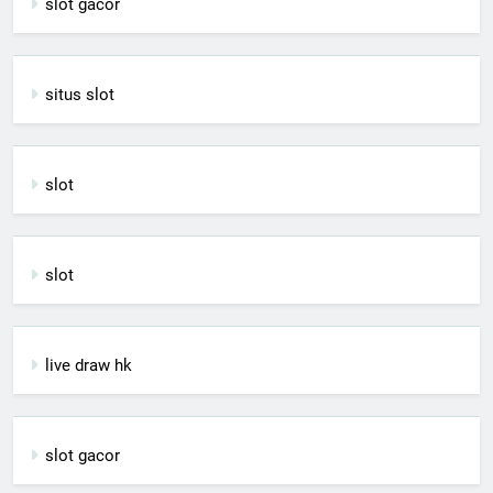
slot gacor
situs slot
slot
slot
live draw hk
slot gacor