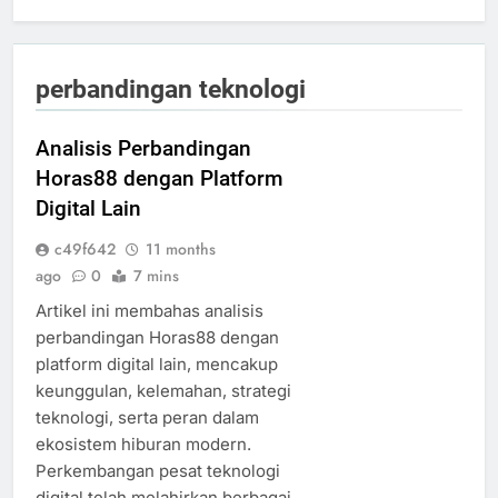
perbandingan teknologi
Analisis Perbandingan
Horas88 dengan Platform
Digital Lain
c49f642
11 months
ago
0
7 mins
Artikel ini membahas analisis
perbandingan Horas88 dengan
platform digital lain, mencakup
keunggulan, kelemahan, strategi
teknologi, serta peran dalam
ekosistem hiburan modern.
Perkembangan pesat teknologi
digital telah melahirkan berbagai