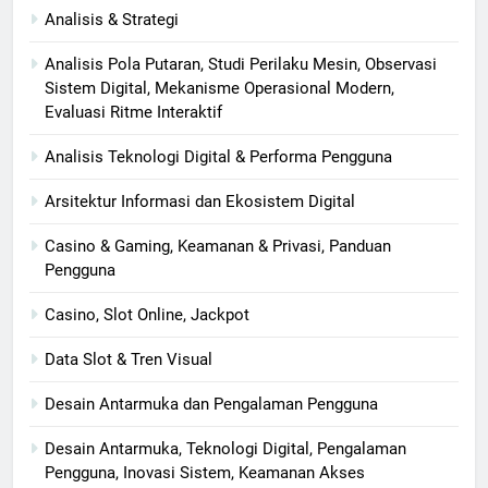
Analisis & Strategi
Analisis Pola Putaran, Studi Perilaku Mesin, Observasi
Sistem Digital, Mekanisme Operasional Modern,
Evaluasi Ritme Interaktif
Analisis Teknologi Digital & Performa Pengguna
Arsitektur Informasi dan Ekosistem Digital
Casino & Gaming, Keamanan & Privasi, Panduan
Pengguna
Casino, Slot Online, Jackpot
Data Slot & Tren Visual
Desain Antarmuka dan Pengalaman Pengguna
Desain Antarmuka, Teknologi Digital, Pengalaman
Pengguna, Inovasi Sistem, Keamanan Akses