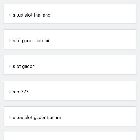
situs slot thailand
slot gacor hari ini
slot gacor
slot777
situs slot gacor hari ini