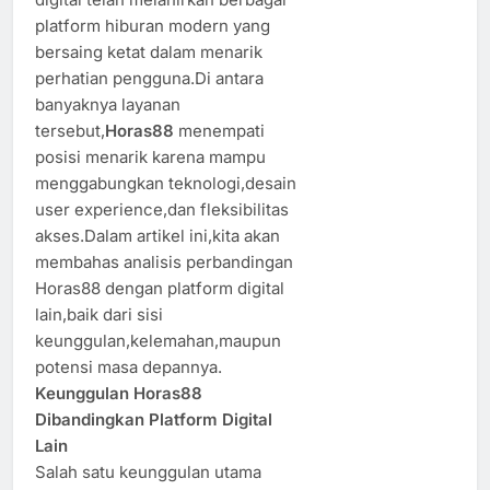
platform hiburan modern yang
bersaing ketat dalam menarik
perhatian pengguna.Di antara
banyaknya layanan
tersebut,
Horas88
menempati
posisi menarik karena mampu
menggabungkan teknologi,desain
user experience,dan fleksibilitas
akses.Dalam artikel ini,kita akan
membahas analisis perbandingan
Horas88 dengan platform digital
lain,baik dari sisi
keunggulan,kelemahan,maupun
potensi masa depannya.
Keunggulan Horas88
Dibandingkan Platform Digital
Lain
Salah satu keunggulan utama