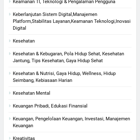
Keamanan TI, Teknologi & Pengalaman Pengguna
Keberlanjutan Sistem Digital,Manajemen
Platform,Stabilitas Layanan,Keamanan Teknologi,Inovasi
Digital
Kesehatan
Kesehatan & Kebugaran, Pola Hidup Sehat, Kesehatan
Jantung, Tips Kesehatan, Gaya Hidup Sehat
Kesehatan & Nutrisi, Gaya Hidup, Wellness, Hidup
Seimbang, Kebiasaan Harian
Kesehatan Mental
Keuangan Pribadi, Edukasi Finansial
Keuangan, Pengelolaan Keuangan, Investasi, Manajemen
Keuangan
Kreativitas