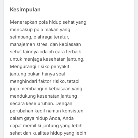
Kesimpulan
Menerapkan pola hidup sehat yang
mencakup pola makan yang
seimbang, olahraga teratur,
manajemen stres, dan kebiasaan
sehat lainnya adalah cara terbaik
untuk menjaga kesehatan jantung.
Mengurangi risiko penyakit
jantung bukan hanya soal
menghindari faktor risiko, tetapi
juga membangun kebiasaan yang
mendukung kesehatan jantung
secara keseluruhan. Dengan
perubahan kecil namun konsisten
dalam gaya hidup Anda, Anda
dapat memiliki jantung yang lebih
sehat dan kualitas hidup yang lebih