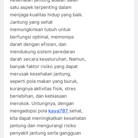
satu aspek terpenting dalam
menjaga kualitas hidup yang baik.
Jantung yang sehat
memungkinkan tubuh untuk
berfungsi optimal, memompa
darah dengan efisien, dan
mendukung sistem peredaran
darah secara keseluruhan. Namun,
banyak faktor risiko yang dapat
merusak kesehatan jantung,
seperti pola makan yang buruk,
kurangnya aktivitas fisik, stres
berlebihan, dan kebiasaan
merokok. Untungnya, dengan
mengadopsi pola
kaya787
sehat,
kita dapat meningkatkan kesehatan
jantung dan mengurangi risiko
penyakit jantung serta gangguan