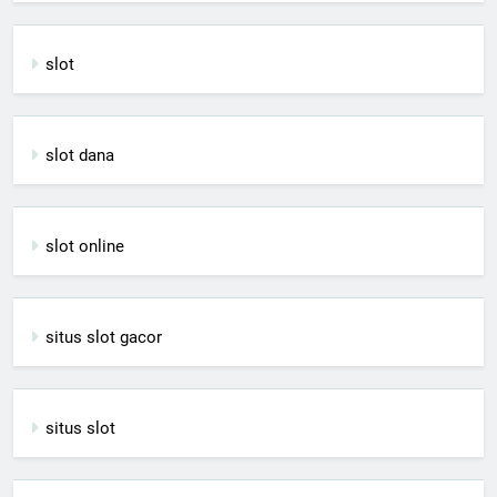
slot
slot dana
slot online
situs slot gacor
situs slot