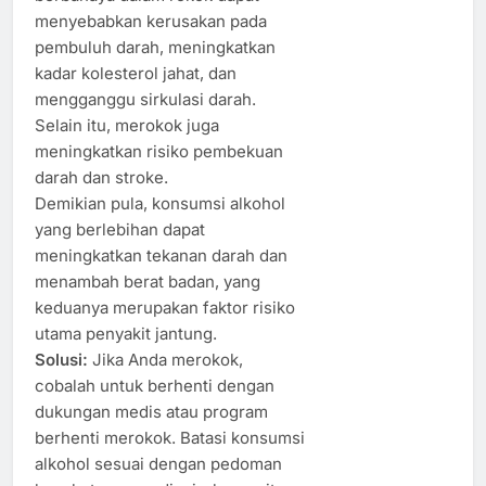
menyebabkan kerusakan pada
pembuluh darah, meningkatkan
kadar kolesterol jahat, dan
mengganggu sirkulasi darah.
Selain itu, merokok juga
meningkatkan risiko pembekuan
darah dan stroke.
Demikian pula, konsumsi alkohol
yang berlebihan dapat
meningkatkan tekanan darah dan
menambah berat badan, yang
keduanya merupakan faktor risiko
utama penyakit jantung.
Solusi:
Jika Anda merokok,
cobalah untuk berhenti dengan
dukungan medis atau program
berhenti merokok. Batasi konsumsi
alkohol sesuai dengan pedoman