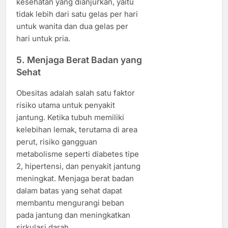
kesehatan yang dianjurkan, yaitu
tidak lebih dari satu gelas per hari
untuk wanita dan dua gelas per
hari untuk pria.
5.
Menjaga Berat Badan yang
Sehat
Obesitas adalah salah satu faktor
risiko utama untuk penyakit
jantung. Ketika tubuh memiliki
kelebihan lemak, terutama di area
perut, risiko gangguan
metabolisme seperti diabetes tipe
2, hipertensi, dan penyakit jantung
meningkat. Menjaga berat badan
dalam batas yang sehat dapat
membantu mengurangi beban
pada jantung dan meningkatkan
sirkulasi darah.