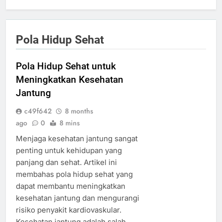
Pola Hidup Sehat
Pola Hidup Sehat untuk
Meningkatkan Kesehatan
Jantung
c49f642
8 months
ago
0
8 mins
Menjaga kesehatan jantung sangat
penting untuk kehidupan yang
panjang dan sehat. Artikel ini
membahas pola hidup sehat yang
dapat membantu meningkatkan
kesehatan jantung dan mengurangi
risiko penyakit kardiovaskular.
Kesehatan jantung adalah salah