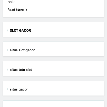
baik.
Read More
SLOT GACOR
situs slot gacor
situs toto slot
situs gacor