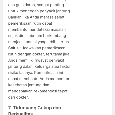
dan gula darah, sangat penting
untuk mencegah penyakit jantung.
Bahkan jika Anda merasa sehat,
pemeriksaan rutin dapat
membantu mendeteksi masalah
sejak dini sebelum berkembang
menjadi kondisi yang lebih serius.
Solusi:
Jadwalkan pemeriksaan
rutin dengan dokter, terutama jika
Anda memiliki riwayat penyakit
jantung dalam keluarga atau faktor
risiko lainnya. Pemeriksaan ini
dapat membantu Anda memonitor
kesehatan jantung dan
mendapatkan rekomendasi tepat
dari dokter.
7.
Tidur yang Cukup dan
Berkualitas