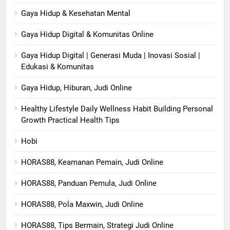
Gaya Hidup & Kesehatan Mental
Gaya Hidup Digital & Komunitas Online
Gaya Hidup Digital | Generasi Muda | Inovasi Sosial |
Edukasi & Komunitas
Gaya Hidup, Hiburan, Judi Online
Healthy Lifestyle Daily Wellness Habit Building Personal
Growth Practical Health Tips
Hobi
HORAS88, Keamanan Pemain, Judi Online
HORAS88, Panduan Pemula, Judi Online
HORAS88, Pola Maxwin, Judi Online
HORAS88, Tips Bermain, Strategi Judi Online