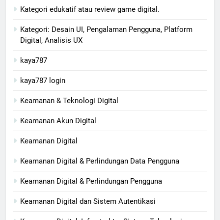
Kategori edukatif atau review game digital.
Kategori: Desain UI, Pengalaman Pengguna, Platform
Digital, Analisis UX
kaya787
kaya787 login
Keamanan & Teknologi Digital
Keamanan Akun Digital
Keamanan Digital
Keamanan Digital & Perlindungan Data Pengguna
Keamanan Digital & Perlindungan Pengguna
Keamanan Digital dan Sistem Autentikasi