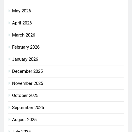
May 2026
April 2026
March 2026
February 2026
January 2026
December 2025
November 2025
October 2025
September 2025
August 2025
July 2025