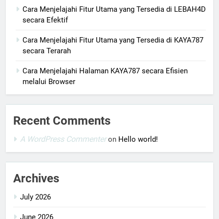
Cara Menjelajahi Fitur Utama yang Tersedia di LEBAH4D
secara Efektif
Cara Menjelajahi Fitur Utama yang Tersedia di KAYA787
secara Terarah
Cara Menjelajahi Halaman KAYA787 secara Efisien
melalui Browser
Recent Comments
A WordPress Commenter
on
Hello world!
Archives
July 2026
June 2026