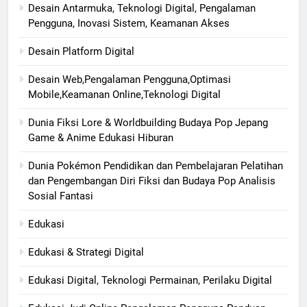
Desain Antarmuka, Teknologi Digital, Pengalaman
Pengguna, Inovasi Sistem, Keamanan Akses
Desain Platform Digital
Desain Web,Pengalaman Pengguna,Optimasi
Mobile,Keamanan Online,Teknologi Digital
Dunia Fiksi Lore & Worldbuilding Budaya Pop Jepang
Game & Anime Edukasi Hiburan
Dunia Pokémon Pendidikan dan Pembelajaran Pelatihan
dan Pengembangan Diri Fiksi dan Budaya Pop Analisis
Sosial Fantasi
Edukasi
Edukasi & Strategi Digital
Edukasi Digital, Teknologi Permainan, Perilaku Digital