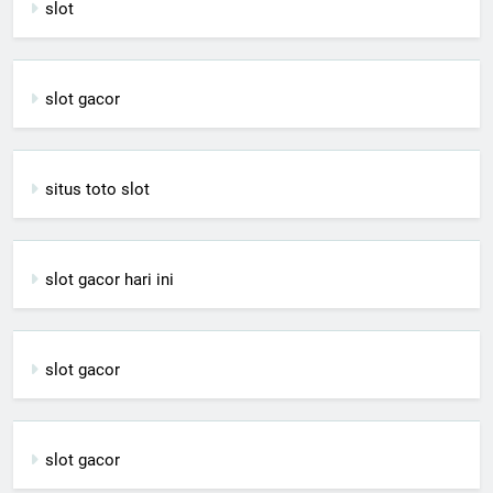
slot
slot gacor
situs toto slot
slot gacor hari ini
slot gacor
slot gacor