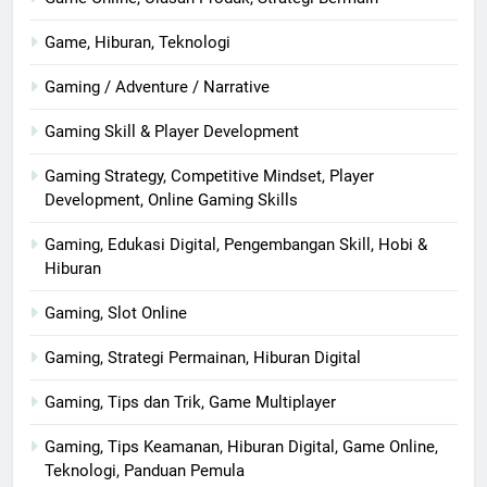
Game, Hiburan, Teknologi
Gaming / Adventure / Narrative
Gaming Skill & Player Development
Gaming Strategy, Competitive Mindset, Player
Development, Online Gaming Skills
Gaming, Edukasi Digital, Pengembangan Skill, Hobi &
Hiburan
Gaming, Slot Online
Gaming, Strategi Permainan, Hiburan Digital
Gaming, Tips dan Trik, Game Multiplayer
Gaming, Tips Keamanan, Hiburan Digital, Game Online,
Teknologi, Panduan Pemula