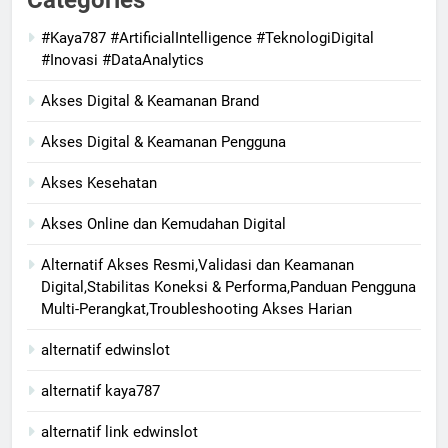
Categories
#Kaya787 #ArtificialIntelligence #TeknologiDigital
#Inovasi #DataAnalytics
Akses Digital & Keamanan Brand
Akses Digital & Keamanan Pengguna
Akses Kesehatan
Akses Online dan Kemudahan Digital
Alternatif Akses Resmi,Validasi dan Keamanan
Digital,Stabilitas Koneksi & Performa,Panduan Pengguna
Multi-Perangkat,Troubleshooting Akses Harian
alternatif edwinslot
alternatif kaya787
alternatif link edwinslot