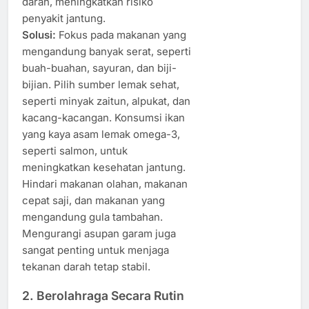
darah, meningkatkan risiko
penyakit jantung.
Solusi:
Fokus pada makanan yang
mengandung banyak serat, seperti
buah-buahan, sayuran, dan biji-
bijian. Pilih sumber lemak sehat,
seperti minyak zaitun, alpukat, dan
kacang-kacangan. Konsumsi ikan
yang kaya asam lemak omega-3,
seperti salmon, untuk
meningkatkan kesehatan jantung.
Hindari makanan olahan, makanan
cepat saji, dan makanan yang
mengandung gula tambahan.
Mengurangi asupan garam juga
sangat penting untuk menjaga
tekanan darah tetap stabil.
2.
Berolahraga Secara Rutin