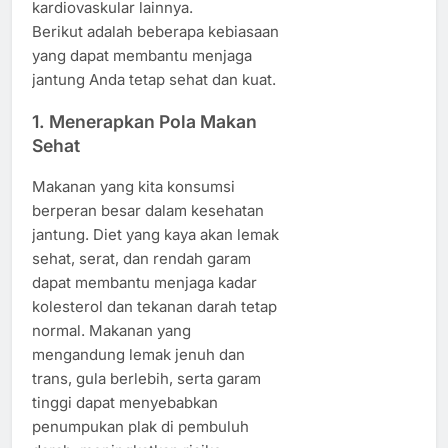
kardiovaskular lainnya.
Berikut adalah beberapa kebiasaan
yang dapat membantu menjaga
jantung Anda tetap sehat dan kuat.
1.
Menerapkan Pola Makan
Sehat
Makanan yang kita konsumsi
berperan besar dalam kesehatan
jantung. Diet yang kaya akan lemak
sehat, serat, dan rendah garam
dapat membantu menjaga kadar
kolesterol dan tekanan darah tetap
normal. Makanan yang
mengandung lemak jenuh dan
trans, gula berlebih, serta garam
tinggi dapat menyebabkan
penumpukan plak di pembuluh