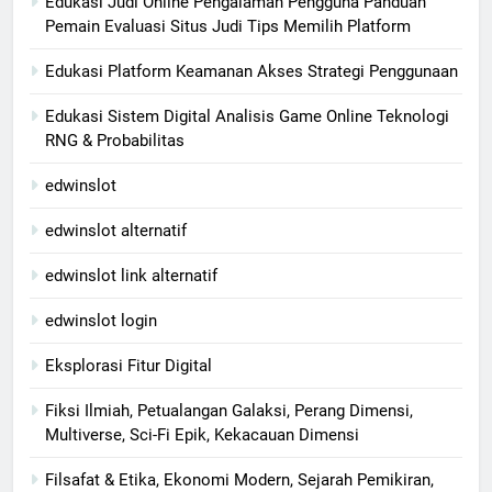
Edukasi Judi Online Pengalaman Pengguna Panduan
Pemain Evaluasi Situs Judi Tips Memilih Platform
Edukasi Platform Keamanan Akses Strategi Penggunaan
Edukasi Sistem Digital Analisis Game Online Teknologi
RNG & Probabilitas
edwinslot
edwinslot alternatif
edwinslot link alternatif
edwinslot login
Eksplorasi Fitur Digital
Fiksi Ilmiah, Petualangan Galaksi, Perang Dimensi,
Multiverse, Sci-Fi Epik, Kekacauan Dimensi
Filsafat & Etika, Ekonomi Modern, Sejarah Pemikiran,