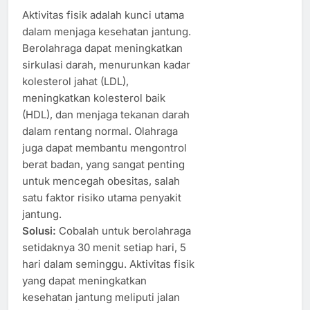
Aktivitas fisik adalah kunci utama
dalam menjaga kesehatan jantung.
Berolahraga dapat meningkatkan
sirkulasi darah, menurunkan kadar
kolesterol jahat (LDL),
meningkatkan kolesterol baik
(HDL), dan menjaga tekanan darah
dalam rentang normal. Olahraga
juga dapat membantu mengontrol
berat badan, yang sangat penting
untuk mencegah obesitas, salah
satu faktor risiko utama penyakit
jantung.
Solusi:
Cobalah untuk berolahraga
setidaknya 30 menit setiap hari, 5
hari dalam seminggu. Aktivitas fisik
yang dapat meningkatkan
kesehatan jantung meliputi jalan