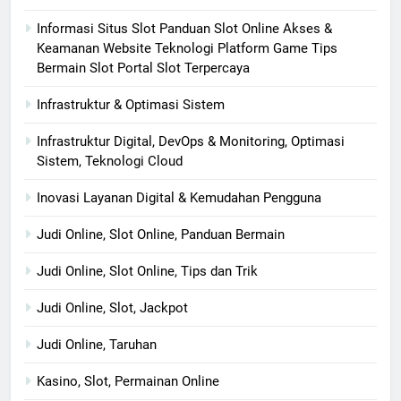
Informasi Situs Slot Panduan Slot Online Akses &
Keamanan Website Teknologi Platform Game Tips
Bermain Slot Portal Slot Terpercaya
Infrastruktur & Optimasi Sistem
Infrastruktur Digital, DevOps & Monitoring, Optimasi
Sistem, Teknologi Cloud
Inovasi Layanan Digital & Kemudahan Pengguna
Judi Online, Slot Online, Panduan Bermain
Judi Online, Slot Online, Tips dan Trik
Judi Online, Slot, Jackpot
Judi Online, Taruhan
Kasino, Slot, Permainan Online