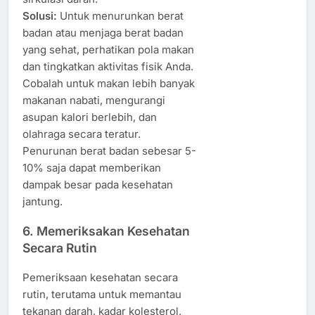
Solusi:
Untuk menurunkan berat
badan atau menjaga berat badan
yang sehat, perhatikan pola makan
dan tingkatkan aktivitas fisik Anda.
Cobalah untuk makan lebih banyak
makanan nabati, mengurangi
asupan kalori berlebih, dan
olahraga secara teratur.
Penurunan berat badan sebesar 5-
10% saja dapat memberikan
dampak besar pada kesehatan
jantung.
6.
Memeriksakan Kesehatan
Secara Rutin
Pemeriksaan kesehatan secara
rutin, terutama untuk memantau
tekanan darah, kadar kolesterol,