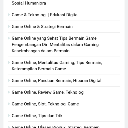
Sosial Humaniora
Game & Teknologi | Edukasi Digital
Game Online & Strategi Bermain
Game Online yang Sehat Tips Bermain Game
Pengembangan Diri Mentalitas dalam Gaming
Keseimbangan dalam Bermain
Game Online, Mentalitas Gaming, Tips Bermain,
Keterampilan Bermain Game
Game Online, Panduan Bermain, Hiburan Digital
Game Online, Review Game, Teknologi
Game Online, Slot, Teknologi Game
Game Online, Tips dan Trik
Game Online, Ulasan Produk, Strategi Bermain