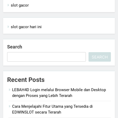
slot gacor
slot gacor hari ini
Search
SEARCH
Recent Posts
LEBAH4D Login melalui Browser Mobile dan Desktop
dengan Proses yang Lebih Terarah
Cara Menjelajahi Fitur Utama yang Tersedia di
EDWINSLOT secara Terarah