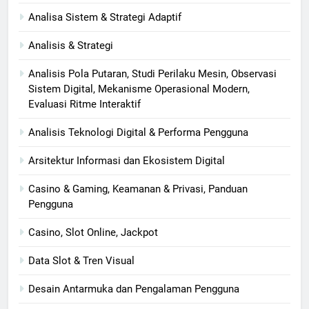
Analisa Sistem & Strategi Adaptif
Analisis & Strategi
Analisis Pola Putaran, Studi Perilaku Mesin, Observasi
Sistem Digital, Mekanisme Operasional Modern,
Evaluasi Ritme Interaktif
Analisis Teknologi Digital & Performa Pengguna
Arsitektur Informasi dan Ekosistem Digital
Casino & Gaming, Keamanan & Privasi, Panduan
Pengguna
Casino, Slot Online, Jackpot
Data Slot & Tren Visual
Desain Antarmuka dan Pengalaman Pengguna