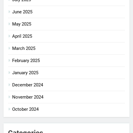
June 2025
May 2025
April 2025
March 2025
February 2025
January 2025
December 2024
November 2024
October 2024