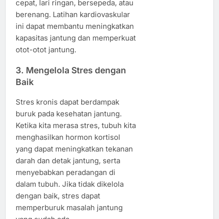
cepat, lari ringan, bersepeda, atau
berenang. Latihan kardiovaskular
ini dapat membantu meningkatkan
kapasitas jantung dan memperkuat
otot-otot jantung.
3.
Mengelola Stres dengan
Baik
Stres kronis dapat berdampak
buruk pada kesehatan jantung.
Ketika kita merasa stres, tubuh kita
menghasilkan hormon kortisol
yang dapat meningkatkan tekanan
darah dan detak jantung, serta
menyebabkan peradangan di
dalam tubuh. Jika tidak dikelola
dengan baik, stres dapat
memperburuk masalah jantung