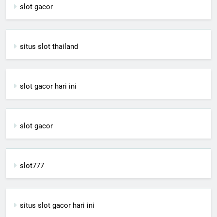
slot gacor
situs slot thailand
slot gacor hari ini
slot gacor
slot777
situs slot gacor hari ini