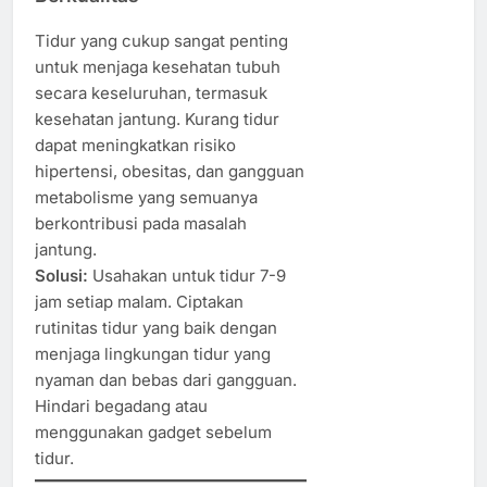
Tidur yang cukup sangat penting
untuk menjaga kesehatan tubuh
secara keseluruhan, termasuk
kesehatan jantung. Kurang tidur
dapat meningkatkan risiko
hipertensi, obesitas, dan gangguan
metabolisme yang semuanya
berkontribusi pada masalah
jantung.
Solusi:
Usahakan untuk tidur 7-9
jam setiap malam. Ciptakan
rutinitas tidur yang baik dengan
menjaga lingkungan tidur yang
nyaman dan bebas dari gangguan.
Hindari begadang atau
menggunakan gadget sebelum
tidur.