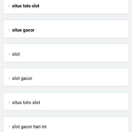
situs toto slot
situs gacor
slot
slot gacor
situs toto slot
slot gacor hari ini