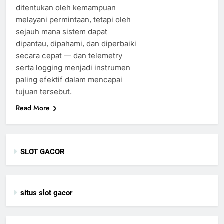
ditentukan oleh kemampuan
melayani permintaan, tetapi oleh
sejauh mana sistem dapat
dipantau, dipahami, dan diperbaiki
secara cepat — dan telemetry
serta logging menjadi instrumen
paling efektif dalam mencapai
tujuan tersebut.
Read More
SLOT GACOR
situs slot gacor