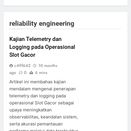
reliability engineering
Kajian Telemetry dan
Logging pada Operasional
Slot Gacor
c49f642
10 months
ago
0
6 mins
Artikel ini membahas kajian
mendalam mengenai penerapan
telemetry dan logging pada
operasional Slot Gacor sebagai
upaya meningkatkan
observabilitas, keandalan sistem,
serta akurasi pemantauan
performa melalui data terstruktur