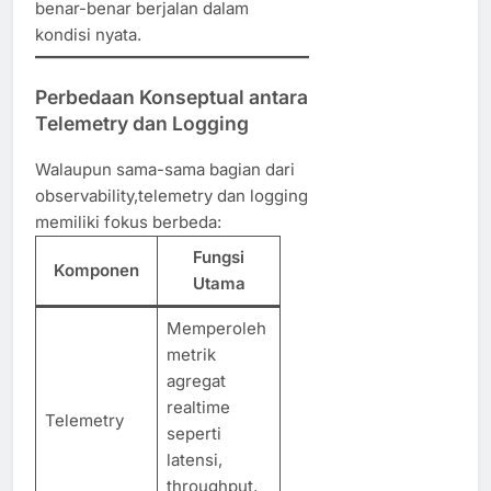
benar-benar berjalan dalam
kondisi nyata.
Perbedaan Konseptual antara
Telemetry dan Logging
Walaupun sama-sama bagian dari
observability,telemetry dan logging
memiliki fokus berbeda:
Fungsi
Komponen
Utama
Memperoleh
metrik
agregat
realtime
Telemetry
seperti
latensi,
throughput,