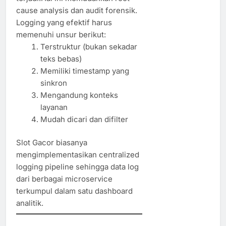
cause analysis dan audit forensik.
Logging yang efektif harus
memenuhi unsur berikut:
Terstruktur (bukan sekadar
teks bebas)
Memiliki timestamp yang
sinkron
Mengandung konteks
layanan
Mudah dicari dan difilter
Slot Gacor biasanya
mengimplementasikan centralized
logging pipeline sehingga data log
dari berbagai microservice
terkumpul dalam satu dashboard
analitik.