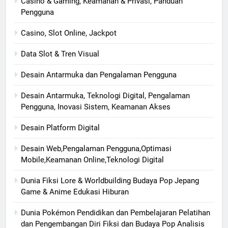
Casino & Gaming, Keamanan & Privasi, Panduan
Pengguna
Casino, Slot Online, Jackpot
Data Slot & Tren Visual
Desain Antarmuka dan Pengalaman Pengguna
Desain Antarmuka, Teknologi Digital, Pengalaman
Pengguna, Inovasi Sistem, Keamanan Akses
Desain Platform Digital
Desain Web,Pengalaman Pengguna,Optimasi
Mobile,Keamanan Online,Teknologi Digital
Dunia Fiksi Lore & Worldbuilding Budaya Pop Jepang
Game & Anime Edukasi Hiburan
Dunia Pokémon Pendidikan dan Pembelajaran Pelatihan
dan Pengembangan Diri Fiksi dan Budaya Pop Analisis