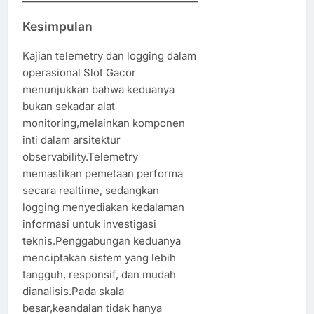
Kesimpulan
Kajian telemetry dan logging dalam
operasional Slot Gacor
menunjukkan bahwa keduanya
bukan sekadar alat
monitoring,melainkan komponen
inti dalam arsitektur
observability.Telemetry
memastikan pemetaan performa
secara realtime, sedangkan
logging menyediakan kedalaman
informasi untuk investigasi
teknis.Penggabungan keduanya
menciptakan sistem yang lebih
tangguh, responsif, dan mudah
dianalisis.Pada skala
besar,keandalan tidak hanya