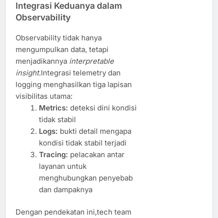
Integrasi Keduanya dalam
Observability
Observability tidak hanya
mengumpulkan data, tetapi
menjadikannya
interpretable
insight
.Integrasi telemetry dan
logging menghasilkan tiga lapisan
visibilitas utama:
Metrics:
deteksi dini kondisi
tidak stabil
Logs:
bukti detail mengapa
kondisi tidak stabil terjadi
Tracing:
pelacakan antar
layanan untuk
menghubungkan penyebab
dan dampaknya
Dengan pendekatan ini,tech team