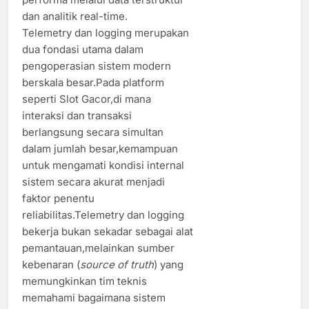
dan analitik real-time.
Telemetry dan logging merupakan
dua fondasi utama dalam
pengoperasian sistem modern
berskala besar.Pada platform
seperti Slot Gacor,di mana
interaksi dan transaksi
berlangsung secara simultan
dalam jumlah besar,kemampuan
untuk mengamati kondisi internal
sistem secara akurat menjadi
faktor penentu
reliabilitas.Telemetry dan logging
bekerja bukan sekadar sebagai alat
pemantauan,melainkan sumber
kebenaran (
source of truth
) yang
memungkinkan tim teknis
memahami bagaimana sistem