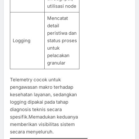
utilisasi node
Mencatat
detail
peristiwa dan
Logging
status proses
untuk
pelacakan
granular
Telemetry cocok untuk
pengawasan makro terhadap
kesehatan layanan, sedangkan
logging dipakai pada tahap
diagnosis teknis secara
spesifik.Memadukan keduanya
memberikan visibilitas sistem
secara menyeluruh.